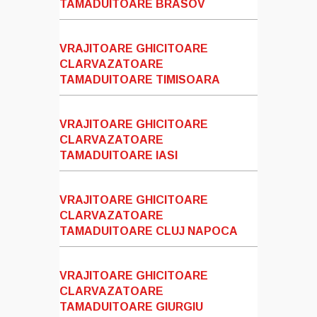
TAMADUITOARE BRASOV
VRAJITOARE GHICITOARE
CLARVAZATOARE
TAMADUITOARE TIMISOARA
VRAJITOARE GHICITOARE
CLARVAZATOARE
TAMADUITOARE IASI
VRAJITOARE GHICITOARE
CLARVAZATOARE
TAMADUITOARE CLUJ NAPOCA
VRAJITOARE GHICITOARE
CLARVAZATOARE
TAMADUITOARE GIURGIU