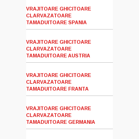
VRAJITOARE GHICITOARE
CLARVAZATOARE
TAMADUITOARE SPANIA
VRAJITOARE GHICITOARE
CLARVAZATOARE
TAMADUITOARE AUSTRIA
VRAJITOARE GHICITOARE
CLARVAZATOARE
TAMADUITOARE FRANTA
VRAJITOARE GHICITOARE
CLARVAZATOARE
TAMADUITOARE GERMANIA