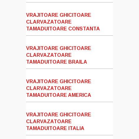
VRAJITOARE GHICITOARE
CLARVAZATOARE
TAMADUITOARE CONSTANTA
VRAJITOARE GHICITOARE
CLARVAZATOARE
TAMADUITOARE BRAILA
VRAJITOARE GHICITOARE
CLARVAZATOARE
TAMADUITOARE AMERICA
VRAJITOARE GHICITOARE
CLARVAZATOARE
TAMADUITOARE ITALIA