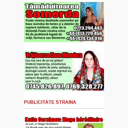
PUBLICITATE STRAINA