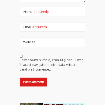
Name
(required):
Email
(required):
Website
Salvează-mi numele, emailul și site-ul web
în acest navigator pentru data viitoare
când o să comentez.