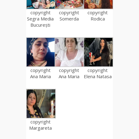
copyright
copyright
copyright
Segra Media
Somerda
Rodica
București
copyright
copyright
copyright
Ana Maria
Ana Maria
Elena Natasa
copyright
Margareta