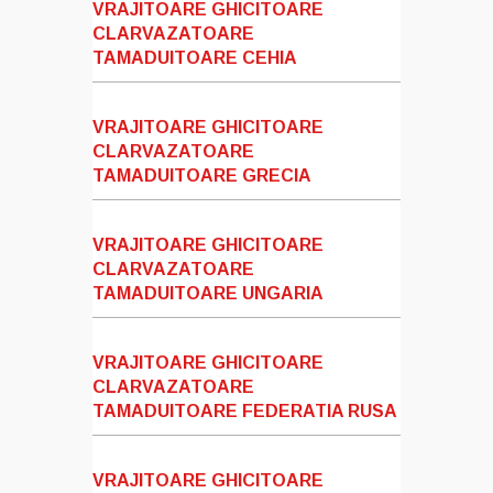
VRAJITOARE GHICITOARE
CLARVAZATOARE
TAMADUITOARE CEHIA
VRAJITOARE GHICITOARE
CLARVAZATOARE
TAMADUITOARE GRECIA
VRAJITOARE GHICITOARE
CLARVAZATOARE
TAMADUITOARE UNGARIA
VRAJITOARE GHICITOARE
CLARVAZATOARE
TAMADUITOARE FEDERATIA RUSA
VRAJITOARE GHICITOARE