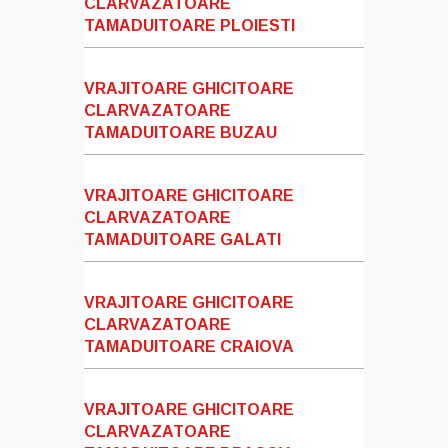
CLARVAZATOARE
TAMADUITOARE PLOIESTI
VRAJITOARE GHICITOARE
CLARVAZATOARE
TAMADUITOARE BUZAU
VRAJITOARE GHICITOARE
CLARVAZATOARE
TAMADUITOARE GALATI
VRAJITOARE GHICITOARE
CLARVAZATOARE
TAMADUITOARE CRAIOVA
VRAJITOARE GHICITOARE
CLARVAZATOARE