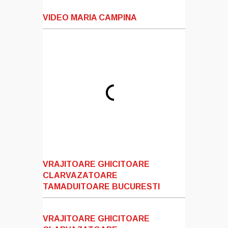
VIDEO MARIA CAMPINA
VRAJITOARE GHICITOARE
CLARVAZATOARE
TAMADUITOARE BUCURESTI
VRAJITOARE GHICITOARE