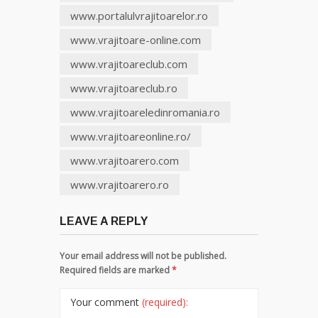
www.portalulvrajitoarelor.ro
www.vrajitoare-online.com
www.vrajitoareclub.com
www.vrajitoareclub.ro
www.vrajitoareledinromania.ro
www.vrajitoareonline.ro/
www.vrajitoarero.com
www.vrajitoarero.ro
LEAVE A REPLY
Your email address will not be published.
Required fields are marked
*
Your comment
(required):