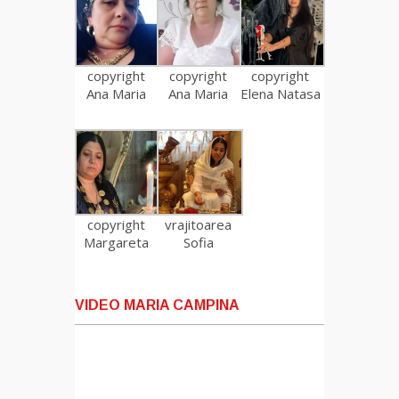
copyright
copyright
copyright
Ana Maria
Ana Maria
Elena Natasa
copyright
vrajitoarea
Margareta
Sofia
VIDEO MARIA CAMPINA