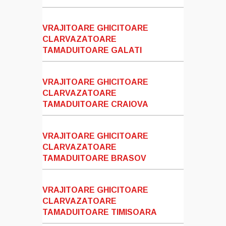
VRAJITOARE GHICITOARE
CLARVAZATOARE
TAMADUITOARE GALATI
VRAJITOARE GHICITOARE
CLARVAZATOARE
TAMADUITOARE CRAIOVA
VRAJITOARE GHICITOARE
CLARVAZATOARE
TAMADUITOARE BRASOV
VRAJITOARE GHICITOARE
CLARVAZATOARE
TAMADUITOARE TIMISOARA