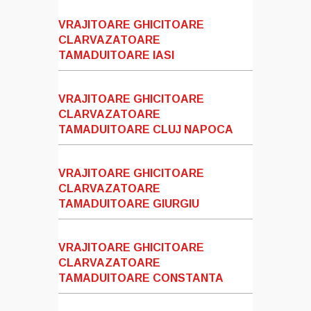
VRAJITOARE GHICITOARE
CLARVAZATOARE
TAMADUITOARE IASI
VRAJITOARE GHICITOARE
CLARVAZATOARE
TAMADUITOARE CLUJ NAPOCA
VRAJITOARE GHICITOARE
CLARVAZATOARE
TAMADUITOARE GIURGIU
VRAJITOARE GHICITOARE
CLARVAZATOARE
TAMADUITOARE CONSTANTA