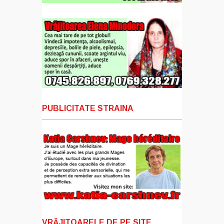
PUBLICITATE STRAINA
VRĂJITOARELE DE PE SITE