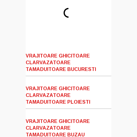
VRAJITOARE GHICITOARE
CLARVAZATOARE
TAMADUITOARE BUCURESTI
VRAJITOARE GHICITOARE
CLARVAZATOARE
TAMADUITOARE PLOIESTI
VRAJITOARE GHICITOARE
CLARVAZATOARE
TAMADUITOARE BUZAU