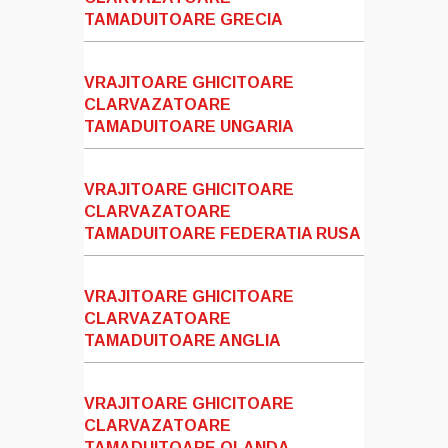
TAMADUITOARE GRECIA
VRAJITOARE GHICITOARE
CLARVAZATOARE
TAMADUITOARE UNGARIA
VRAJITOARE GHICITOARE
CLARVAZATOARE
TAMADUITOARE FEDERATIA RUSA
VRAJITOARE GHICITOARE
CLARVAZATOARE
TAMADUITOARE ANGLIA
VRAJITOARE GHICITOARE
CLARVAZATOARE
TAMADUITOARE OLANDA