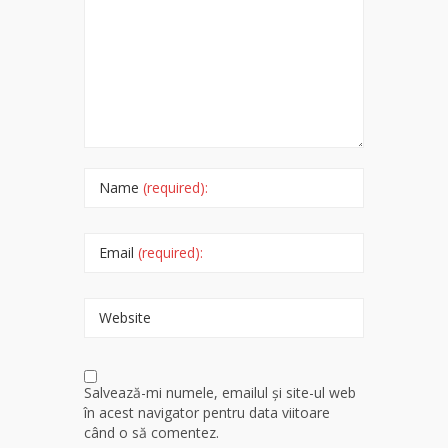
Name
(required):
Email
(required):
Website
Salvează-mi numele, emailul și site-ul web
în acest navigator pentru data viitoare
când o să comentez.