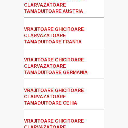
CLARVAZATOARE
TAMADUITOARE AUSTRIA
VRAJITOARE GHICITOARE
CLARVAZATOARE
TAMADUITOARE FRANTA
VRAJITOARE GHICITOARE
CLARVAZATOARE
TAMADUITOARE GERMANIA
VRAJITOARE GHICITOARE
CLARVAZATOARE
TAMADUITOARE CEHIA
VRAJITOARE GHICITOARE
CLARVAZATOARE