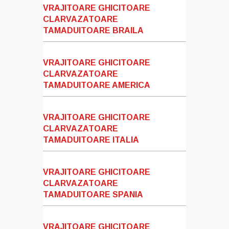
VRAJITOARE GHICITOARE
CLARVAZATOARE
TAMADUITOARE BRAILA
VRAJITOARE GHICITOARE
CLARVAZATOARE
TAMADUITOARE AMERICA
VRAJITOARE GHICITOARE
CLARVAZATOARE
TAMADUITOARE ITALIA
VRAJITOARE GHICITOARE
CLARVAZATOARE
TAMADUITOARE SPANIA
VRAJITOARE GHICITOARE