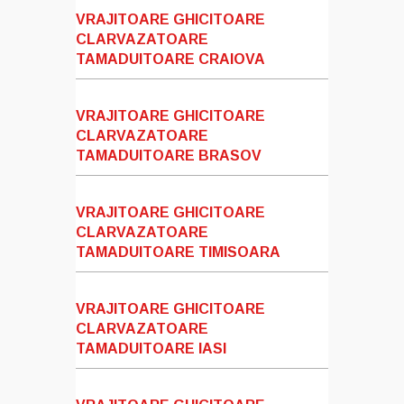
VRAJITOARE GHICITOARE
CLARVAZATOARE
TAMADUITOARE CRAIOVA
VRAJITOARE GHICITOARE
CLARVAZATOARE
TAMADUITOARE BRASOV
VRAJITOARE GHICITOARE
CLARVAZATOARE
TAMADUITOARE TIMISOARA
VRAJITOARE GHICITOARE
CLARVAZATOARE
TAMADUITOARE IASI