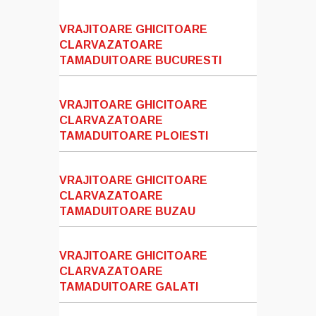
VRAJITOARE GHICITOARE
CLARVAZATOARE
TAMADUITOARE BUCURESTI
VRAJITOARE GHICITOARE
CLARVAZATOARE
TAMADUITOARE PLOIESTI
VRAJITOARE GHICITOARE
CLARVAZATOARE
TAMADUITOARE BUZAU
VRAJITOARE GHICITOARE
CLARVAZATOARE
TAMADUITOARE GALATI