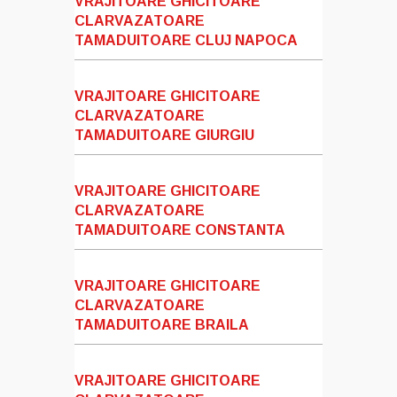
VRAJITOARE GHICITOARE
CLARVAZATOARE
TAMADUITOARE CLUJ NAPOCA
VRAJITOARE GHICITOARE
CLARVAZATOARE
TAMADUITOARE GIURGIU
VRAJITOARE GHICITOARE
CLARVAZATOARE
TAMADUITOARE CONSTANTA
VRAJITOARE GHICITOARE
CLARVAZATOARE
TAMADUITOARE BRAILA
VRAJITOARE GHICITOARE