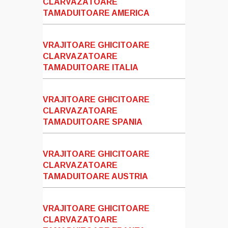
CLARVAZATOARE
TAMADUITOARE AMERICA
VRAJITOARE GHICITOARE
CLARVAZATOARE
TAMADUITOARE ITALIA
VRAJITOARE GHICITOARE
CLARVAZATOARE
TAMADUITOARE SPANIA
VRAJITOARE GHICITOARE
CLARVAZATOARE
TAMADUITOARE AUSTRIA
VRAJITOARE GHICITOARE
CLARVAZATOARE