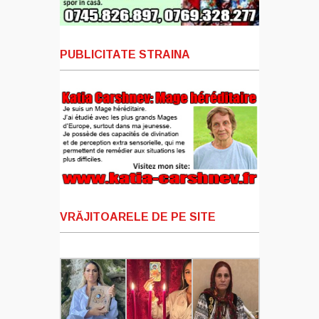
PUBLICITATE STRAINA
VRĂJITOARELE DE PE SITE