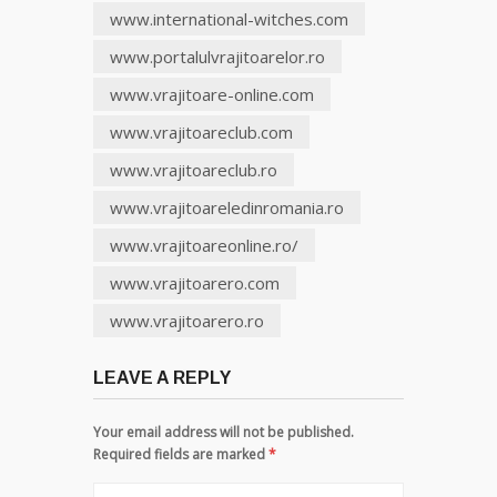
www.international-witches.com
www.portalulvrajitoarelor.ro
www.vrajitoare-online.com
www.vrajitoareclub.com
www.vrajitoareclub.ro
www.vrajitoareledinromania.ro
www.vrajitoareonline.ro/
www.vrajitoarero.com
www.vrajitoarero.ro
LEAVE A REPLY
Your email address will not be published.
Required fields are marked
*