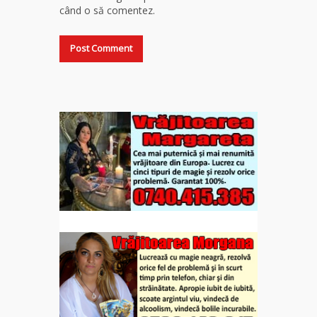
când o să comentez.