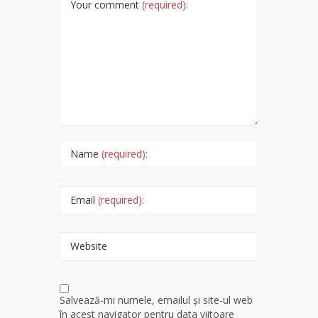
Your comment
(required):
Name
(required):
Email
(required):
Website
Salvează-mi numele, emailul și site-ul web
în acest navigator pentru data viitoare