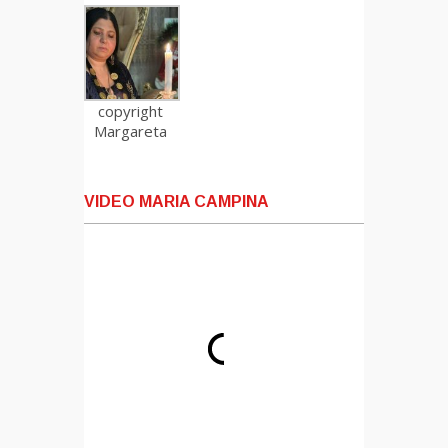
copyright
Margareta
VIDEO MARIA CAMPINA