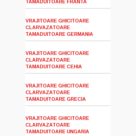
TAMADUITOARE FRANTA
VRAJITOARE GHICITOARE
CLARVAZATOARE
TAMADUITOARE GERMANIA
VRAJITOARE GHICITOARE
CLARVAZATOARE
TAMADUITOARE CEHIA
VRAJITOARE GHICITOARE
CLARVAZATOARE
TAMADUITOARE GRECIA
VRAJITOARE GHICITOARE
CLARVAZATOARE
TAMADUITOARE UNGARIA