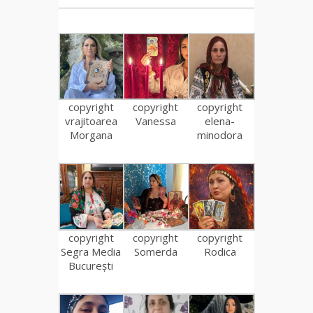
copyright
copyright
copyright
vrajitoarea
Vanessa
elena-
Morgana
minodora
copyright
copyright
copyright
Segra Media
Somerda
Rodica
București