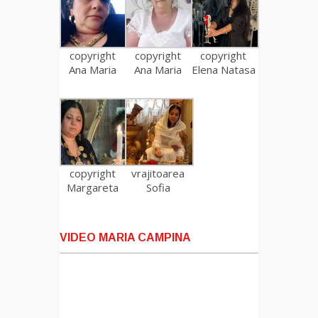
copyright
copyright
copyright
Ana Maria
Ana Maria
Elena Natasa
copyright
vrajitoarea
Margareta
Sofia
VIDEO MARIA CAMPINA