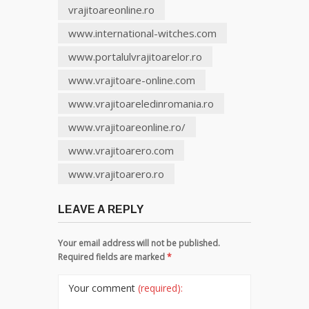
vrajitoareonline.ro
www.international-witches.com
www.portalulvrajitoarelor.ro
www.vrajitoare-online.com
www.vrajitoareledinromania.ro
www.vrajitoareonline.ro/
www.vrajitoarero.com
www.vrajitoarero.ro
LEAVE A REPLY
Your email address will not be published.
Required fields are marked
*
Your comment
(required):