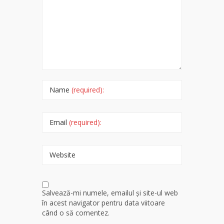
Name
(required):
Email
(required):
Website
Salvează-mi numele, emailul și site-ul web
în acest navigator pentru data viitoare
când o să comentez.