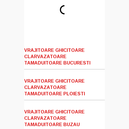
VRAJITOARE GHICITOARE
CLARVAZATOARE
TAMADUITOARE BUCURESTI
VRAJITOARE GHICITOARE
CLARVAZATOARE
TAMADUITOARE PLOIESTI
VRAJITOARE GHICITOARE
CLARVAZATOARE
TAMADUITOARE BUZAU