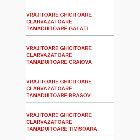
VRAJITOARE GHICITOARE
CLARVAZATOARE
TAMADUITOARE GALATI
VRAJITOARE GHICITOARE
CLARVAZATOARE
TAMADUITOARE CRAIOVA
VRAJITOARE GHICITOARE
CLARVAZATOARE
TAMADUITOARE BRASOV
VRAJITOARE GHICITOARE
CLARVAZATOARE
TAMADUITOARE TIMISOARA