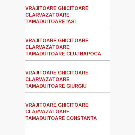
VRAJITOARE GHICITOARE
CLARVAZATOARE
TAMADUITOARE IASI
VRAJITOARE GHICITOARE
CLARVAZATOARE
TAMADUITOARE CLUJ NAPOCA
VRAJITOARE GHICITOARE
CLARVAZATOARE
TAMADUITOARE GIURGIU
VRAJITOARE GHICITOARE
CLARVAZATOARE
TAMADUITOARE CONSTANTA