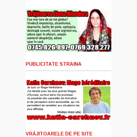
PUBLICITATE STRAINA
VRĂJITOARELE DE PE SITE