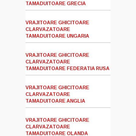
TAMADUITOARE GRECIA
VRAJITOARE GHICITOARE
CLARVAZATOARE
TAMADUITOARE UNGARIA
VRAJITOARE GHICITOARE
CLARVAZATOARE
TAMADUITOARE FEDERATIA RUSA
VRAJITOARE GHICITOARE
CLARVAZATOARE
TAMADUITOARE ANGLIA
VRAJITOARE GHICITOARE
CLARVAZATOARE
TAMADUITOARE OLANDA