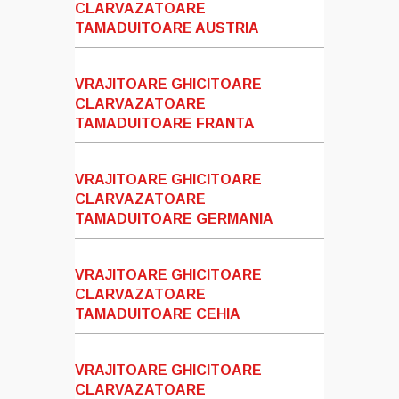
CLARVAZATOARE
TAMADUITOARE AUSTRIA
VRAJITOARE GHICITOARE
CLARVAZATOARE
TAMADUITOARE FRANTA
VRAJITOARE GHICITOARE
CLARVAZATOARE
TAMADUITOARE GERMANIA
VRAJITOARE GHICITOARE
CLARVAZATOARE
TAMADUITOARE CEHIA
VRAJITOARE GHICITOARE
CLARVAZATOARE