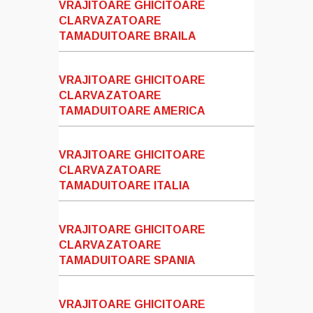
VRAJITOARE GHICITOARE
CLARVAZATOARE
TAMADUITOARE BRAILA
VRAJITOARE GHICITOARE
CLARVAZATOARE
TAMADUITOARE AMERICA
VRAJITOARE GHICITOARE
CLARVAZATOARE
TAMADUITOARE ITALIA
VRAJITOARE GHICITOARE
CLARVAZATOARE
TAMADUITOARE SPANIA
VRAJITOARE GHICITOARE