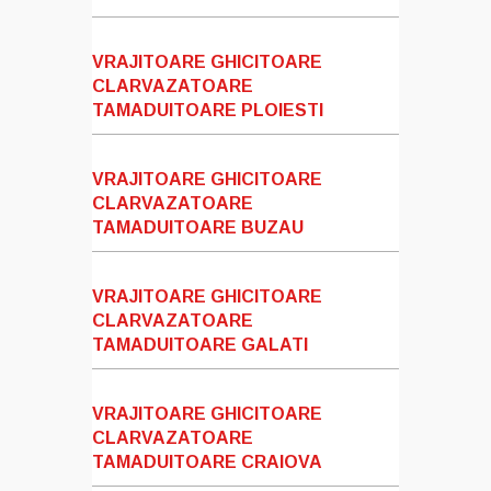
VRAJITOARE GHICITOARE
CLARVAZATOARE
TAMADUITOARE PLOIESTI
VRAJITOARE GHICITOARE
CLARVAZATOARE
TAMADUITOARE BUZAU
VRAJITOARE GHICITOARE
CLARVAZATOARE
TAMADUITOARE GALATI
VRAJITOARE GHICITOARE
CLARVAZATOARE
TAMADUITOARE CRAIOVA