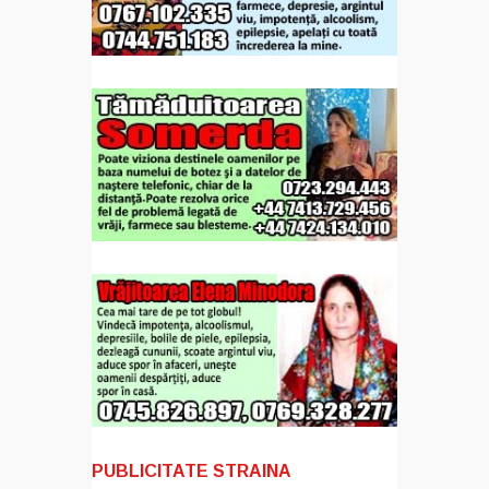
PUBLICITATE STRAINA