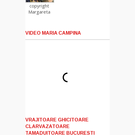
copyright
Margareta
VIDEO MARIA CAMPINA
VRAJITOARE GHICITOARE
CLARVAZATOARE
TAMADUITOARE BUCURESTI