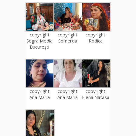
copyright
copyright
copyright
Segra Media
Somerda
Rodica
București
copyright
copyright
copyright
Ana Maria
Ana Maria
Elena Natasa