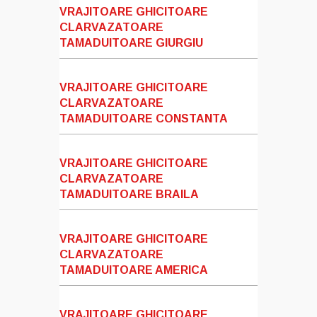
VRAJITOARE GHICITOARE
CLARVAZATOARE
TAMADUITOARE GIURGIU
VRAJITOARE GHICITOARE
CLARVAZATOARE
TAMADUITOARE CONSTANTA
VRAJITOARE GHICITOARE
CLARVAZATOARE
TAMADUITOARE BRAILA
VRAJITOARE GHICITOARE
CLARVAZATOARE
TAMADUITOARE AMERICA
VRAJITOARE GHICITOARE