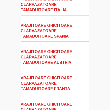
CLARVAZATOARE
TAMADUITOARE ITALIA
VRAJITOARE GHICITOARE
CLARVAZATOARE
TAMADUITOARE SPANIA
VRAJITOARE GHICITOARE
CLARVAZATOARE
TAMADUITOARE AUSTRIA
VRAJITOARE GHICITOARE
CLARVAZATOARE
TAMADUITOARE FRANTA
VRAJITOARE GHICITOARE
CLARVAZATOARE