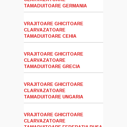
TAMADUITOARE GERMANIA
VRAJITOARE GHICITOARE
CLARVAZATOARE
TAMADUITOARE CEHIA
VRAJITOARE GHICITOARE
CLARVAZATOARE
TAMADUITOARE GRECIA
VRAJITOARE GHICITOARE
CLARVAZATOARE
TAMADUITOARE UNGARIA
VRAJITOARE GHICITOARE
CLARVAZATOARE