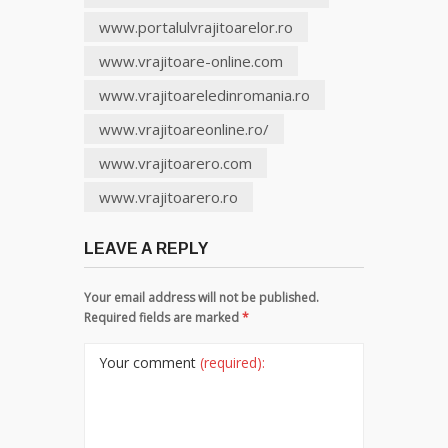
www.portalulvrajitoarelor.ro
www.vrajitoare-online.com
www.vrajitoareledinromania.ro
www.vrajitoareonline.ro/
www.vrajitoarero.com
www.vrajitoarero.ro
LEAVE A REPLY
Your email address will not be published.
Required fields are marked
*
Your comment
(required):