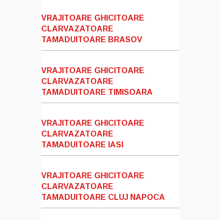
VRAJITOARE GHICITOARE
CLARVAZATOARE
TAMADUITOARE BRASOV
VRAJITOARE GHICITOARE
CLARVAZATOARE
TAMADUITOARE TIMISOARA
VRAJITOARE GHICITOARE
CLARVAZATOARE
TAMADUITOARE IASI
VRAJITOARE GHICITOARE
CLARVAZATOARE
TAMADUITOARE CLUJ NAPOCA