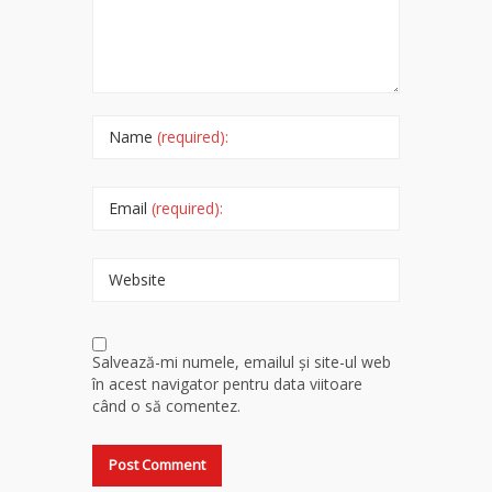
Name
(required):
Email
(required):
Website
Salvează-mi numele, emailul și site-ul web
în acest navigator pentru data viitoare
când o să comentez.