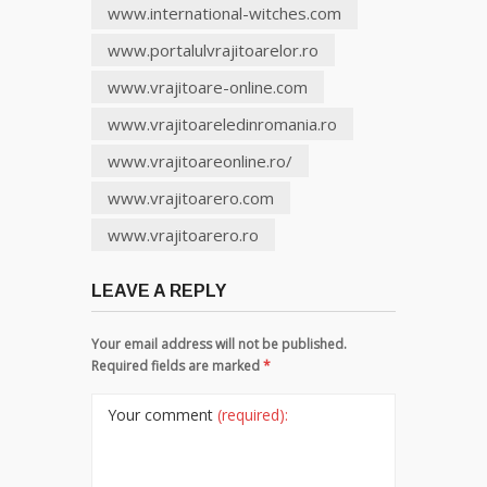
www.international-witches.com
www.portalulvrajitoarelor.ro
www.vrajitoare-online.com
www.vrajitoareledinromania.ro
www.vrajitoareonline.ro/
www.vrajitoarero.com
www.vrajitoarero.ro
LEAVE A REPLY
Your email address will not be published.
Required fields are marked
*
Your comment
(required):