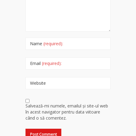
Name
(required):
Email
(required):
Website
Salvează-mi numele, emailul și site-ul web
în acest navigator pentru data viitoare
când o să comentez.