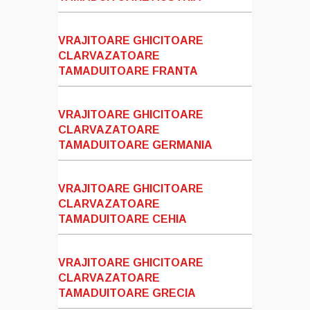
VRAJITOARE GHICITOARE
CLARVAZATOARE
TAMADUITOARE FRANTA
VRAJITOARE GHICITOARE
CLARVAZATOARE
TAMADUITOARE GERMANIA
VRAJITOARE GHICITOARE
CLARVAZATOARE
TAMADUITOARE CEHIA
VRAJITOARE GHICITOARE
CLARVAZATOARE
TAMADUITOARE GRECIA