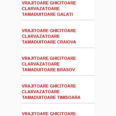
VRAJITOARE GHICITOARE
CLARVAZATOARE
TAMADUITOARE GALATI
VRAJITOARE GHICITOARE
CLARVAZATOARE
TAMADUITOARE CRAIOVA
VRAJITOARE GHICITOARE
CLARVAZATOARE
TAMADUITOARE BRASOV
VRAJITOARE GHICITOARE
CLARVAZATOARE
TAMADUITOARE TIMISOARA
VRAJITOARE GHICITOARE