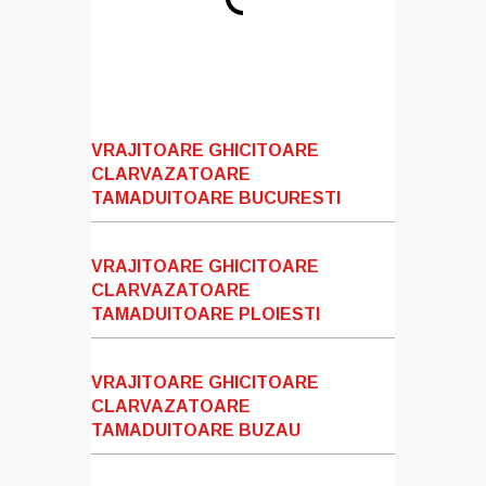
VRAJITOARE GHICITOARE
CLARVAZATOARE
TAMADUITOARE BUCURESTI
VRAJITOARE GHICITOARE
CLARVAZATOARE
TAMADUITOARE PLOIESTI
VRAJITOARE GHICITOARE
CLARVAZATOARE
TAMADUITOARE BUZAU