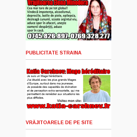
PUBLICITATE STRAINA
VRĂJITOARELE DE PE SITE