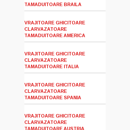
TAMADUITOARE BRAILA
VRAJITOARE GHICITOARE
CLARVAZATOARE
TAMADUITOARE AMERICA
VRAJITOARE GHICITOARE
CLARVAZATOARE
TAMADUITOARE ITALIA
VRAJITOARE GHICITOARE
CLARVAZATOARE
TAMADUITOARE SPANIA
VRAJITOARE GHICITOARE
CLARVAZATOARE
TAMADUITOARE AUSTRIA