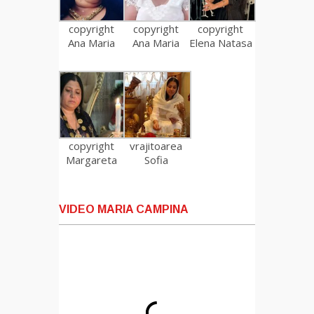
copyright
copyright
copyright
Ana Maria
Ana Maria
Elena Natasa
copyright
vrajitoarea
Margareta
Sofia
VIDEO MARIA CAMPINA