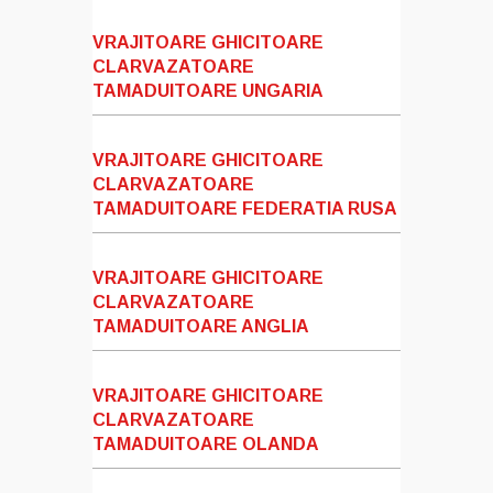
VRAJITOARE GHICITOARE
CLARVAZATOARE
TAMADUITOARE UNGARIA
VRAJITOARE GHICITOARE
CLARVAZATOARE
TAMADUITOARE FEDERATIA RUSA
VRAJITOARE GHICITOARE
CLARVAZATOARE
TAMADUITOARE ANGLIA
VRAJITOARE GHICITOARE
CLARVAZATOARE
TAMADUITOARE OLANDA