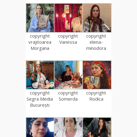
copyright
copyright
copyright
vrajitoarea
Vanessa
elena-
Morgana
minodora
copyright
copyright
copyright
Segra Media
Somerda
Rodica
București