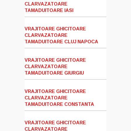
CLARVAZATOARE
TAMADUITOARE IASI
VRAJITOARE GHICITOARE
CLARVAZATOARE
TAMADUITOARE CLUJ NAPOCA
VRAJITOARE GHICITOARE
CLARVAZATOARE
TAMADUITOARE GIURGIU
VRAJITOARE GHICITOARE
CLARVAZATOARE
TAMADUITOARE CONSTANTA
VRAJITOARE GHICITOARE
CLARVAZATOARE