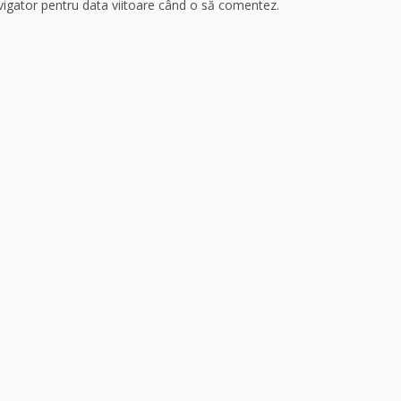
avigator pentru data viitoare când o să comentez.