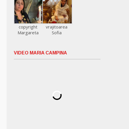
copyright
vrajitoarea
Margareta
Sofia
VIDEO MARIA CAMPINA