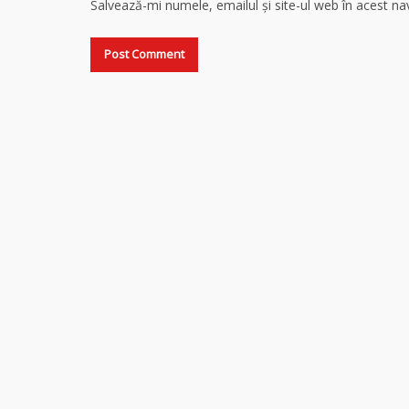
Salvează-mi numele, emailul și site-ul web în acest n