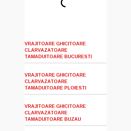
VRAJITOARE GHICITOARE
CLARVAZATOARE
TAMADUITOARE BUCURESTI
VRAJITOARE GHICITOARE
CLARVAZATOARE
TAMADUITOARE PLOIESTI
VRAJITOARE GHICITOARE
CLARVAZATOARE
TAMADUITOARE BUZAU