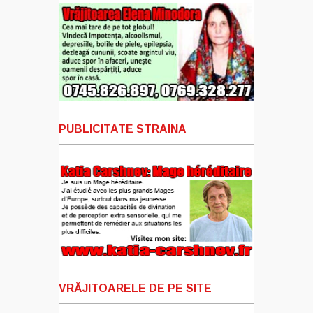
PUBLICITATE STRAINA
VRĂJITOARELE DE PE SITE