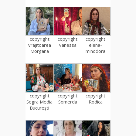
copyright
copyright
copyright
vrajitoarea
Vanessa
elena-
Morgana
minodora
copyright
copyright
copyright
Segra Media
Somerda
Rodica
București