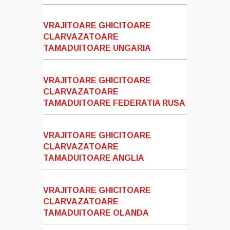
VRAJITOARE GHICITOARE
CLARVAZATOARE
TAMADUITOARE UNGARIA
VRAJITOARE GHICITOARE
CLARVAZATOARE
TAMADUITOARE FEDERATIA RUSA
VRAJITOARE GHICITOARE
CLARVAZATOARE
TAMADUITOARE ANGLIA
VRAJITOARE GHICITOARE
CLARVAZATOARE
TAMADUITOARE OLANDA