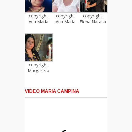
copyright
copyright
copyright
Ana Maria
Ana Maria
Elena Natasa
copyright
Margareta
VIDEO MARIA CAMPINA