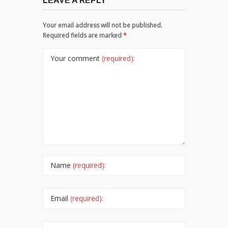
LEAVE A REPLY
Your email address will not be published.
Required fields are marked
*
Your comment
(required):
Name
(required):
Email
(required):