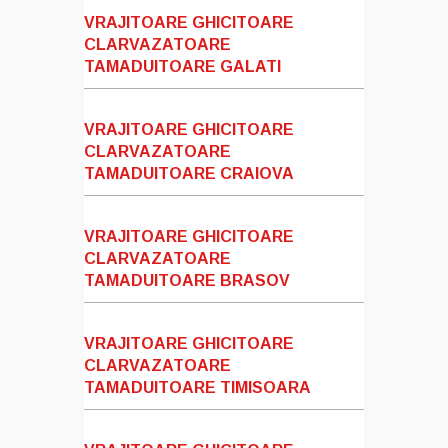
VRAJITOARE GHICITOARE
CLARVAZATOARE
TAMADUITOARE GALATI
VRAJITOARE GHICITOARE
CLARVAZATOARE
TAMADUITOARE CRAIOVA
VRAJITOARE GHICITOARE
CLARVAZATOARE
TAMADUITOARE BRASOV
VRAJITOARE GHICITOARE
CLARVAZATOARE
TAMADUITOARE TIMISOARA