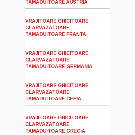
TAMADUITOARE AUSTRIA
VRAJITOARE GHICITOARE
CLARVAZATOARE
TAMADUITOARE FRANTA
VRAJITOARE GHICITOARE
CLARVAZATOARE
TAMADUITOARE GERMANIA
VRAJITOARE GHICITOARE
CLARVAZATOARE
TAMADUITOARE CEHIA
VRAJITOARE GHICITOARE
CLARVAZATOARE
TAMADUITOARE GRECIA