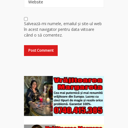
Website
Salvează-mi numele, emailul și site-ul web
în acest navigator pentru data viitoare
când o să comentez.