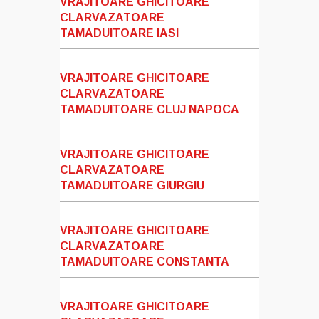
VRAJITOARE GHICITOARE
CLARVAZATOARE
TAMADUITOARE IASI
VRAJITOARE GHICITOARE
CLARVAZATOARE
TAMADUITOARE CLUJ NAPOCA
VRAJITOARE GHICITOARE
CLARVAZATOARE
TAMADUITOARE GIURGIU
VRAJITOARE GHICITOARE
CLARVAZATOARE
TAMADUITOARE CONSTANTA
VRAJITOARE GHICITOARE