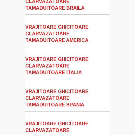
CLARVAZATOARE
TAMADUITOARE BRAILA
VRAJITOARE GHICITOARE
CLARVAZATOARE
TAMADUITOARE AMERICA
VRAJITOARE GHICITOARE
CLARVAZATOARE
TAMADUITOARE ITALIA
VRAJITOARE GHICITOARE
CLARVAZATOARE
TAMADUITOARE SPANIA
VRAJITOARE GHICITOARE
CLARVAZATOARE