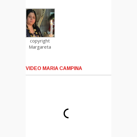
copyright
Margareta
VIDEO MARIA CAMPINA