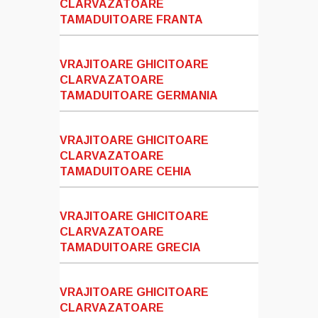
CLARVAZATOARE
TAMADUITOARE FRANTA
VRAJITOARE GHICITOARE
CLARVAZATOARE
TAMADUITOARE GERMANIA
VRAJITOARE GHICITOARE
CLARVAZATOARE
TAMADUITOARE CEHIA
VRAJITOARE GHICITOARE
CLARVAZATOARE
TAMADUITOARE GRECIA
VRAJITOARE GHICITOARE
CLARVAZATOARE