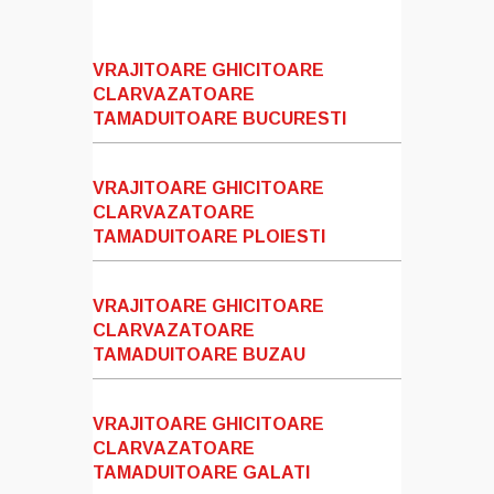
VRAJITOARE GHICITOARE
CLARVAZATOARE
TAMADUITOARE BUCURESTI
VRAJITOARE GHICITOARE
CLARVAZATOARE
TAMADUITOARE PLOIESTI
VRAJITOARE GHICITOARE
CLARVAZATOARE
TAMADUITOARE BUZAU
VRAJITOARE GHICITOARE
CLARVAZATOARE
TAMADUITOARE GALATI