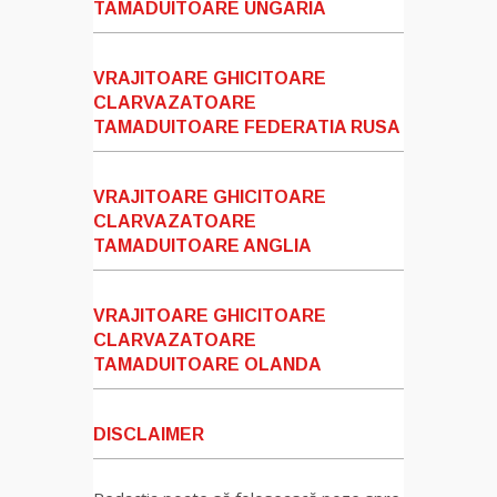
TAMADUITOARE UNGARIA
VRAJITOARE GHICITOARE
CLARVAZATOARE
TAMADUITOARE FEDERATIA RUSA
VRAJITOARE GHICITOARE
CLARVAZATOARE
TAMADUITOARE ANGLIA
VRAJITOARE GHICITOARE
CLARVAZATOARE
TAMADUITOARE OLANDA
DISCLAIMER