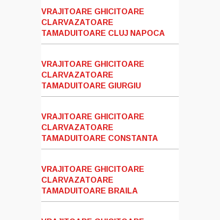
VRAJITOARE GHICITOARE
CLARVAZATOARE
TAMADUITOARE CLUJ NAPOCA
VRAJITOARE GHICITOARE
CLARVAZATOARE
TAMADUITOARE GIURGIU
VRAJITOARE GHICITOARE
CLARVAZATOARE
TAMADUITOARE CONSTANTA
VRAJITOARE GHICITOARE
CLARVAZATOARE
TAMADUITOARE BRAILA