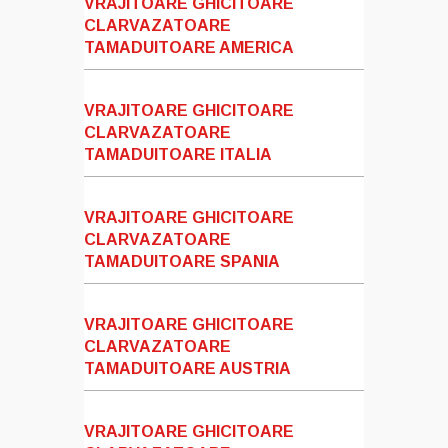
VRAJITOARE GHICITOARE
CLARVAZATOARE
TAMADUITOARE AMERICA
VRAJITOARE GHICITOARE
CLARVAZATOARE
TAMADUITOARE ITALIA
VRAJITOARE GHICITOARE
CLARVAZATOARE
TAMADUITOARE SPANIA
VRAJITOARE GHICITOARE
CLARVAZATOARE
TAMADUITOARE AUSTRIA
VRAJITOARE GHICITOARE