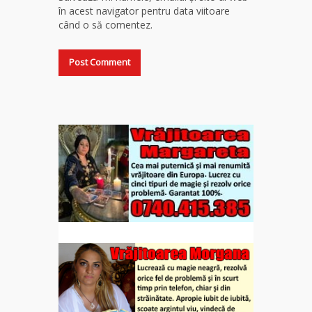
în acest navigator pentru data viitoare
când o să comentez.