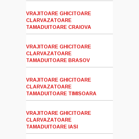
VRAJITOARE GHICITOARE
CLARVAZATOARE
TAMADUITOARE CRAIOVA
VRAJITOARE GHICITOARE
CLARVAZATOARE
TAMADUITOARE BRASOV
VRAJITOARE GHICITOARE
CLARVAZATOARE
TAMADUITOARE TIMISOARA
VRAJITOARE GHICITOARE
CLARVAZATOARE
TAMADUITOARE IASI