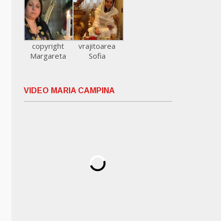
copyright
vrajitoarea
Margareta
Sofia
VIDEO MARIA CAMPINA