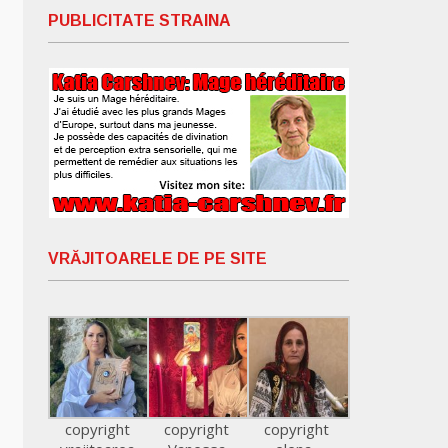
PUBLICITATE STRAINA
VRĂJITOARELE DE PE SITE
copyright
copyright
copyright