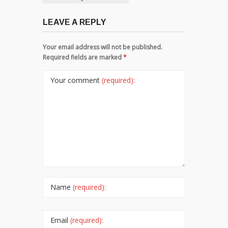
LEAVE A REPLY
Your email address will not be published.
Required fields are marked
*
Your comment
(required):
Name
(required):
Email
(required):