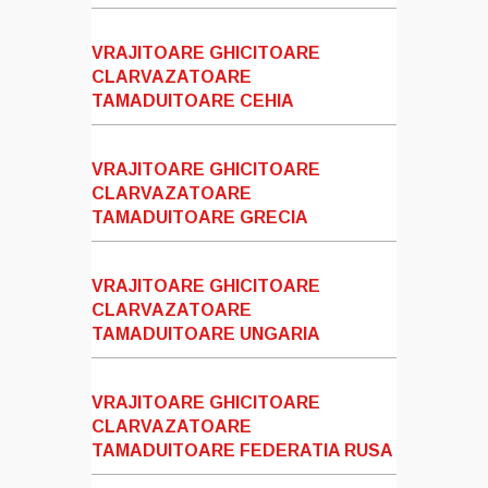
VRAJITOARE GHICITOARE
CLARVAZATOARE
TAMADUITOARE CEHIA
VRAJITOARE GHICITOARE
CLARVAZATOARE
TAMADUITOARE GRECIA
VRAJITOARE GHICITOARE
CLARVAZATOARE
TAMADUITOARE UNGARIA
VRAJITOARE GHICITOARE
CLARVAZATOARE
TAMADUITOARE FEDERATIA RUSA