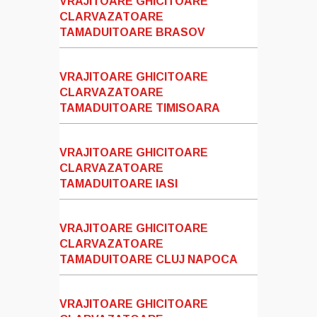
VRAJITOARE GHICITOARE
CLARVAZATOARE
TAMADUITOARE BRASOV
VRAJITOARE GHICITOARE
CLARVAZATOARE
TAMADUITOARE TIMISOARA
VRAJITOARE GHICITOARE
CLARVAZATOARE
TAMADUITOARE IASI
VRAJITOARE GHICITOARE
CLARVAZATOARE
TAMADUITOARE CLUJ NAPOCA
VRAJITOARE GHICITOARE