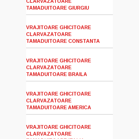
CLARVAZATOARE
TAMADUITOARE GIURGIU
VRAJITOARE GHICITOARE
CLARVAZATOARE
TAMADUITOARE CONSTANTA
VRAJITOARE GHICITOARE
CLARVAZATOARE
TAMADUITOARE BRAILA
VRAJITOARE GHICITOARE
CLARVAZATOARE
TAMADUITOARE AMERICA
VRAJITOARE GHICITOARE
CLARVAZATOARE