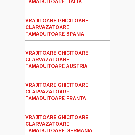
TAMADUITOARE ITALIA
VRAJITOARE GHICITOARE
CLARVAZATOARE
TAMADUITOARE SPANIA
VRAJITOARE GHICITOARE
CLARVAZATOARE
TAMADUITOARE AUSTRIA
VRAJITOARE GHICITOARE
CLARVAZATOARE
TAMADUITOARE FRANTA
VRAJITOARE GHICITOARE
CLARVAZATOARE
TAMADUITOARE GERMANIA