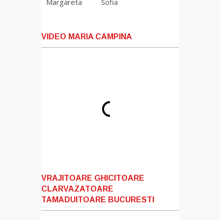
Margareta
Sofia
VIDEO MARIA CAMPINA
VRAJITOARE GHICITOARE
CLARVAZATOARE
TAMADUITOARE BUCURESTI