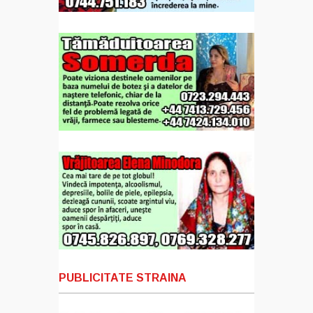
PUBLICITATE STRAINA