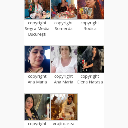
copyright
copyright
copyright
Segra Media
Somerda
Rodica
București
copyright
copyright
copyright
Ana Maria
Ana Maria
Elena Natasa
copyright
vrajitoarea