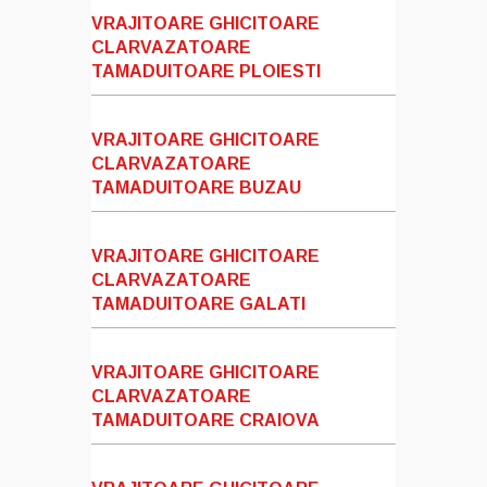
VRAJITOARE GHICITOARE
CLARVAZATOARE
TAMADUITOARE PLOIESTI
VRAJITOARE GHICITOARE
CLARVAZATOARE
TAMADUITOARE BUZAU
VRAJITOARE GHICITOARE
CLARVAZATOARE
TAMADUITOARE GALATI
VRAJITOARE GHICITOARE
CLARVAZATOARE
TAMADUITOARE CRAIOVA