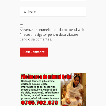
Website
Salvează-mi numele, emailul și site-ul web
în acest navigator pentru data viitoare
când o să comentez.