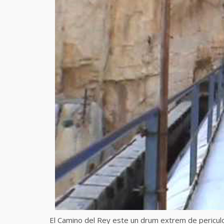
El Camino del Rey este un drum extrem de periculos 