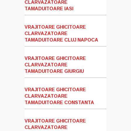
CLARVAZATOARE
TAMADUITOARE IASI
VRAJITOARE GHICITOARE
CLARVAZATOARE
TAMADUITOARE CLUJ NAPOCA
VRAJITOARE GHICITOARE
CLARVAZATOARE
TAMADUITOARE GIURGIU
VRAJITOARE GHICITOARE
CLARVAZATOARE
TAMADUITOARE CONSTANTA
VRAJITOARE GHICITOARE
CLARVAZATOARE