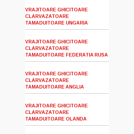
VRAJITOARE GHICITOARE
CLARVAZATOARE
TAMADUITOARE UNGARIA
VRAJITOARE GHICITOARE
CLARVAZATOARE
TAMADUITOARE FEDERATIA RUSA
VRAJITOARE GHICITOARE
CLARVAZATOARE
TAMADUITOARE ANGLIA
VRAJITOARE GHICITOARE
CLARVAZATOARE
TAMADUITOARE OLANDA