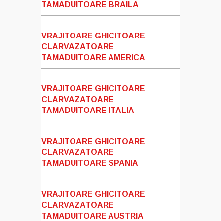
TAMADUITOARE BRAILA
VRAJITOARE GHICITOARE
CLARVAZATOARE
TAMADUITOARE AMERICA
VRAJITOARE GHICITOARE
CLARVAZATOARE
TAMADUITOARE ITALIA
VRAJITOARE GHICITOARE
CLARVAZATOARE
TAMADUITOARE SPANIA
VRAJITOARE GHICITOARE
CLARVAZATOARE
TAMADUITOARE AUSTRIA