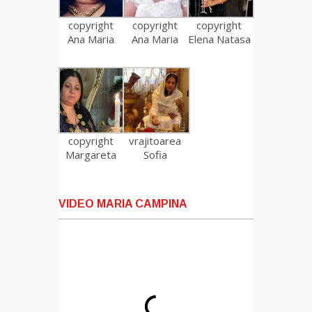
copyright
copyright
copyright
Ana Maria
Ana Maria
Elena Natasa
copyright
vrajitoarea
Margareta
Sofia
VIDEO MARIA CAMPINA