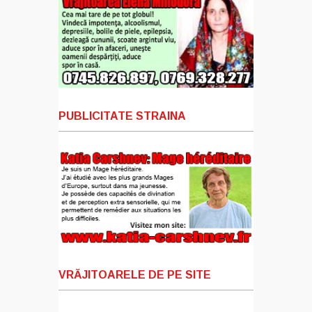
PUBLICITATE STRAINA
VRĂJITOARELE DE PE SITE