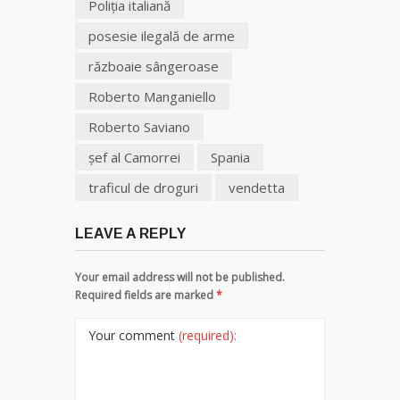
Poliția italiană
posesie ilegală de arme
războaie sângeroase
Roberto Manganiello
Roberto Saviano
şef al Camorrei
Spania
traficul de droguri
vendetta
LEAVE A REPLY
Your email address will not be published.
Required fields are marked
*
Your comment
(required):