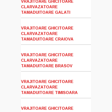
VRAJITOARE GHICITOARE
CLARVAZATOARE
TAMADUITOARE GALATI
VRAJITOARE GHICITOARE
CLARVAZATOARE
TAMADUITOARE CRAIOVA
VRAJITOARE GHICITOARE
CLARVAZATOARE
TAMADUITOARE BRASOV
VRAJITOARE GHICITOARE
CLARVAZATOARE
TAMADUITOARE TIMISOARA
VRAJITOARE GHICITOARE