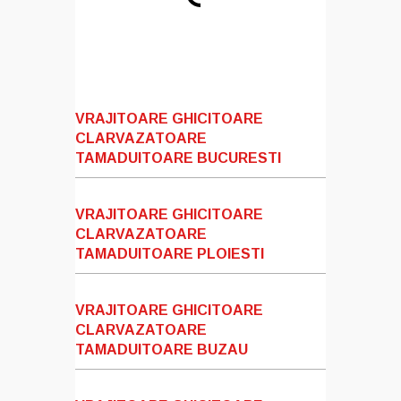
VRAJITOARE GHICITOARE
CLARVAZATOARE
TAMADUITOARE BUCURESTI
VRAJITOARE GHICITOARE
CLARVAZATOARE
TAMADUITOARE PLOIESTI
VRAJITOARE GHICITOARE
CLARVAZATOARE
TAMADUITOARE BUZAU