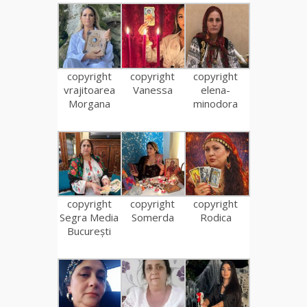
copyright
copyright
copyright
vrajitoarea
Vanessa
elena-
Morgana
minodora
copyright
copyright
copyright
Segra Media
Somerda
Rodica
București