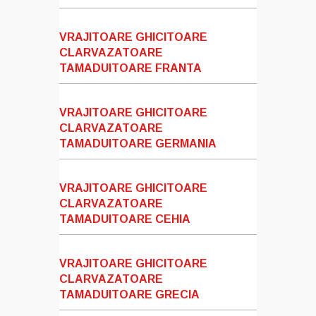
VRAJITOARE GHICITOARE
CLARVAZATOARE
TAMADUITOARE FRANTA
VRAJITOARE GHICITOARE
CLARVAZATOARE
TAMADUITOARE GERMANIA
VRAJITOARE GHICITOARE
CLARVAZATOARE
TAMADUITOARE CEHIA
VRAJITOARE GHICITOARE
CLARVAZATOARE
TAMADUITOARE GRECIA