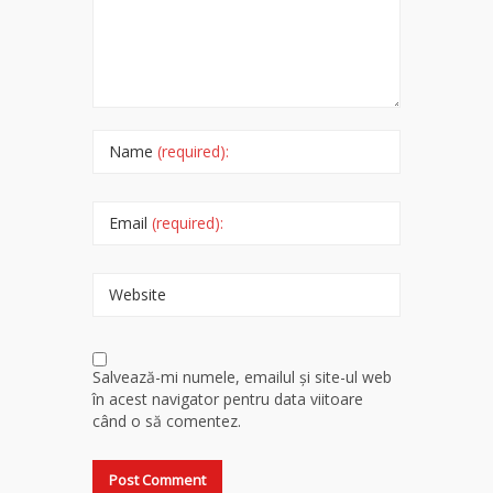
Name
(required):
Email
(required):
Website
Salvează-mi numele, emailul și site-ul web
în acest navigator pentru data viitoare
când o să comentez.