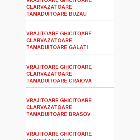
VRAJITOARE GHICITOARE
CLARVAZATOARE
TAMADUITOARE BUZAU
VRAJITOARE GHICITOARE
CLARVAZATOARE
TAMADUITOARE GALATI
VRAJITOARE GHICITOARE
CLARVAZATOARE
TAMADUITOARE CRAIOVA
VRAJITOARE GHICITOARE
CLARVAZATOARE
TAMADUITOARE BRASOV
VRAJITOARE GHICITOARE