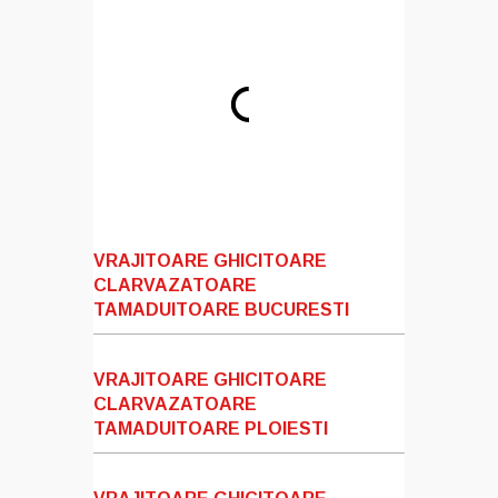
VRAJITOARE GHICITOARE
CLARVAZATOARE
TAMADUITOARE BUCURESTI
VRAJITOARE GHICITOARE
CLARVAZATOARE
TAMADUITOARE PLOIESTI