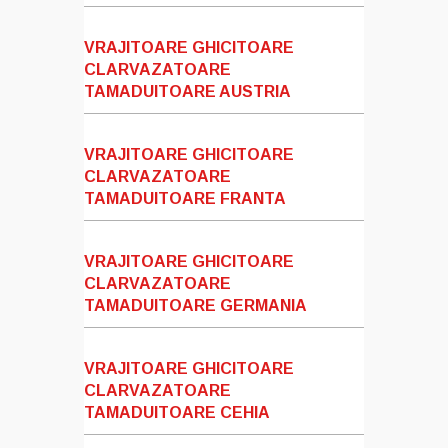
VRAJITOARE GHICITOARE
CLARVAZATOARE
TAMADUITOARE AUSTRIA
VRAJITOARE GHICITOARE
CLARVAZATOARE
TAMADUITOARE FRANTA
VRAJITOARE GHICITOARE
CLARVAZATOARE
TAMADUITOARE GERMANIA
VRAJITOARE GHICITOARE
CLARVAZATOARE
TAMADUITOARE CEHIA