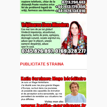
PUBLICITATE STRAINA