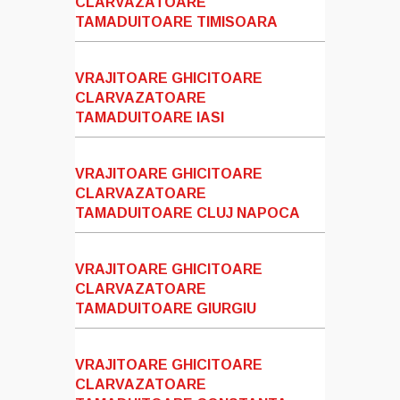
CLARVAZATOARE
TAMADUITOARE TIMISOARA
VRAJITOARE GHICITOARE
CLARVAZATOARE
TAMADUITOARE IASI
VRAJITOARE GHICITOARE
CLARVAZATOARE
TAMADUITOARE CLUJ NAPOCA
VRAJITOARE GHICITOARE
CLARVAZATOARE
TAMADUITOARE GIURGIU
VRAJITOARE GHICITOARE
CLARVAZATOARE