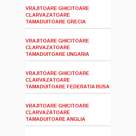
VRAJITOARE GHICITOARE
CLARVAZATOARE
TAMADUITOARE GRECIA
VRAJITOARE GHICITOARE
CLARVAZATOARE
TAMADUITOARE UNGARIA
VRAJITOARE GHICITOARE
CLARVAZATOARE
TAMADUITOARE FEDERATIA RUSA
VRAJITOARE GHICITOARE
CLARVAZATOARE
TAMADUITOARE ANGLIA