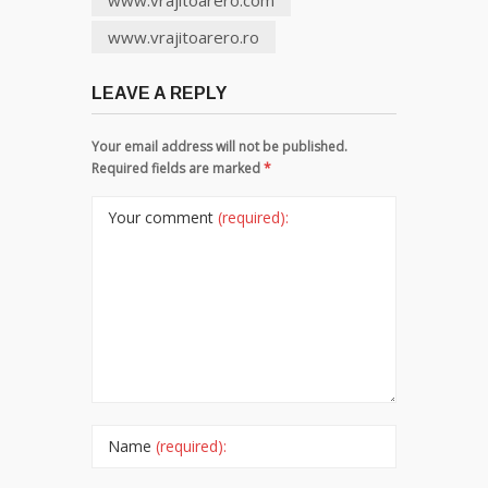
www.vrajitoarero.ro
LEAVE A REPLY
Your email address will not be published.
Required fields are marked
*
Your comment
(required):
Name
(required):