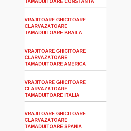
TAMADUITOARE CONSTANTA
VRAJITOARE GHICITOARE
CLARVAZATOARE
TAMADUITOARE BRAILA
VRAJITOARE GHICITOARE
CLARVAZATOARE
TAMADUITOARE AMERICA
VRAJITOARE GHICITOARE
CLARVAZATOARE
TAMADUITOARE ITALIA
VRAJITOARE GHICITOARE
CLARVAZATOARE
TAMADUITOARE SPANIA