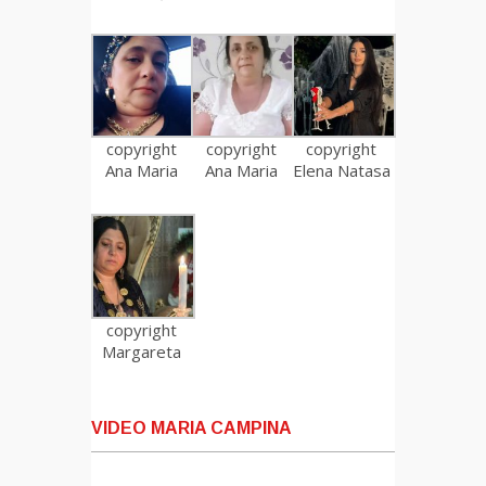
copyright
copyright
copyright
Ana Maria
Ana Maria
Elena Natasa
copyright
Margareta
VIDEO MARIA CAMPINA