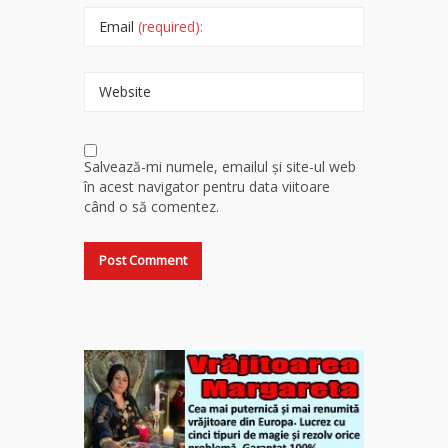
Email
(required):
Website
Salvează-mi numele, emailul și site-ul web
în acest navigator pentru data viitoare
când o să comentez.