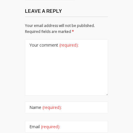
LEAVE A REPLY
Your email address will not be published.
Required fields are marked
*
Your comment
(required):
Name
(required):
Email
(required):