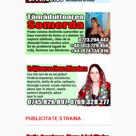
PUBLICITATE STRAINA