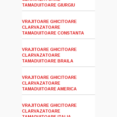
TAMADUITOARE GIURGIU
VRAJITOARE GHICITOARE
CLARVAZATOARE
TAMADUITOARE CONSTANTA
VRAJITOARE GHICITOARE
CLARVAZATOARE
TAMADUITOARE BRAILA
VRAJITOARE GHICITOARE
CLARVAZATOARE
TAMADUITOARE AMERICA
VRAJITOARE GHICITOARE
CLARVAZATOARE
TAMADUITOARE ITALIA