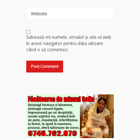
Website
Salvează-mi numele, emailul și site-ul web
în acest navigator pentru data viitoare
când o să comentez.