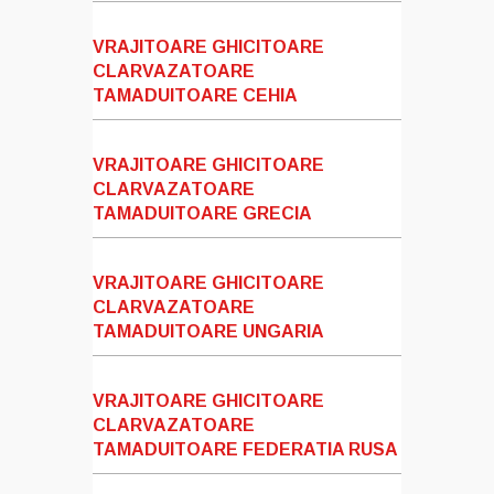
VRAJITOARE GHICITOARE
CLARVAZATOARE
TAMADUITOARE CEHIA
VRAJITOARE GHICITOARE
CLARVAZATOARE
TAMADUITOARE GRECIA
VRAJITOARE GHICITOARE
CLARVAZATOARE
TAMADUITOARE UNGARIA
VRAJITOARE GHICITOARE
CLARVAZATOARE
TAMADUITOARE FEDERATIA RUSA