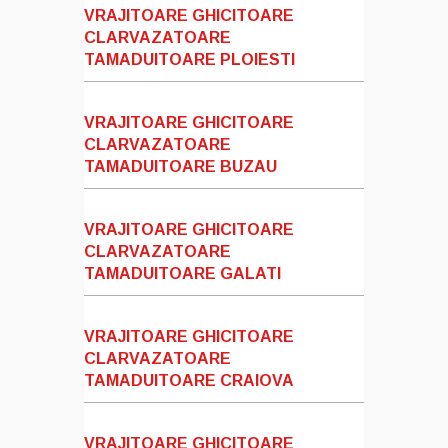
VRAJITOARE GHICITOARE
CLARVAZATOARE
TAMADUITOARE PLOIESTI
VRAJITOARE GHICITOARE
CLARVAZATOARE
TAMADUITOARE BUZAU
VRAJITOARE GHICITOARE
CLARVAZATOARE
TAMADUITOARE GALATI
VRAJITOARE GHICITOARE
CLARVAZATOARE
TAMADUITOARE CRAIOVA
VRAJITOARE GHICITOARE