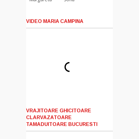
VIDEO MARIA CAMPINA
VRAJITOARE GHICITOARE
CLARVAZATOARE
TAMADUITOARE BUCURESTI