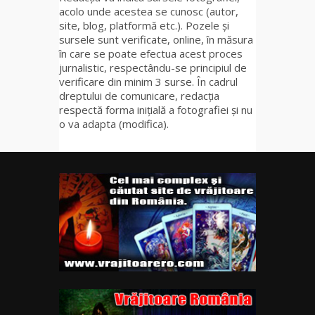
acolo unde acestea se cunosc (autor,
site, blog, platformă etc.). Pozele și
sursele sunt verificate, online, în măsura
în care se poate efectua acest proces
jurnalistic, respectându-se principiul de
verificare din minim 3 surse. În cadrul
dreptului de comunicare, redacția
respectă forma inițială a fotografiei și nu
o va adapta (modifica).