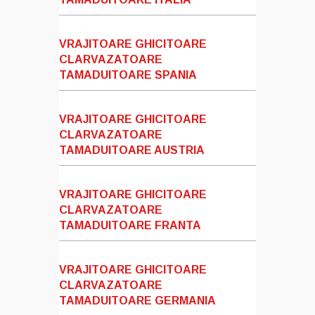
VRAJITOARE GHICITOARE
CLARVAZATOARE
TAMADUITOARE SPANIA
VRAJITOARE GHICITOARE
CLARVAZATOARE
TAMADUITOARE AUSTRIA
VRAJITOARE GHICITOARE
CLARVAZATOARE
TAMADUITOARE FRANTA
VRAJITOARE GHICITOARE
CLARVAZATOARE
TAMADUITOARE GERMANIA