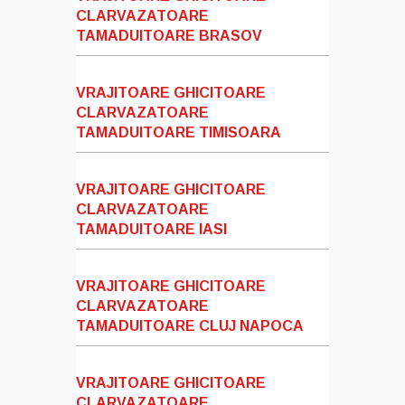
CLARVAZATOARE
TAMADUITOARE BRASOV
VRAJITOARE GHICITOARE
CLARVAZATOARE
TAMADUITOARE TIMISOARA
VRAJITOARE GHICITOARE
CLARVAZATOARE
TAMADUITOARE IASI
VRAJITOARE GHICITOARE
CLARVAZATOARE
TAMADUITOARE CLUJ NAPOCA
VRAJITOARE GHICITOARE
CLARVAZATOARE