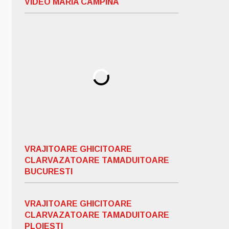
VIDEO MARIA CAMPINA
VRAJITOARE GHICITOARE
CLARVAZATOARE TAMADUITOARE
BUCURESTI
VRAJITOARE GHICITOARE
CLARVAZATOARE TAMADUITOARE
PLOIESTI