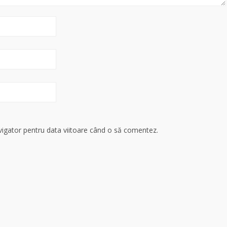
avigator pentru data viitoare când o să comentez.