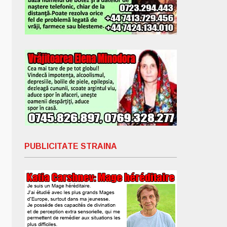
PUBLICITATE STRAINA