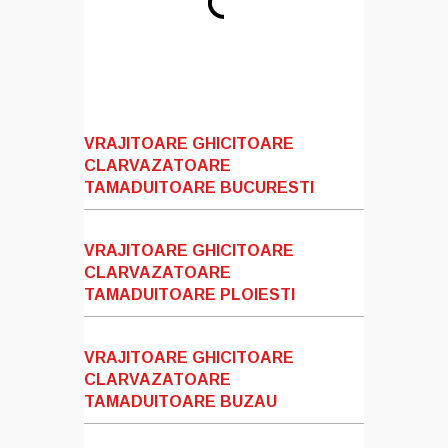
VRAJITOARE GHICITOARE
CLARVAZATOARE
TAMADUITOARE BUCURESTI
VRAJITOARE GHICITOARE
CLARVAZATOARE
TAMADUITOARE PLOIESTI
VRAJITOARE GHICITOARE
CLARVAZATOARE
TAMADUITOARE BUZAU