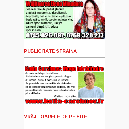
PUBLICITATE STRAINA
VRĂJITOARELE DE PE SITE