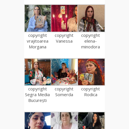
copyright
copyright
copyright
vrajitoarea
Vanessa
elena-
Morgana
minodora
copyright
copyright
copyright
Segra Media
Somerda
Rodica
București