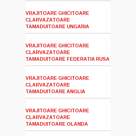
VRAJITOARE GHICITOARE
CLARVAZATOARE
TAMADUITOARE UNGARIA
VRAJITOARE GHICITOARE
CLARVAZATOARE
TAMADUITOARE FEDERATIA RUSA
VRAJITOARE GHICITOARE
CLARVAZATOARE
TAMADUITOARE ANGLIA
VRAJITOARE GHICITOARE
CLARVAZATOARE
TAMADUITOARE OLANDA