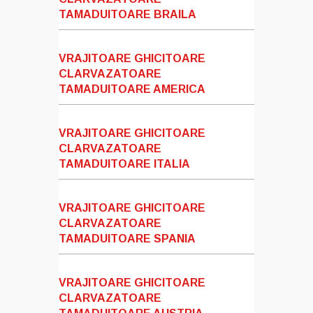
TAMADUITOARE BRAILA
VRAJITOARE GHICITOARE
CLARVAZATOARE
TAMADUITOARE AMERICA
VRAJITOARE GHICITOARE
CLARVAZATOARE
TAMADUITOARE ITALIA
VRAJITOARE GHICITOARE
CLARVAZATOARE
TAMADUITOARE SPANIA
VRAJITOARE GHICITOARE
CLARVAZATOARE