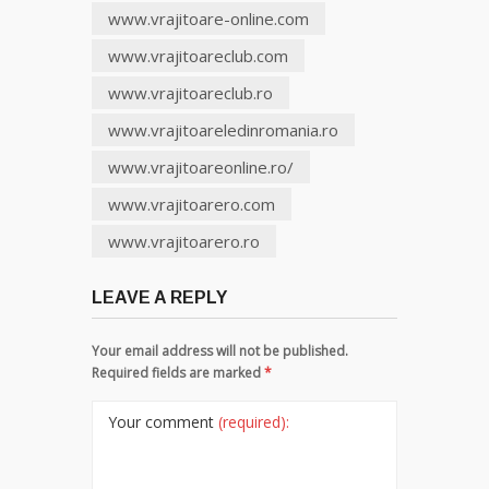
www.vrajitoare-online.com
www.vrajitoareclub.com
www.vrajitoareclub.ro
www.vrajitoareledinromania.ro
www.vrajitoareonline.ro/
www.vrajitoarero.com
www.vrajitoarero.ro
LEAVE A REPLY
Your email address will not be published.
Required fields are marked
*
Your comment
(required):