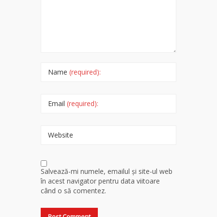
Name
(required):
Email
(required):
Website
Salvează-mi numele, emailul și site-ul web
în acest navigator pentru data viitoare
când o să comentez.