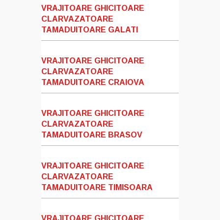
VRAJITOARE GHICITOARE
CLARVAZATOARE
TAMADUITOARE GALATI
VRAJITOARE GHICITOARE
CLARVAZATOARE
TAMADUITOARE CRAIOVA
VRAJITOARE GHICITOARE
CLARVAZATOARE
TAMADUITOARE BRASOV
VRAJITOARE GHICITOARE
CLARVAZATOARE
TAMADUITOARE TIMISOARA
VRAJITOARE GHICITOARE