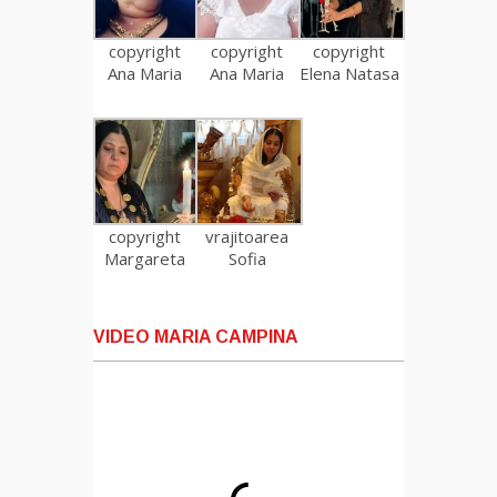
copyright
copyright
copyright
Ana Maria
Ana Maria
Elena Natasa
copyright
vrajitoarea
Margareta
Sofia
VIDEO MARIA CAMPINA