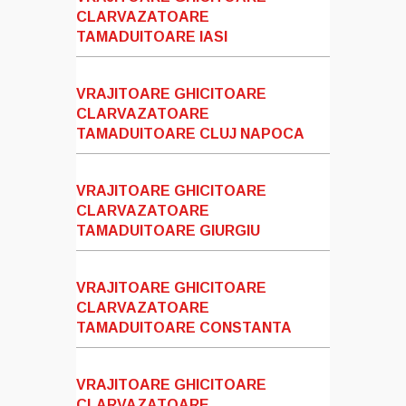
CLARVAZATOARE
TAMADUITOARE IASI
VRAJITOARE GHICITOARE
CLARVAZATOARE
TAMADUITOARE CLUJ NAPOCA
VRAJITOARE GHICITOARE
CLARVAZATOARE
TAMADUITOARE GIURGIU
VRAJITOARE GHICITOARE
CLARVAZATOARE
TAMADUITOARE CONSTANTA
VRAJITOARE GHICITOARE
CLARVAZATOARE