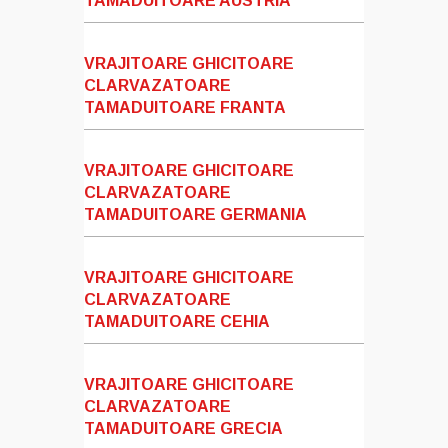
TAMADUITOARE AUSTRIA
VRAJITOARE GHICITOARE
CLARVAZATOARE
TAMADUITOARE FRANTA
VRAJITOARE GHICITOARE
CLARVAZATOARE
TAMADUITOARE GERMANIA
VRAJITOARE GHICITOARE
CLARVAZATOARE
TAMADUITOARE CEHIA
VRAJITOARE GHICITOARE
CLARVAZATOARE
TAMADUITOARE GRECIA