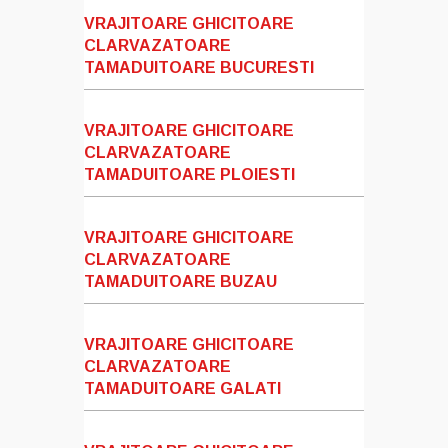
VRAJITOARE GHICITOARE
CLARVAZATOARE
TAMADUITOARE BUCURESTI
VRAJITOARE GHICITOARE
CLARVAZATOARE
TAMADUITOARE PLOIESTI
VRAJITOARE GHICITOARE
CLARVAZATOARE
TAMADUITOARE BUZAU
VRAJITOARE GHICITOARE
CLARVAZATOARE
TAMADUITOARE GALATI