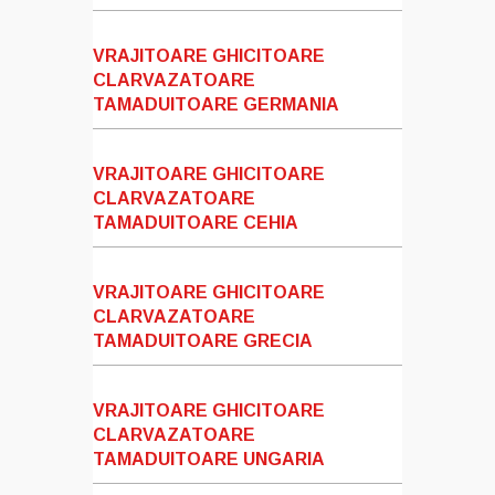
VRAJITOARE GHICITOARE
CLARVAZATOARE
TAMADUITOARE GERMANIA
VRAJITOARE GHICITOARE
CLARVAZATOARE
TAMADUITOARE CEHIA
VRAJITOARE GHICITOARE
CLARVAZATOARE
TAMADUITOARE GRECIA
VRAJITOARE GHICITOARE
CLARVAZATOARE
TAMADUITOARE UNGARIA