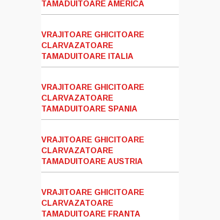
TAMADUITOARE AMERICA
VRAJITOARE GHICITOARE
CLARVAZATOARE
TAMADUITOARE ITALIA
VRAJITOARE GHICITOARE
CLARVAZATOARE
TAMADUITOARE SPANIA
VRAJITOARE GHICITOARE
CLARVAZATOARE
TAMADUITOARE AUSTRIA
VRAJITOARE GHICITOARE
CLARVAZATOARE
TAMADUITOARE FRANTA