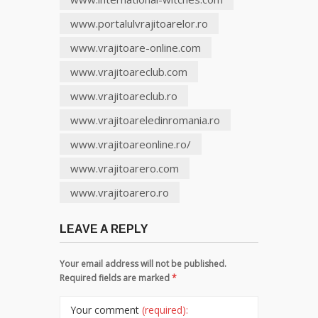
www.portalulvrajitoarelor.ro
www.vrajitoare-online.com
www.vrajitoareclub.com
www.vrajitoareclub.ro
www.vrajitoareledinromania.ro
www.vrajitoareonline.ro/
www.vrajitoarero.com
www.vrajitoarero.ro
LEAVE A REPLY
Your email address will not be published.
Required fields are marked
*
Your comment
(required):