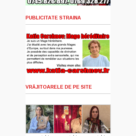
PUBLICITATE STRAINA
VRĂJITOARELE DE PE SITE