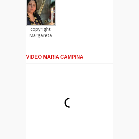
copyright
Margareta
VIDEO MARIA CAMPINA