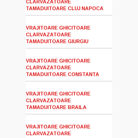
CLARVAZATOARE
TAMADUITOARE CLUJ NAPOCA
VRAJITOARE GHICITOARE
CLARVAZATOARE
TAMADUITOARE GIURGIU
VRAJITOARE GHICITOARE
CLARVAZATOARE
TAMADUITOARE CONSTANTA
VRAJITOARE GHICITOARE
CLARVAZATOARE
TAMADUITOARE BRAILA
VRAJITOARE GHICITOARE
CLARVAZATOARE