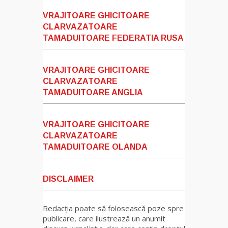
VRAJITOARE GHICITOARE
CLARVAZATOARE
TAMADUITOARE FEDERATIA RUSA
VRAJITOARE GHICITOARE
CLARVAZATOARE
TAMADUITOARE ANGLIA
VRAJITOARE GHICITOARE
CLARVAZATOARE
TAMADUITOARE OLANDA
DISCLAIMER
Redacția poate să folosească poze spre
publicare, care ilustrează un anumit