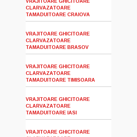
VRAJITOARE GHICITOARE
CLARVAZATOARE
TAMADUITOARE CRAIOVA
VRAJITOARE GHICITOARE
CLARVAZATOARE
TAMADUITOARE BRASOV
VRAJITOARE GHICITOARE
CLARVAZATOARE
TAMADUITOARE TIMISOARA
VRAJITOARE GHICITOARE
CLARVAZATOARE
TAMADUITOARE IASI
VRAJITOARE GHICITOARE