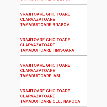
VRAJITOARE GHICITOARE
CLARVAZATOARE
TAMADUITOARE BRASOV
VRAJITOARE GHICITOARE
CLARVAZATOARE
TAMADUITOARE TIMISOARA
VRAJITOARE GHICITOARE
CLARVAZATOARE
TAMADUITOARE IASI
VRAJITOARE GHICITOARE
CLARVAZATOARE
TAMADUITOARE CLUJ NAPOCA