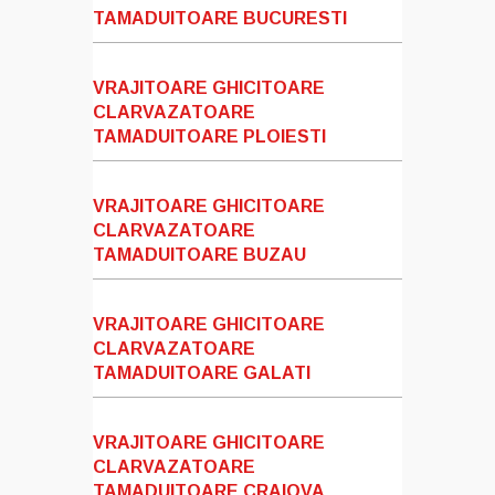
TAMADUITOARE BUCURESTI
VRAJITOARE GHICITOARE
CLARVAZATOARE
TAMADUITOARE PLOIESTI
VRAJITOARE GHICITOARE
CLARVAZATOARE
TAMADUITOARE BUZAU
VRAJITOARE GHICITOARE
CLARVAZATOARE
TAMADUITOARE GALATI
VRAJITOARE GHICITOARE
CLARVAZATOARE
TAMADUITOARE CRAIOVA