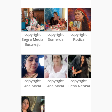
copyright
copyright
copyright
Segra Media
Somerda
Rodica
București
copyright
copyright
copyright
Ana Maria
Ana Maria
Elena Natasa