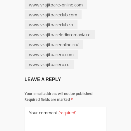
www.vrajitoare-online.com
www.vrajitoareclub.com
www.vrajitoareclub.ro
www.vrajitoareledinromania.ro
www.vrajitoareonline.ro/
www.vrajitoarero.com
www.vrajitoarero.ro
LEAVE A REPLY
Your email address will not be published.
Required fields are marked
*
Your comment
(required):