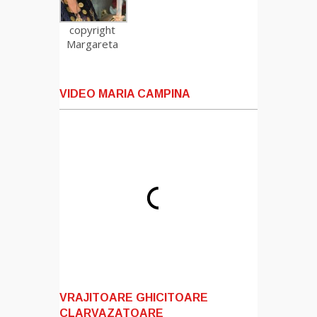
copyright
Margareta
VIDEO MARIA CAMPINA
VRAJITOARE GHICITOARE
CLARVAZATOARE