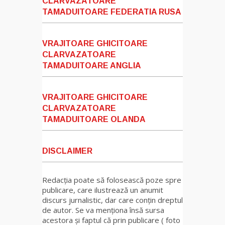
CLARVAZATOARE
TAMADUITOARE FEDERATIA RUSA
VRAJITOARE GHICITOARE
CLARVAZATOARE
TAMADUITOARE ANGLIA
VRAJITOARE GHICITOARE
CLARVAZATOARE
TAMADUITOARE OLANDA
DISCLAIMER
Redacția poate să folosească poze spre
publicare, care ilustrează un anumit
discurs jurnalistic, dar care conțin dreptul
de autor. Se va menționa însă sursa
acestora și faptul că prin publicare ( foto