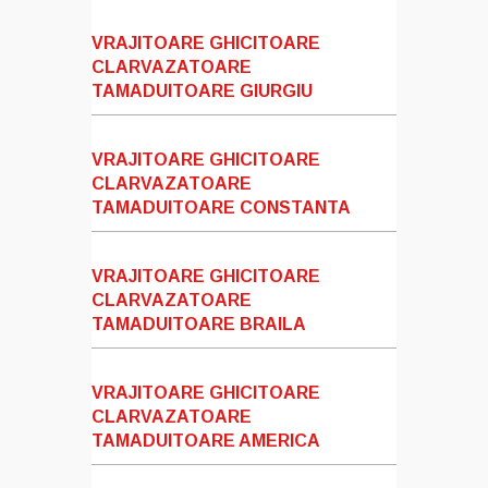
VRAJITOARE GHICITOARE
CLARVAZATOARE
TAMADUITOARE GIURGIU
VRAJITOARE GHICITOARE
CLARVAZATOARE
TAMADUITOARE CONSTANTA
VRAJITOARE GHICITOARE
CLARVAZATOARE
TAMADUITOARE BRAILA
VRAJITOARE GHICITOARE
CLARVAZATOARE
TAMADUITOARE AMERICA