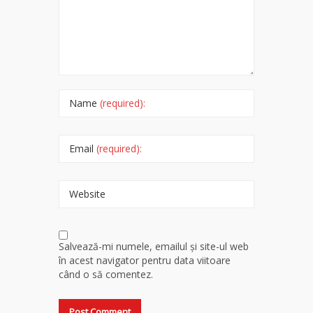
Name
(required):
Email
(required):
Website
Salvează-mi numele, emailul și site-ul web
în acest navigator pentru data viitoare
când o să comentez.