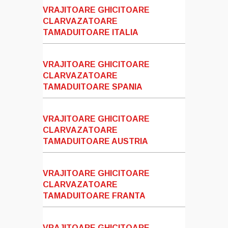
VRAJITOARE GHICITOARE
CLARVAZATOARE
TAMADUITOARE ITALIA
VRAJITOARE GHICITOARE
CLARVAZATOARE
TAMADUITOARE SPANIA
VRAJITOARE GHICITOARE
CLARVAZATOARE
TAMADUITOARE AUSTRIA
VRAJITOARE GHICITOARE
CLARVAZATOARE
TAMADUITOARE FRANTA
VRAJITOARE GHICITOARE