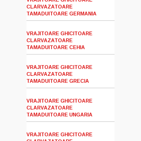
CLARVAZATOARE
TAMADUITOARE GERMANIA
VRAJITOARE GHICITOARE
CLARVAZATOARE
TAMADUITOARE CEHIA
VRAJITOARE GHICITOARE
CLARVAZATOARE
TAMADUITOARE GRECIA
VRAJITOARE GHICITOARE
CLARVAZATOARE
TAMADUITOARE UNGARIA
VRAJITOARE GHICITOARE