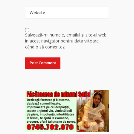
Website
Salvează-mi numele, emailul și site-ul web
în acest navigator pentru data viitoare
când o să comentez.