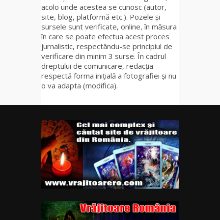
acolo unde acestea se cunosc (autor,
site, blog, platformă etc.). Pozele și
sursele sunt verificate, online, în măsura
în care se poate efectua acest proces
jurnalistic, respectându-se principiul de
verificare din minim 3 surse. În cadrul
dreptului de comunicare, redacția
respectă forma inițială a fotografiei și nu
o va adapta (modifica).