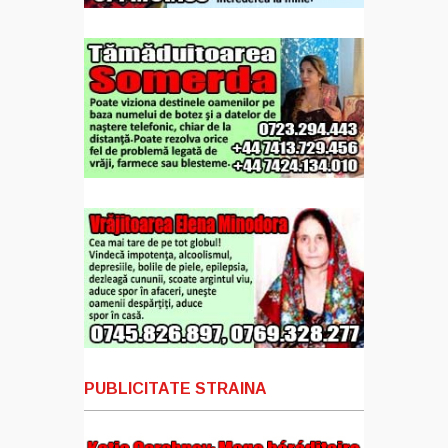
PUBLICITATE STRAINA