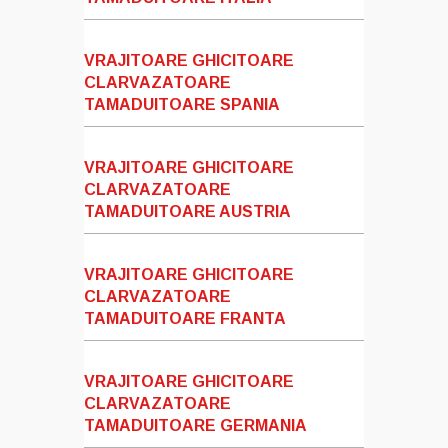
VRAJITOARE GHICITOARE
CLARVAZATOARE
TAMADUITOARE SPANIA
VRAJITOARE GHICITOARE
CLARVAZATOARE
TAMADUITOARE AUSTRIA
VRAJITOARE GHICITOARE
CLARVAZATOARE
TAMADUITOARE FRANTA
VRAJITOARE GHICITOARE
CLARVAZATOARE
TAMADUITOARE GERMANIA