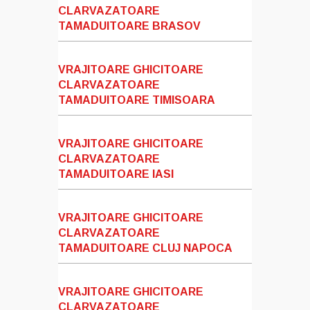
CLARVAZATOARE
TAMADUITOARE BRASOV
VRAJITOARE GHICITOARE
CLARVAZATOARE
TAMADUITOARE TIMISOARA
VRAJITOARE GHICITOARE
CLARVAZATOARE
TAMADUITOARE IASI
VRAJITOARE GHICITOARE
CLARVAZATOARE
TAMADUITOARE CLUJ NAPOCA
VRAJITOARE GHICITOARE
CLARVAZATOARE