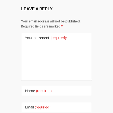
LEAVE A REPLY
Your email address will not be published.
Required fields are marked
*
Your comment
(required):
Name
(required):
Email
(required):