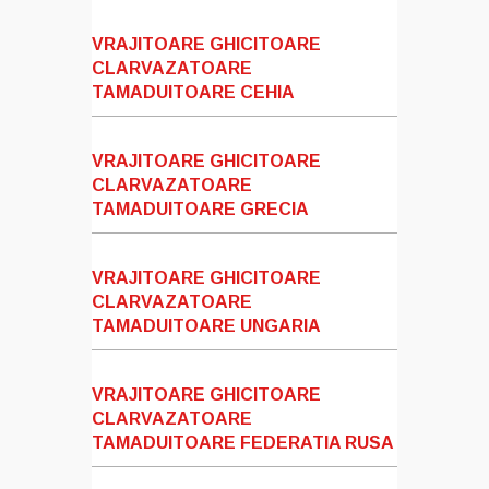
VRAJITOARE GHICITOARE
CLARVAZATOARE
TAMADUITOARE CEHIA
VRAJITOARE GHICITOARE
CLARVAZATOARE
TAMADUITOARE GRECIA
VRAJITOARE GHICITOARE
CLARVAZATOARE
TAMADUITOARE UNGARIA
VRAJITOARE GHICITOARE
CLARVAZATOARE
TAMADUITOARE FEDERATIA RUSA