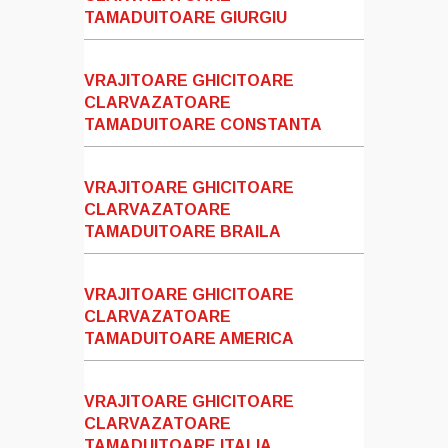
TAMADUITOARE GIURGIU
VRAJITOARE GHICITOARE
CLARVAZATOARE
TAMADUITOARE CONSTANTA
VRAJITOARE GHICITOARE
CLARVAZATOARE
TAMADUITOARE BRAILA
VRAJITOARE GHICITOARE
CLARVAZATOARE
TAMADUITOARE AMERICA
VRAJITOARE GHICITOARE
CLARVAZATOARE
TAMADUITOARE ITALIA