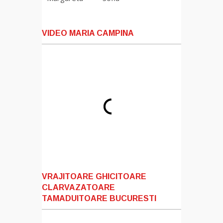
VIDEO MARIA CAMPINA
VRAJITOARE GHICITOARE
CLARVAZATOARE
TAMADUITOARE BUCURESTI