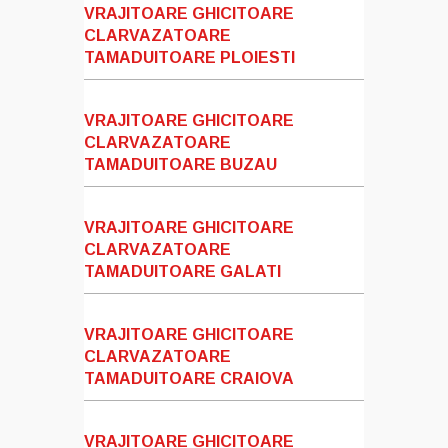
VRAJITOARE GHICITOARE
CLARVAZATOARE
TAMADUITOARE PLOIESTI
VRAJITOARE GHICITOARE
CLARVAZATOARE
TAMADUITOARE BUZAU
VRAJITOARE GHICITOARE
CLARVAZATOARE
TAMADUITOARE GALATI
VRAJITOARE GHICITOARE
CLARVAZATOARE
TAMADUITOARE CRAIOVA
VRAJITOARE GHICITOARE