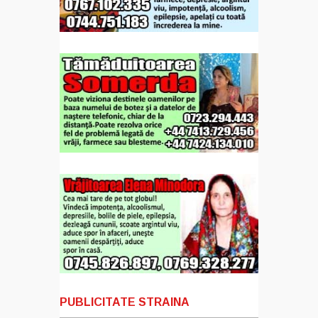
PUBLICITATE STRAINA