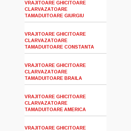
VRAJITOARE GHICITOARE
CLARVAZATOARE
TAMADUITOARE GIURGIU
VRAJITOARE GHICITOARE
CLARVAZATOARE
TAMADUITOARE CONSTANTA
VRAJITOARE GHICITOARE
CLARVAZATOARE
TAMADUITOARE BRAILA
VRAJITOARE GHICITOARE
CLARVAZATOARE
TAMADUITOARE AMERICA
VRAJITOARE GHICITOARE