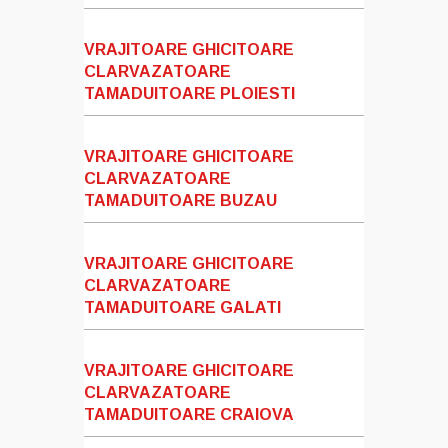
VRAJITOARE GHICITOARE
CLARVAZATOARE
TAMADUITOARE PLOIESTI
VRAJITOARE GHICITOARE
CLARVAZATOARE
TAMADUITOARE BUZAU
VRAJITOARE GHICITOARE
CLARVAZATOARE
TAMADUITOARE GALATI
VRAJITOARE GHICITOARE
CLARVAZATOARE
TAMADUITOARE CRAIOVA