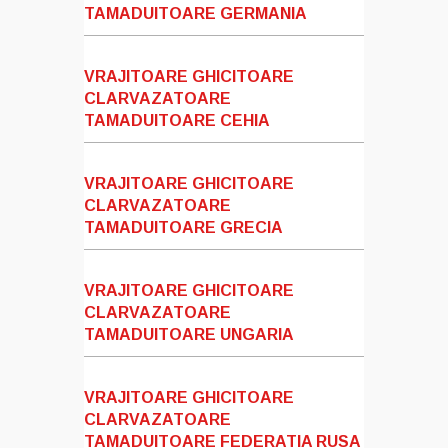
TAMADUITOARE GERMANIA
VRAJITOARE GHICITOARE
CLARVAZATOARE
TAMADUITOARE CEHIA
VRAJITOARE GHICITOARE
CLARVAZATOARE
TAMADUITOARE GRECIA
VRAJITOARE GHICITOARE
CLARVAZATOARE
TAMADUITOARE UNGARIA
VRAJITOARE GHICITOARE
CLARVAZATOARE
TAMADUITOARE FEDERATIA RUSA