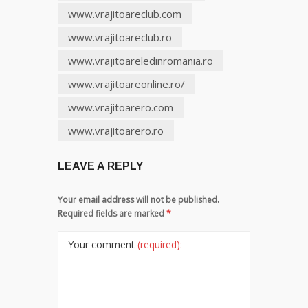
www.vrajitoareclub.com
www.vrajitoareclub.ro
www.vrajitoareledinromania.ro
www.vrajitoareonline.ro/
www.vrajitoarero.com
www.vrajitoarero.ro
LEAVE A REPLY
Your email address will not be published.
Required fields are marked
*
Your comment
(required):