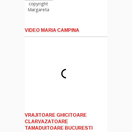
copyright
Margareta
VIDEO MARIA CAMPINA
VRAJITOARE GHICITOARE
CLARVAZATOARE
TAMADUITOARE BUCURESTI