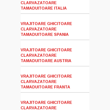
CLARVAZATOARE
TAMADUITOARE ITALIA
VRAJITOARE GHICITOARE
CLARVAZATOARE
TAMADUITOARE SPANIA
VRAJITOARE GHICITOARE
CLARVAZATOARE
TAMADUITOARE AUSTRIA
VRAJITOARE GHICITOARE
CLARVAZATOARE
TAMADUITOARE FRANTA
VRAJITOARE GHICITOARE
CLARVAZATOARE