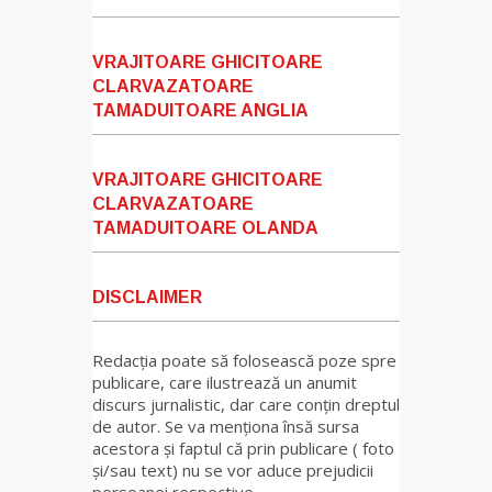
VRAJITOARE GHICITOARE
CLARVAZATOARE
TAMADUITOARE ANGLIA
VRAJITOARE GHICITOARE
CLARVAZATOARE
TAMADUITOARE OLANDA
DISCLAIMER
Redacția poate să folosească poze spre
publicare, care ilustrează un anumit
discurs jurnalistic, dar care conțin dreptul
de autor. Se va menționa însă sursa
acestora și faptul că prin publicare ( foto
și/sau text) nu se vor aduce prejudicii