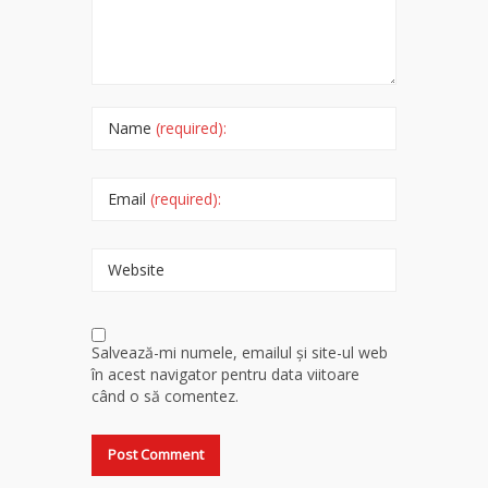
Name
(required):
Email
(required):
Website
Salvează-mi numele, emailul și site-ul web
în acest navigator pentru data viitoare
când o să comentez.