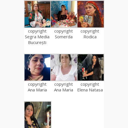
copyright
copyright
copyright
Segra Media
Somerda
Rodica
București
copyright
copyright
copyright
Ana Maria
Ana Maria
Elena Natasa