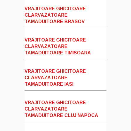
VRAJITOARE GHICITOARE
CLARVAZATOARE
TAMADUITOARE BRASOV
VRAJITOARE GHICITOARE
CLARVAZATOARE
TAMADUITOARE TIMISOARA
VRAJITOARE GHICITOARE
CLARVAZATOARE
TAMADUITOARE IASI
VRAJITOARE GHICITOARE
CLARVAZATOARE
TAMADUITOARE CLUJ NAPOCA