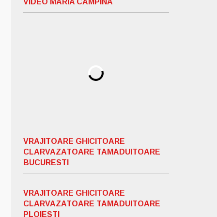
VIDEO MARIA CAMPINA
VRAJITOARE GHICITOARE
CLARVAZATOARE TAMADUITOARE
BUCURESTI
VRAJITOARE GHICITOARE
CLARVAZATOARE TAMADUITOARE
PLOIESTI