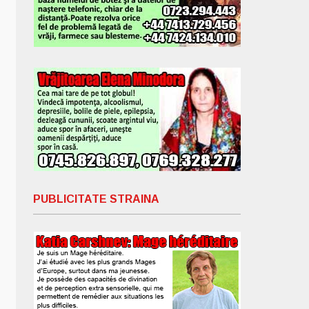
PUBLICITATE STRAINA