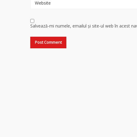
Website
Salvează-mi numele, emailul și site-ul web în acest n