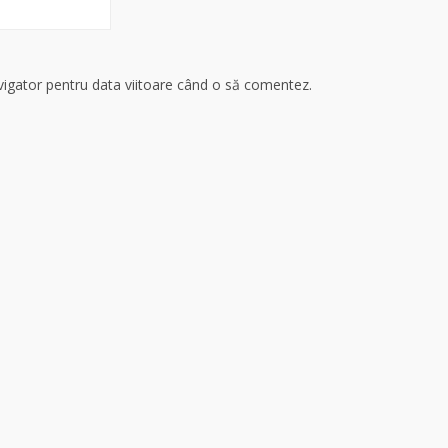
avigator pentru data viitoare când o să comentez.