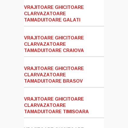
VRAJITOARE GHICITOARE
CLARVAZATOARE
TAMADUITOARE GALATI
VRAJITOARE GHICITOARE
CLARVAZATOARE
TAMADUITOARE CRAIOVA
VRAJITOARE GHICITOARE
CLARVAZATOARE
TAMADUITOARE BRASOV
VRAJITOARE GHICITOARE
CLARVAZATOARE
TAMADUITOARE TIMISOARA