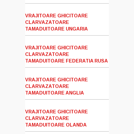
VRAJITOARE GHICITOARE
CLARVAZATOARE
TAMADUITOARE UNGARIA
VRAJITOARE GHICITOARE
CLARVAZATOARE
TAMADUITOARE FEDERATIA RUSA
VRAJITOARE GHICITOARE
CLARVAZATOARE
TAMADUITOARE ANGLIA
VRAJITOARE GHICITOARE
CLARVAZATOARE
TAMADUITOARE OLANDA