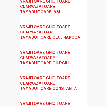
VRAJITOARE GHICITOARE
CLARVAZATOARE
TAMADUITOARE IASI
VRAJITOARE GHICITOARE
CLARVAZATOARE
TAMADUITOARE CLUJ NAPOCA
VRAJITOARE GHICITOARE
CLARVAZATOARE
TAMADUITOARE GIURGIU
VRAJITOARE GHICITOARE
CLARVAZATOARE
TAMADUITOARE CONSTANTA
VRAJITOARE GHICITOARE