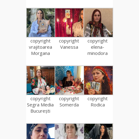
copyright
copyright
copyright
vrajitoarea
Vanessa
elena-
Morgana
minodora
copyright
copyright
copyright
Segra Media
Somerda
Rodica
București