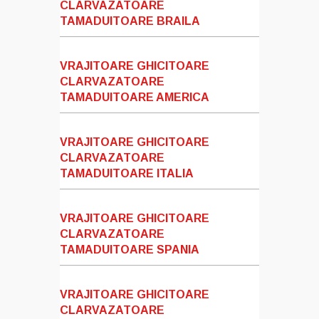
CLARVAZATOARE
TAMADUITOARE BRAILA
VRAJITOARE GHICITOARE
CLARVAZATOARE
TAMADUITOARE AMERICA
VRAJITOARE GHICITOARE
CLARVAZATOARE
TAMADUITOARE ITALIA
VRAJITOARE GHICITOARE
CLARVAZATOARE
TAMADUITOARE SPANIA
VRAJITOARE GHICITOARE
CLARVAZATOARE