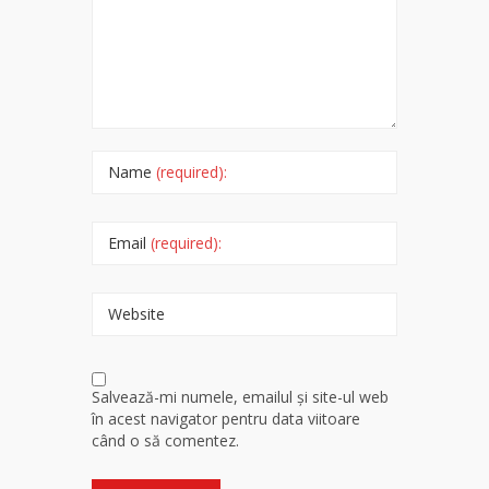
Name
(required):
Email
(required):
Website
Salvează-mi numele, emailul și site-ul web
în acest navigator pentru data viitoare
când o să comentez.