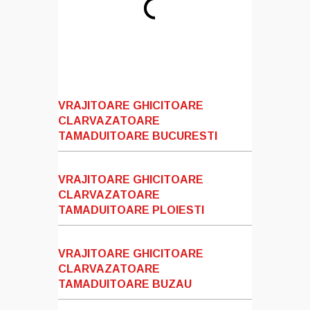
VRAJITOARE GHICITOARE
CLARVAZATOARE
TAMADUITOARE BUCURESTI
VRAJITOARE GHICITOARE
CLARVAZATOARE
TAMADUITOARE PLOIESTI
VRAJITOARE GHICITOARE
CLARVAZATOARE
TAMADUITOARE BUZAU