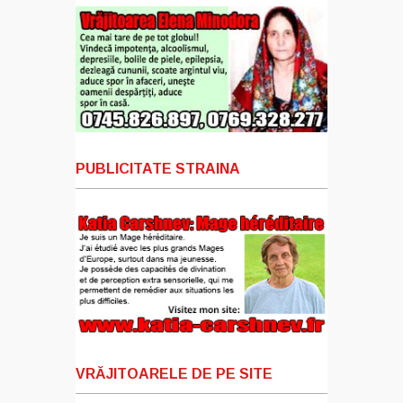
PUBLICITATE STRAINA
VRĂJITOARELE DE PE SITE