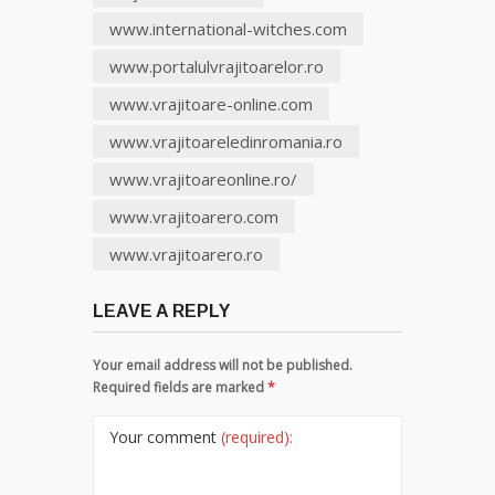
www.international-witches.com
www.portalulvrajitoarelor.ro
www.vrajitoare-online.com
www.vrajitoareledinromania.ro
www.vrajitoareonline.ro/
www.vrajitoarero.com
www.vrajitoarero.ro
LEAVE A REPLY
Your email address will not be published.
Required fields are marked
*
Your comment
(required):