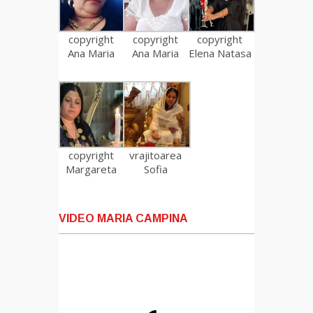
copyright
copyright
copyright
Ana Maria
Ana Maria
Elena Natasa
copyright
vrajitoarea
Margareta
Sofia
VIDEO MARIA CAMPINA