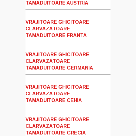
TAMADUITOARE AUSTRIA
VRAJITOARE GHICITOARE
CLARVAZATOARE
TAMADUITOARE FRANTA
VRAJITOARE GHICITOARE
CLARVAZATOARE
TAMADUITOARE GERMANIA
VRAJITOARE GHICITOARE
CLARVAZATOARE
TAMADUITOARE CEHIA
VRAJITOARE GHICITOARE
CLARVAZATOARE
TAMADUITOARE GRECIA