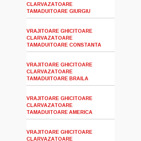
CLARVAZATOARE
TAMADUITOARE GIURGIU
VRAJITOARE GHICITOARE
CLARVAZATOARE
TAMADUITOARE CONSTANTA
VRAJITOARE GHICITOARE
CLARVAZATOARE
TAMADUITOARE BRAILA
VRAJITOARE GHICITOARE
CLARVAZATOARE
TAMADUITOARE AMERICA
VRAJITOARE GHICITOARE
CLARVAZATOARE