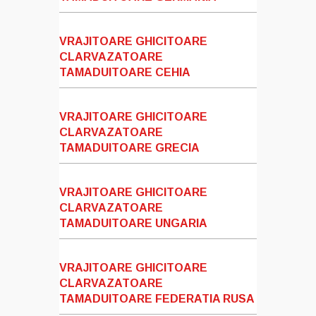
VRAJITOARE GHICITOARE
CLARVAZATOARE
TAMADUITOARE CEHIA
VRAJITOARE GHICITOARE
CLARVAZATOARE
TAMADUITOARE GRECIA
VRAJITOARE GHICITOARE
CLARVAZATOARE
TAMADUITOARE UNGARIA
VRAJITOARE GHICITOARE
CLARVAZATOARE
TAMADUITOARE FEDERATIA RUSA