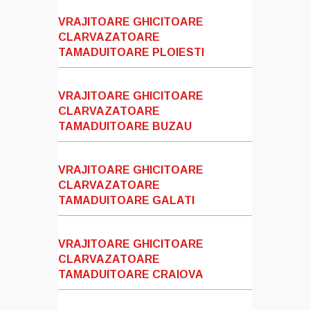
VRAJITOARE GHICITOARE
CLARVAZATOARE
TAMADUITOARE PLOIESTI
VRAJITOARE GHICITOARE
CLARVAZATOARE
TAMADUITOARE BUZAU
VRAJITOARE GHICITOARE
CLARVAZATOARE
TAMADUITOARE GALATI
VRAJITOARE GHICITOARE
CLARVAZATOARE
TAMADUITOARE CRAIOVA