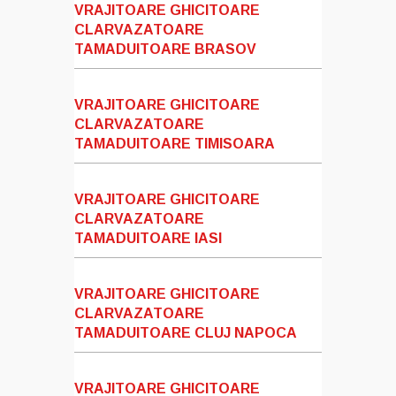
VRAJITOARE GHICITOARE
CLARVAZATOARE
TAMADUITOARE BRASOV
VRAJITOARE GHICITOARE
CLARVAZATOARE
TAMADUITOARE TIMISOARA
VRAJITOARE GHICITOARE
CLARVAZATOARE
TAMADUITOARE IASI
VRAJITOARE GHICITOARE
CLARVAZATOARE
TAMADUITOARE CLUJ NAPOCA
VRAJITOARE GHICITOARE