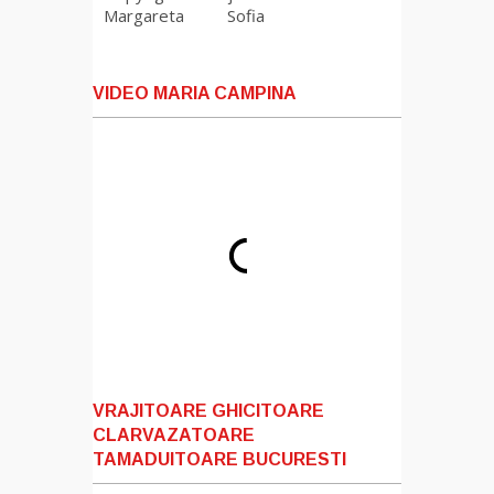
Margareta
Sofia
VIDEO MARIA CAMPINA
VRAJITOARE GHICITOARE
CLARVAZATOARE
TAMADUITOARE BUCURESTI