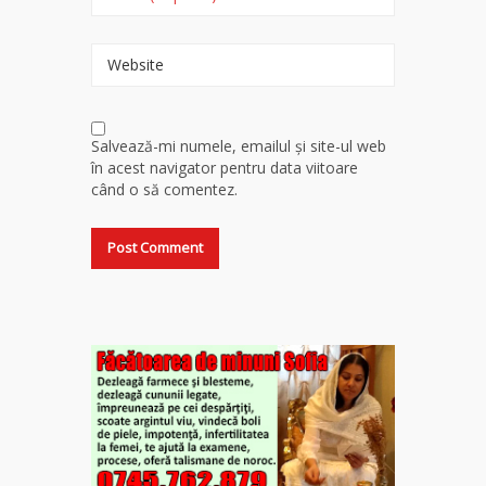
Website
Salvează-mi numele, emailul și site-ul web
în acest navigator pentru data viitoare
când o să comentez.