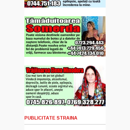
PUBLICITATE STRAINA