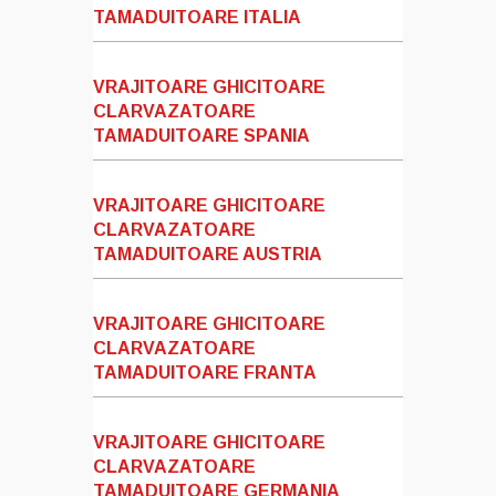
TAMADUITOARE ITALIA
VRAJITOARE GHICITOARE
CLARVAZATOARE
TAMADUITOARE SPANIA
VRAJITOARE GHICITOARE
CLARVAZATOARE
TAMADUITOARE AUSTRIA
VRAJITOARE GHICITOARE
CLARVAZATOARE
TAMADUITOARE FRANTA
VRAJITOARE GHICITOARE
CLARVAZATOARE
TAMADUITOARE GERMANIA