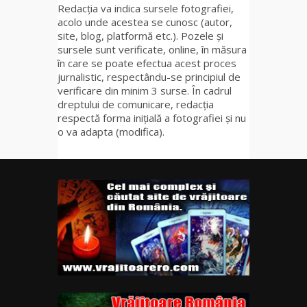
Redacția va indica sursele fotografiei,
acolo unde acestea se cunosc (autor,
site, blog, platformă etc.). Pozele și
sursele sunt verificate, online, în măsura
în care se poate efectua acest proces
jurnalistic, respectându-se principiul de
verificare din minim 3 surse. În cadrul
dreptului de comunicare, redacția
respectă forma inițială a fotografiei și nu
o va adapta (modifica).