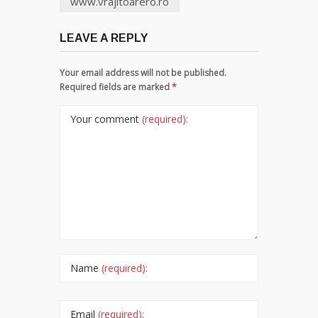
www.vrajitoarero.ro
LEAVE A REPLY
Your email address will not be published.
Required fields are marked
*
Your comment
(required):
Name
(required):
Email
(required):