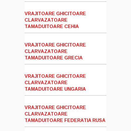
VRAJITOARE GHICITOARE
CLARVAZATOARE
TAMADUITOARE CEHIA
VRAJITOARE GHICITOARE
CLARVAZATOARE
TAMADUITOARE GRECIA
VRAJITOARE GHICITOARE
CLARVAZATOARE
TAMADUITOARE UNGARIA
VRAJITOARE GHICITOARE
CLARVAZATOARE
TAMADUITOARE FEDERATIA RUSA