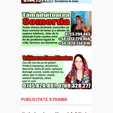
PUBLICITATE STRAINA