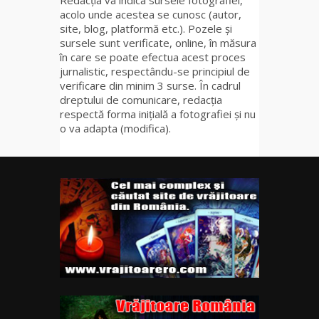
acolo unde acestea se cunosc (autor,
site, blog, platformă etc.). Pozele și
sursele sunt verificate, online, în măsura
în care se poate efectua acest proces
jurnalistic, respectându-se principiul de
verificare din minim 3 surse. În cadrul
dreptului de comunicare, redacția
respectă forma inițială a fotografiei și nu
o va adapta (modifica).