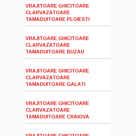
VRAJITOARE GHICITOARE
CLARVAZATOARE
TAMADUITOARE PLOIESTI
VRAJITOARE GHICITOARE
CLARVAZATOARE
TAMADUITOARE BUZAU
VRAJITOARE GHICITOARE
CLARVAZATOARE
TAMADUITOARE GALATI
VRAJITOARE GHICITOARE
CLARVAZATOARE
TAMADUITOARE CRAIOVA
VRAJITOARE GHICITOARE