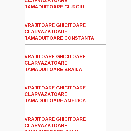
CLARVAZATOARE
TAMADUITOARE GIURGIU
VRAJITOARE GHICITOARE
CLARVAZATOARE
TAMADUITOARE CONSTANTA
VRAJITOARE GHICITOARE
CLARVAZATOARE
TAMADUITOARE BRAILA
VRAJITOARE GHICITOARE
CLARVAZATOARE
TAMADUITOARE AMERICA
VRAJITOARE GHICITOARE
CLARVAZATOARE