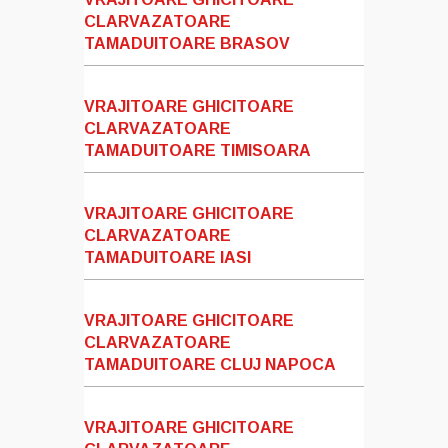
CLARVAZATOARE
TAMADUITOARE BRASOV
VRAJITOARE GHICITOARE
CLARVAZATOARE
TAMADUITOARE TIMISOARA
VRAJITOARE GHICITOARE
CLARVAZATOARE
TAMADUITOARE IASI
VRAJITOARE GHICITOARE
CLARVAZATOARE
TAMADUITOARE CLUJ NAPOCA
VRAJITOARE GHICITOARE