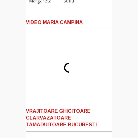
Margareta
Sofia
VIDEO MARIA CAMPINA
VRAJITOARE GHICITOARE
CLARVAZATOARE
TAMADUITOARE BUCURESTI