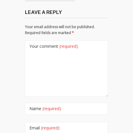
LEAVE A REPLY
Your email address will not be published.
Required fields are marked
*
Your comment
(required):
Name
(required):
Email
(required):