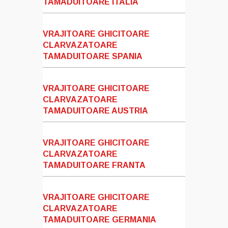
TAMADUITOARE ITALIA
VRAJITOARE GHICITOARE
CLARVAZATOARE
TAMADUITOARE SPANIA
VRAJITOARE GHICITOARE
CLARVAZATOARE
TAMADUITOARE AUSTRIA
VRAJITOARE GHICITOARE
CLARVAZATOARE
TAMADUITOARE FRANTA
VRAJITOARE GHICITOARE
CLARVAZATOARE
TAMADUITOARE GERMANIA