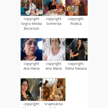
copyright
copyright
copyright
Segra Media
Somerda
Rodica
București
copyright
copyright
copyright
Ana Maria
Ana Maria
Elena Natasa
copyright
vrajitoarea