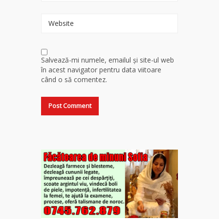
Website
Salvează-mi numele, emailul și site-ul web
în acest navigator pentru data viitoare
când o să comentez.