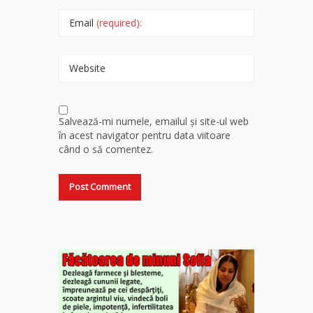
Email
(required):
Website
Salvează-mi numele, emailul și site-ul web
în acest navigator pentru data viitoare
când o să comentez.