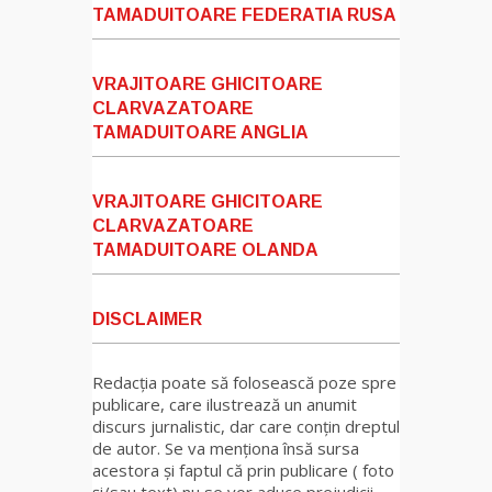
TAMADUITOARE FEDERATIA RUSA
VRAJITOARE GHICITOARE
CLARVAZATOARE
TAMADUITOARE ANGLIA
VRAJITOARE GHICITOARE
CLARVAZATOARE
TAMADUITOARE OLANDA
DISCLAIMER
Redacția poate să folosească poze spre
publicare, care ilustrează un anumit
discurs jurnalistic, dar care conțin dreptul
de autor. Se va menționa însă sursa
acestora și faptul că prin publicare ( foto