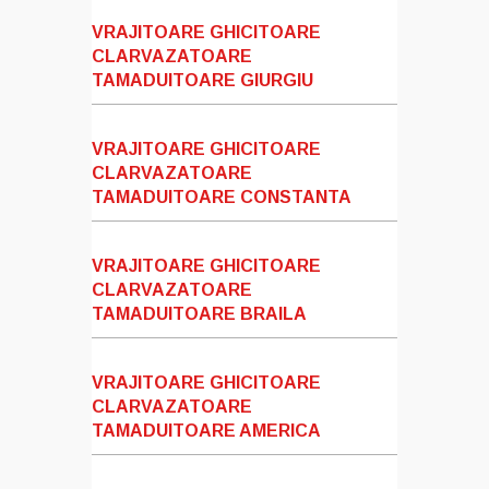
VRAJITOARE GHICITOARE
CLARVAZATOARE
TAMADUITOARE GIURGIU
VRAJITOARE GHICITOARE
CLARVAZATOARE
TAMADUITOARE CONSTANTA
VRAJITOARE GHICITOARE
CLARVAZATOARE
TAMADUITOARE BRAILA
VRAJITOARE GHICITOARE
CLARVAZATOARE
TAMADUITOARE AMERICA