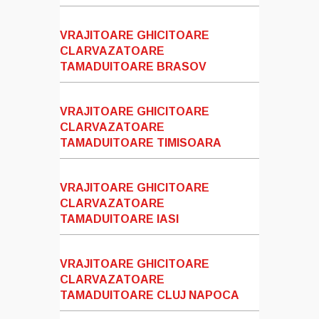
VRAJITOARE GHICITOARE
CLARVAZATOARE
TAMADUITOARE BRASOV
VRAJITOARE GHICITOARE
CLARVAZATOARE
TAMADUITOARE TIMISOARA
VRAJITOARE GHICITOARE
CLARVAZATOARE
TAMADUITOARE IASI
VRAJITOARE GHICITOARE
CLARVAZATOARE
TAMADUITOARE CLUJ NAPOCA