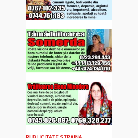
PUBLICITATE STRAINA