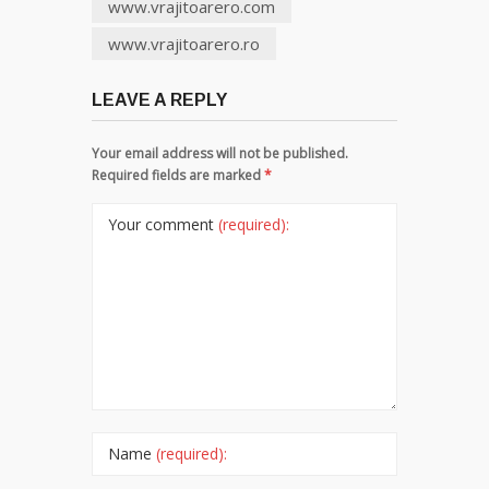
www.vrajitoarero.com
www.vrajitoarero.ro
LEAVE A REPLY
Your email address will not be published.
Required fields are marked
*
Your comment
(required):
Name
(required):