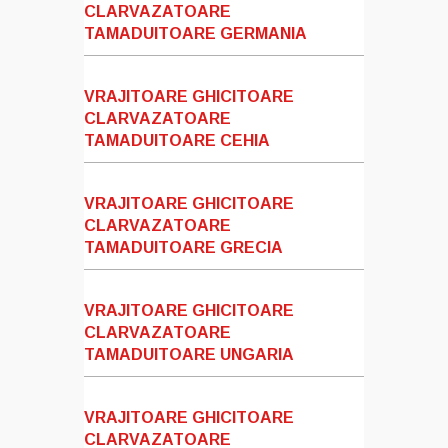
CLARVAZATOARE
TAMADUITOARE GERMANIA
VRAJITOARE GHICITOARE
CLARVAZATOARE
TAMADUITOARE CEHIA
VRAJITOARE GHICITOARE
CLARVAZATOARE
TAMADUITOARE GRECIA
VRAJITOARE GHICITOARE
CLARVAZATOARE
TAMADUITOARE UNGARIA
VRAJITOARE GHICITOARE
CLARVAZATOARE