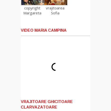
copyright
vrajitoarea
Margareta
Sofia
VIDEO MARIA CAMPINA
VRAJITOARE GHICITOARE
CLARVAZATOARE