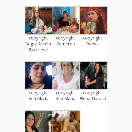
copyright
copyright
copyright
Segra Media
Somerda
Rodica
București
copyright
copyright
copyright
Ana Maria
Ana Maria
Elena Natasa