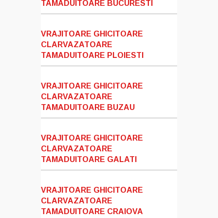
TAMADUITOARE BUCURESTI
VRAJITOARE GHICITOARE
CLARVAZATOARE
TAMADUITOARE PLOIESTI
VRAJITOARE GHICITOARE
CLARVAZATOARE
TAMADUITOARE BUZAU
VRAJITOARE GHICITOARE
CLARVAZATOARE
TAMADUITOARE GALATI
VRAJITOARE GHICITOARE
CLARVAZATOARE
TAMADUITOARE CRAIOVA