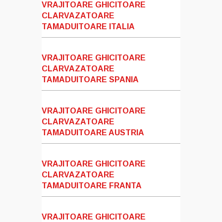
VRAJITOARE GHICITOARE
CLARVAZATOARE
TAMADUITOARE ITALIA
VRAJITOARE GHICITOARE
CLARVAZATOARE
TAMADUITOARE SPANIA
VRAJITOARE GHICITOARE
CLARVAZATOARE
TAMADUITOARE AUSTRIA
VRAJITOARE GHICITOARE
CLARVAZATOARE
TAMADUITOARE FRANTA
VRAJITOARE GHICITOARE