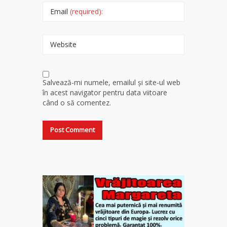
Email
(required):
Website
Salvează-mi numele, emailul și site-ul web
în acest navigator pentru data viitoare
când o să comentez.