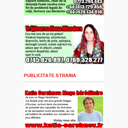
PUBLICITATE STRAINA