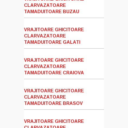
CLARVAZATOARE
TAMADUITOARE BUZAU
VRAJITOARE GHICITOARE
CLARVAZATOARE
TAMADUITOARE GALATI
VRAJITOARE GHICITOARE
CLARVAZATOARE
TAMADUITOARE CRAIOVA
VRAJITOARE GHICITOARE
CLARVAZATOARE
TAMADUITOARE BRASOV
VRAJITOARE GHICITOARE
CLARVAZATOARE