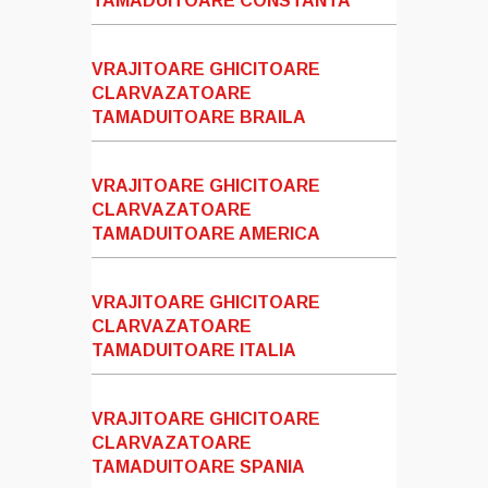
TAMADUITOARE CONSTANTA
VRAJITOARE GHICITOARE
CLARVAZATOARE
TAMADUITOARE BRAILA
VRAJITOARE GHICITOARE
CLARVAZATOARE
TAMADUITOARE AMERICA
VRAJITOARE GHICITOARE
CLARVAZATOARE
TAMADUITOARE ITALIA
VRAJITOARE GHICITOARE
CLARVAZATOARE
TAMADUITOARE SPANIA