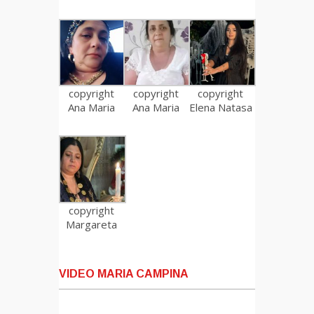
copyright
copyright
copyright
Ana Maria
Ana Maria
Elena Natasa
copyright
Margareta
VIDEO MARIA CAMPINA