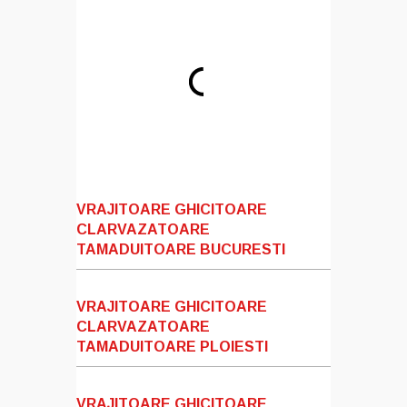
VRAJITOARE GHICITOARE
CLARVAZATOARE
TAMADUITOARE BUCURESTI
VRAJITOARE GHICITOARE
CLARVAZATOARE
TAMADUITOARE PLOIESTI
VRAJITOARE GHICITOARE