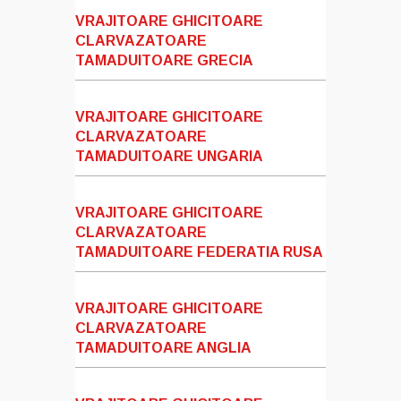
VRAJITOARE GHICITOARE
CLARVAZATOARE
TAMADUITOARE GRECIA
VRAJITOARE GHICITOARE
CLARVAZATOARE
TAMADUITOARE UNGARIA
VRAJITOARE GHICITOARE
CLARVAZATOARE
TAMADUITOARE FEDERATIA RUSA
VRAJITOARE GHICITOARE
CLARVAZATOARE
TAMADUITOARE ANGLIA