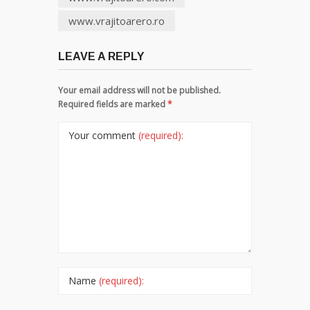
www.vrajitoarero.ro
LEAVE A REPLY
Your email address will not be published.
Required fields are marked
*
Your comment
(required):
Name
(required):