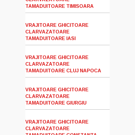
TAMADUITOARE TIMISOARA
VRAJITOARE GHICITOARE
CLARVAZATOARE
TAMADUITOARE IASI
VRAJITOARE GHICITOARE
CLARVAZATOARE
TAMADUITOARE CLUJ NAPOCA
VRAJITOARE GHICITOARE
CLARVAZATOARE
TAMADUITOARE GIURGIU
VRAJITOARE GHICITOARE
CLARVAZATOARE