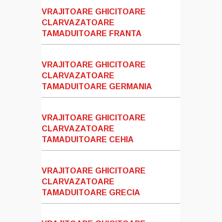
VRAJITOARE GHICITOARE
CLARVAZATOARE
TAMADUITOARE FRANTA
VRAJITOARE GHICITOARE
CLARVAZATOARE
TAMADUITOARE GERMANIA
VRAJITOARE GHICITOARE
CLARVAZATOARE
TAMADUITOARE CEHIA
VRAJITOARE GHICITOARE
CLARVAZATOARE
TAMADUITOARE GRECIA