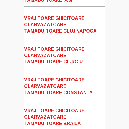
TAMADUITOARE IASI
VRAJITOARE GHICITOARE
CLARVAZATOARE
TAMADUITOARE CLUJ NAPOCA
VRAJITOARE GHICITOARE
CLARVAZATOARE
TAMADUITOARE GIURGIU
VRAJITOARE GHICITOARE
CLARVAZATOARE
TAMADUITOARE CONSTANTA
VRAJITOARE GHICITOARE
CLARVAZATOARE
TAMADUITOARE BRAILA