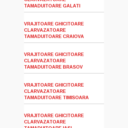
TAMADUITOARE GALATI
VRAJITOARE GHICITOARE
CLARVAZATOARE
TAMADUITOARE CRAIOVA
VRAJITOARE GHICITOARE
CLARVAZATOARE
TAMADUITOARE BRASOV
VRAJITOARE GHICITOARE
CLARVAZATOARE
TAMADUITOARE TIMISOARA
VRAJITOARE GHICITOARE
CLARVAZATOARE