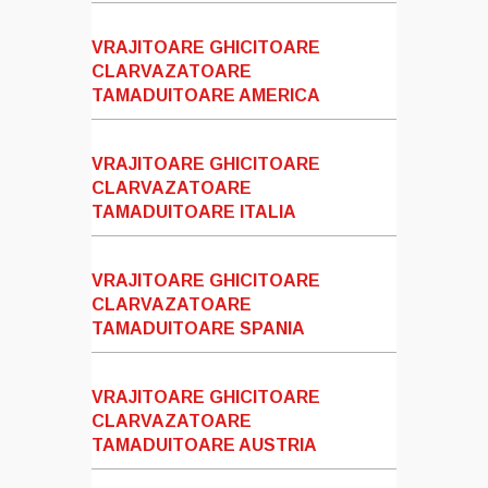
VRAJITOARE GHICITOARE
CLARVAZATOARE
TAMADUITOARE AMERICA
VRAJITOARE GHICITOARE
CLARVAZATOARE
TAMADUITOARE ITALIA
VRAJITOARE GHICITOARE
CLARVAZATOARE
TAMADUITOARE SPANIA
VRAJITOARE GHICITOARE
CLARVAZATOARE
TAMADUITOARE AUSTRIA