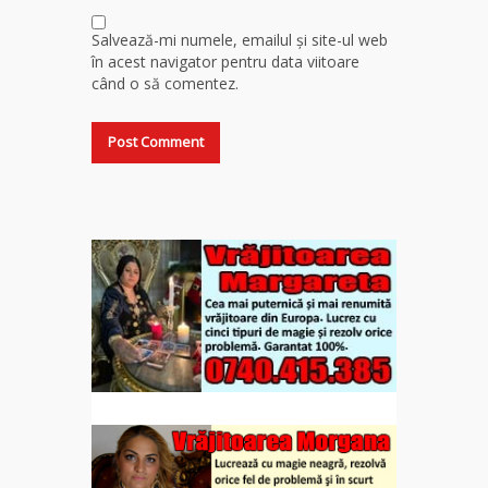
Salvează-mi numele, emailul și site-ul web
în acest navigator pentru data viitoare
când o să comentez.