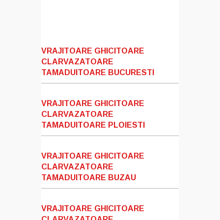
VRAJITOARE GHICITOARE
CLARVAZATOARE
TAMADUITOARE BUCURESTI
VRAJITOARE GHICITOARE
CLARVAZATOARE
TAMADUITOARE PLOIESTI
VRAJITOARE GHICITOARE
CLARVAZATOARE
TAMADUITOARE BUZAU
VRAJITOARE GHICITOARE
CLARVAZATOARE