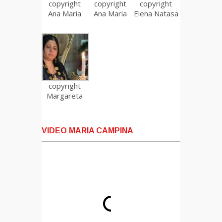
copyright
copyright
copyright
Ana Maria
Ana Maria
Elena Natasa
copyright
Margareta
VIDEO MARIA CAMPINA