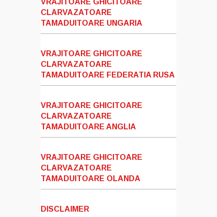
VRAJITOARE GHICITOARE
CLARVAZATOARE
TAMADUITOARE UNGARIA
VRAJITOARE GHICITOARE
CLARVAZATOARE
TAMADUITOARE FEDERATIA RUSA
VRAJITOARE GHICITOARE
CLARVAZATOARE
TAMADUITOARE ANGLIA
VRAJITOARE GHICITOARE
CLARVAZATOARE
TAMADUITOARE OLANDA
DISCLAIMER