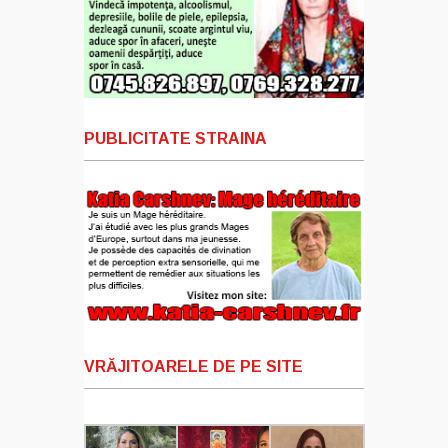
PUBLICITATE STRAINA
VRĂJITOARELE DE PE SITE