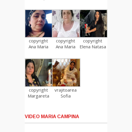
copyright
copyright
copyright
Ana Maria
Ana Maria
Elena Natasa
copyright
vrajitoarea
Margareta
Sofia
VIDEO MARIA CAMPINA