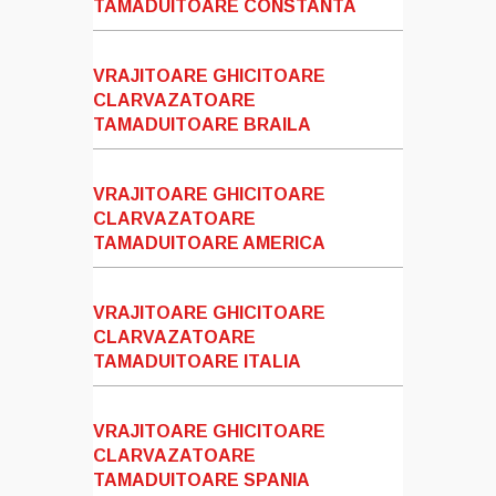
TAMADUITOARE CONSTANTA
VRAJITOARE GHICITOARE
CLARVAZATOARE
TAMADUITOARE BRAILA
VRAJITOARE GHICITOARE
CLARVAZATOARE
TAMADUITOARE AMERICA
VRAJITOARE GHICITOARE
CLARVAZATOARE
TAMADUITOARE ITALIA
VRAJITOARE GHICITOARE
CLARVAZATOARE
TAMADUITOARE SPANIA