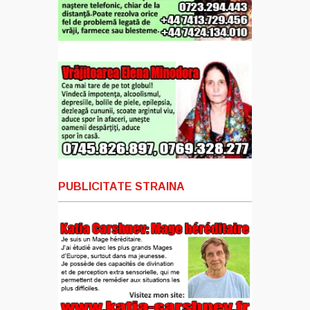
PUBLICITATE STRAINA