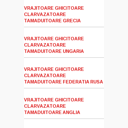
VRAJITOARE GHICITOARE
CLARVAZATOARE
TAMADUITOARE GRECIA
VRAJITOARE GHICITOARE
CLARVAZATOARE
TAMADUITOARE UNGARIA
VRAJITOARE GHICITOARE
CLARVAZATOARE
TAMADUITOARE FEDERATIA RUSA
VRAJITOARE GHICITOARE
CLARVAZATOARE
TAMADUITOARE ANGLIA