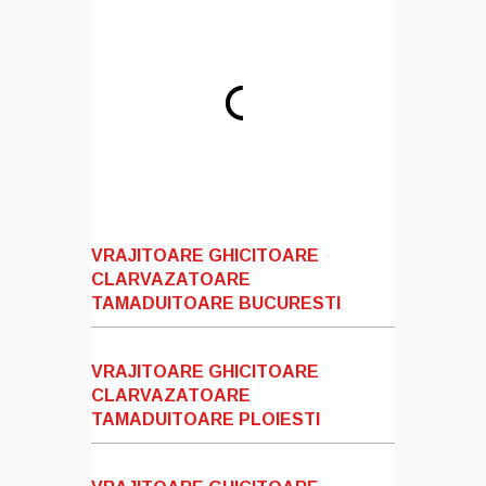
VRAJITOARE GHICITOARE
CLARVAZATOARE
TAMADUITOARE BUCURESTI
VRAJITOARE GHICITOARE
CLARVAZATOARE
TAMADUITOARE PLOIESTI