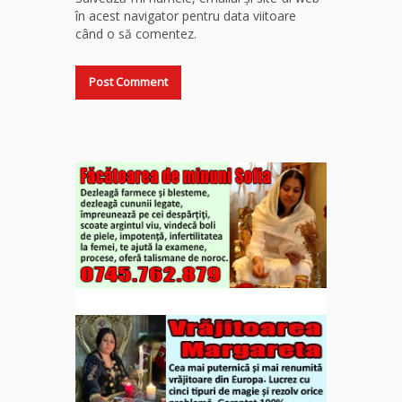
în acest navigator pentru data viitoare
când o să comentez.