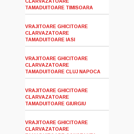
CLARVAZATOARE
TAMADUITOARE TIMISOARA
VRAJITOARE GHICITOARE
CLARVAZATOARE
TAMADUITOARE IASI
VRAJITOARE GHICITOARE
CLARVAZATOARE
TAMADUITOARE CLUJ NAPOCA
VRAJITOARE GHICITOARE
CLARVAZATOARE
TAMADUITOARE GIURGIU
VRAJITOARE GHICITOARE
CLARVAZATOARE