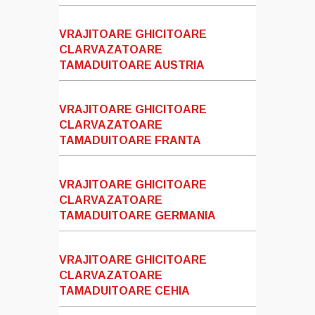
VRAJITOARE GHICITOARE
CLARVAZATOARE
TAMADUITOARE AUSTRIA
VRAJITOARE GHICITOARE
CLARVAZATOARE
TAMADUITOARE FRANTA
VRAJITOARE GHICITOARE
CLARVAZATOARE
TAMADUITOARE GERMANIA
VRAJITOARE GHICITOARE
CLARVAZATOARE
TAMADUITOARE CEHIA