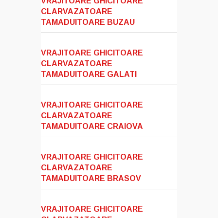
VRAJITOARE GHICITOARE
CLARVAZATOARE
TAMADUITOARE BUZAU
VRAJITOARE GHICITOARE
CLARVAZATOARE
TAMADUITOARE GALATI
VRAJITOARE GHICITOARE
CLARVAZATOARE
TAMADUITOARE CRAIOVA
VRAJITOARE GHICITOARE
CLARVAZATOARE
TAMADUITOARE BRASOV
VRAJITOARE GHICITOARE