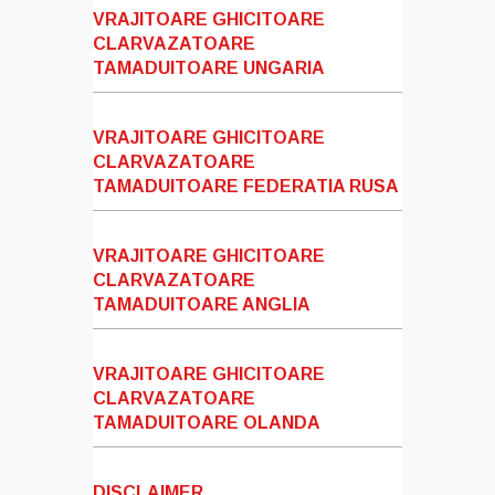
VRAJITOARE GHICITOARE
CLARVAZATOARE
TAMADUITOARE UNGARIA
VRAJITOARE GHICITOARE
CLARVAZATOARE
TAMADUITOARE FEDERATIA RUSA
VRAJITOARE GHICITOARE
CLARVAZATOARE
TAMADUITOARE ANGLIA
VRAJITOARE GHICITOARE
CLARVAZATOARE
TAMADUITOARE OLANDA
DISCLAIMER