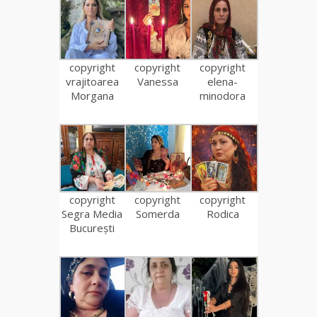
copyright
copyright
copyright
vrajitoarea
Vanessa
elena-
Morgana
minodora
copyright
copyright
copyright
Segra Media
Somerda
Rodica
București