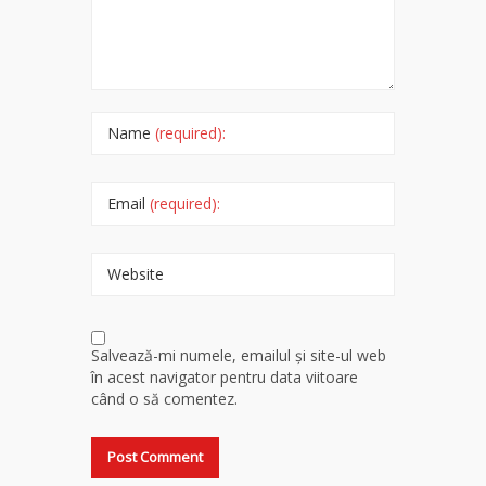
Name
(required):
Email
(required):
Website
Salvează-mi numele, emailul și site-ul web
în acest navigator pentru data viitoare
când o să comentez.