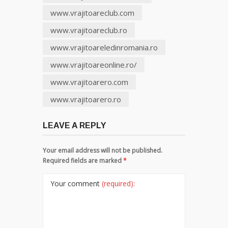
www.vrajitoareclub.com
www.vrajitoareclub.ro
www.vrajitoareledinromania.ro
www.vrajitoareonline.ro/
www.vrajitoarero.com
www.vrajitoarero.ro
LEAVE A REPLY
Your email address will not be published.
Required fields are marked
*
Your comment
(required):