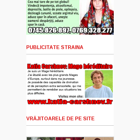
PUBLICITATE STRAINA
VRĂJITOARELE DE PE SITE