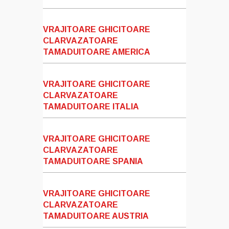
VRAJITOARE GHICITOARE
CLARVAZATOARE
TAMADUITOARE AMERICA
VRAJITOARE GHICITOARE
CLARVAZATOARE
TAMADUITOARE ITALIA
VRAJITOARE GHICITOARE
CLARVAZATOARE
TAMADUITOARE SPANIA
VRAJITOARE GHICITOARE
CLARVAZATOARE
TAMADUITOARE AUSTRIA