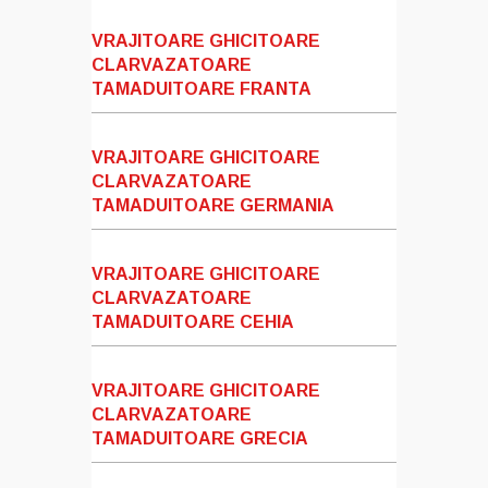
VRAJITOARE GHICITOARE
CLARVAZATOARE
TAMADUITOARE FRANTA
VRAJITOARE GHICITOARE
CLARVAZATOARE
TAMADUITOARE GERMANIA
VRAJITOARE GHICITOARE
CLARVAZATOARE
TAMADUITOARE CEHIA
VRAJITOARE GHICITOARE
CLARVAZATOARE
TAMADUITOARE GRECIA