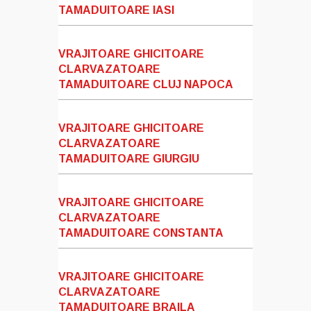
TAMADUITOARE IASI
VRAJITOARE GHICITOARE
CLARVAZATOARE
TAMADUITOARE CLUJ NAPOCA
VRAJITOARE GHICITOARE
CLARVAZATOARE
TAMADUITOARE GIURGIU
VRAJITOARE GHICITOARE
CLARVAZATOARE
TAMADUITOARE CONSTANTA
VRAJITOARE GHICITOARE
CLARVAZATOARE
TAMADUITOARE BRAILA