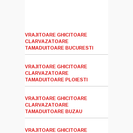
VRAJITOARE GHICITOARE
CLARVAZATOARE
TAMADUITOARE BUCURESTI
VRAJITOARE GHICITOARE
CLARVAZATOARE
TAMADUITOARE PLOIESTI
VRAJITOARE GHICITOARE
CLARVAZATOARE
TAMADUITOARE BUZAU
VRAJITOARE GHICITOARE