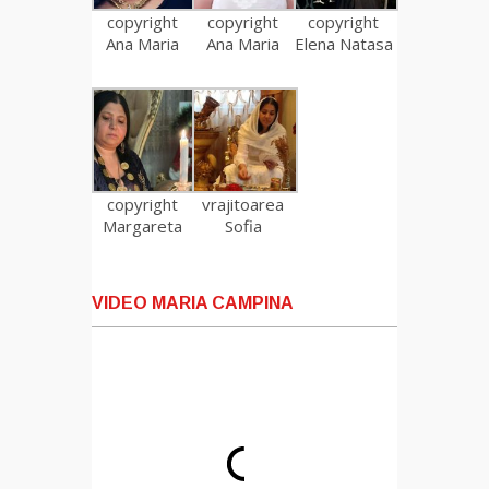
copyright
copyright
copyright
Ana Maria
Ana Maria
Elena Natasa
copyright
vrajitoarea
Margareta
Sofia
VIDEO MARIA CAMPINA