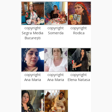
copyright
copyright
copyright
Segra Media
Somerda
Rodica
București
copyright
copyright
copyright
Ana Maria
Ana Maria
Elena Natasa