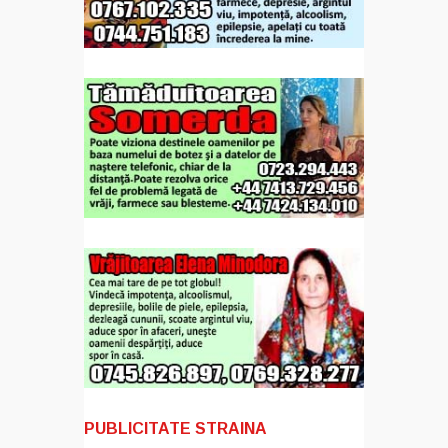
PUBLICITATE STRAINA