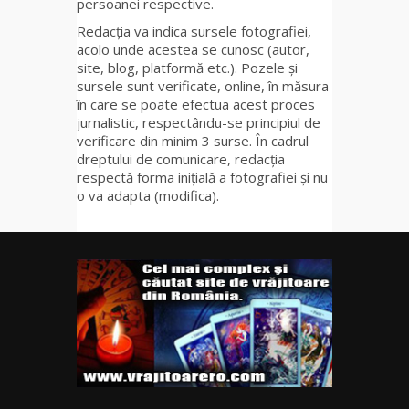
persoanei respective.
Redacția va indica sursele fotografiei,
acolo unde acestea se cunosc (autor,
site, blog, platformă etc.). Pozele și
sursele sunt verificate, online, în măsura
în care se poate efectua acest proces
jurnalistic, respectându-se principiul de
verificare din minim 3 surse. În cadrul
dreptului de comunicare, redacția
respectă forma inițială a fotografiei și nu
o va adapta (modifica).