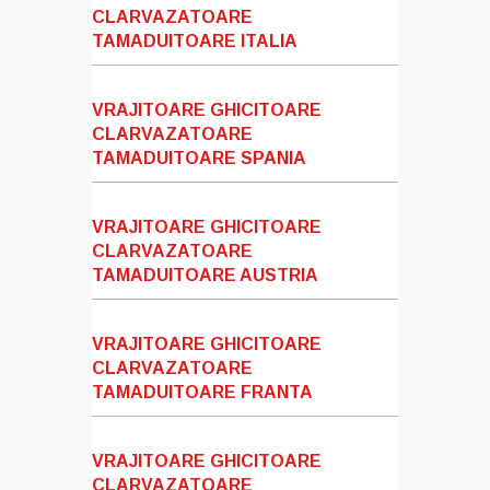
CLARVAZATOARE
TAMADUITOARE ITALIA
VRAJITOARE GHICITOARE
CLARVAZATOARE
TAMADUITOARE SPANIA
VRAJITOARE GHICITOARE
CLARVAZATOARE
TAMADUITOARE AUSTRIA
VRAJITOARE GHICITOARE
CLARVAZATOARE
TAMADUITOARE FRANTA
VRAJITOARE GHICITOARE
CLARVAZATOARE