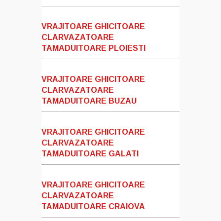
VRAJITOARE GHICITOARE
CLARVAZATOARE
TAMADUITOARE PLOIESTI
VRAJITOARE GHICITOARE
CLARVAZATOARE
TAMADUITOARE BUZAU
VRAJITOARE GHICITOARE
CLARVAZATOARE
TAMADUITOARE GALATI
VRAJITOARE GHICITOARE
CLARVAZATOARE
TAMADUITOARE CRAIOVA