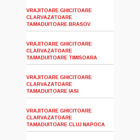
VRAJITOARE GHICITOARE
CLARVAZATOARE
TAMADUITOARE BRASOV
VRAJITOARE GHICITOARE
CLARVAZATOARE
TAMADUITOARE TIMISOARA
VRAJITOARE GHICITOARE
CLARVAZATOARE
TAMADUITOARE IASI
VRAJITOARE GHICITOARE
CLARVAZATOARE
TAMADUITOARE CLUJ NAPOCA