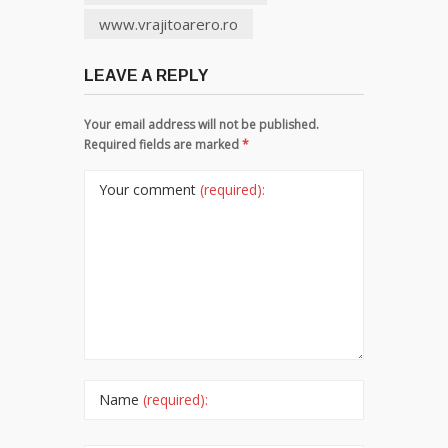
www.vrajitoarero.ro
LEAVE A REPLY
Your email address will not be published.
Required fields are marked
*
Your comment
(required):
Name
(required):