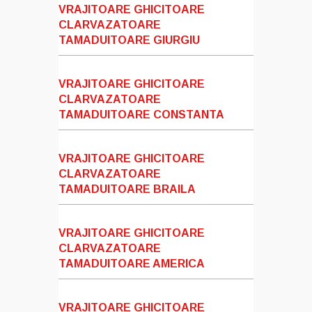
VRAJITOARE GHICITOARE
CLARVAZATOARE
TAMADUITOARE GIURGIU
VRAJITOARE GHICITOARE
CLARVAZATOARE
TAMADUITOARE CONSTANTA
VRAJITOARE GHICITOARE
CLARVAZATOARE
TAMADUITOARE BRAILA
VRAJITOARE GHICITOARE
CLARVAZATOARE
TAMADUITOARE AMERICA
VRAJITOARE GHICITOARE