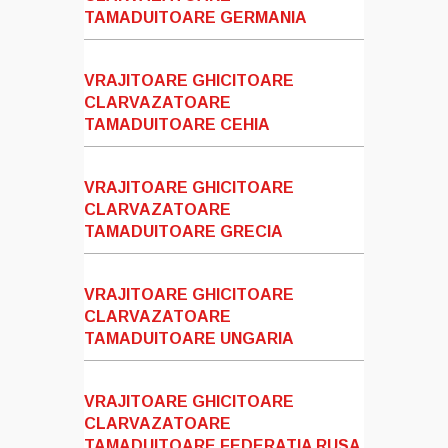
TAMADUITOARE GERMANIA
VRAJITOARE GHICITOARE
CLARVAZATOARE
TAMADUITOARE CEHIA
VRAJITOARE GHICITOARE
CLARVAZATOARE
TAMADUITOARE GRECIA
VRAJITOARE GHICITOARE
CLARVAZATOARE
TAMADUITOARE UNGARIA
VRAJITOARE GHICITOARE
CLARVAZATOARE
TAMADUITOARE FEDERATIA RUSA