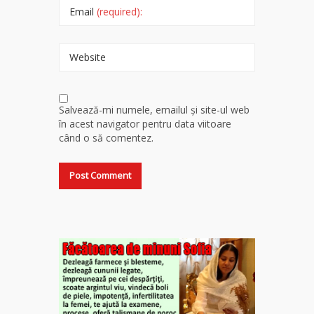
Email
(required):
Website
Salvează-mi numele, emailul și site-ul web
în acest navigator pentru data viitoare
când o să comentez.