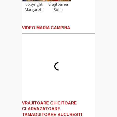
copyright
vrajitoarea
Margareta
Sofia
VIDEO MARIA CAMPINA
VRAJITOARE GHICITOARE
CLARVAZATOARE
TAMADUITOARE BUCURESTI