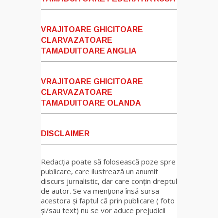
VRAJITOARE GHICITOARE
CLARVAZATOARE
TAMADUITOARE ANGLIA
VRAJITOARE GHICITOARE
CLARVAZATOARE
TAMADUITOARE OLANDA
DISCLAIMER
Redacția poate să folosească poze spre
publicare, care ilustrează un anumit
discurs jurnalistic, dar care conțin dreptul
de autor. Se va menționa însă sursa
acestora și faptul că prin publicare ( foto
și/sau text) nu se vor aduce prejudicii