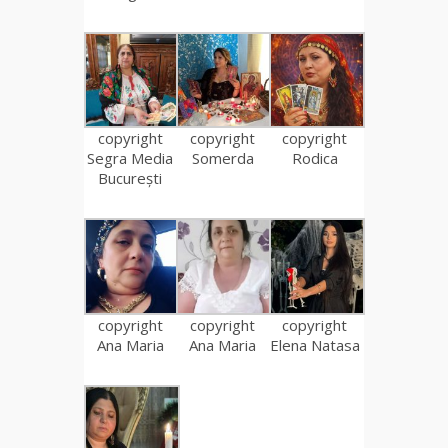
copyright
copyright
copyright
Segra Media
Somerda
Rodica
București
copyright
copyright
copyright
Ana Maria
Ana Maria
Elena Natasa