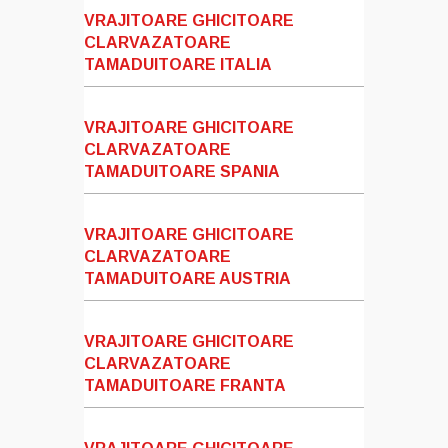
VRAJITOARE GHICITOARE
CLARVAZATOARE
TAMADUITOARE ITALIA
VRAJITOARE GHICITOARE
CLARVAZATOARE
TAMADUITOARE SPANIA
VRAJITOARE GHICITOARE
CLARVAZATOARE
TAMADUITOARE AUSTRIA
VRAJITOARE GHICITOARE
CLARVAZATOARE
TAMADUITOARE FRANTA