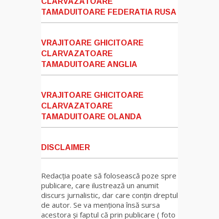
CLARVAZATOARE
TAMADUITOARE FEDERATIA RUSA
VRAJITOARE GHICITOARE
CLARVAZATOARE
TAMADUITOARE ANGLIA
VRAJITOARE GHICITOARE
CLARVAZATOARE
TAMADUITOARE OLANDA
DISCLAIMER
Redacția poate să folosească poze spre
publicare, care ilustrează un anumit
discurs jurnalistic, dar care conțin dreptul
de autor. Se va menționa însă sursa
acestora și faptul că prin publicare ( foto