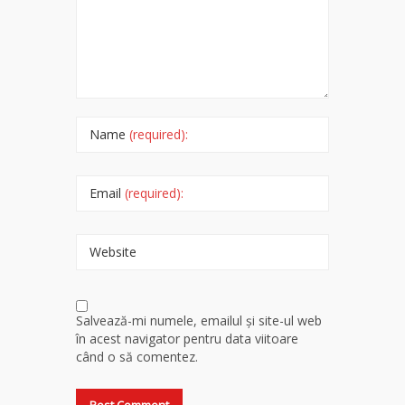
Name
(required):
Email
(required):
Website
Salvează-mi numele, emailul și site-ul web
în acest navigator pentru data viitoare
când o să comentez.