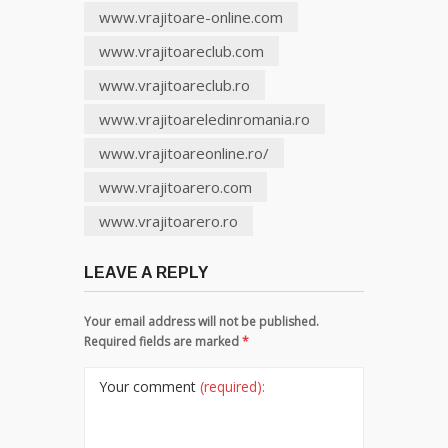
www.vrajitoare-online.com
www.vrajitoareclub.com
www.vrajitoareclub.ro
www.vrajitoareledinromania.ro
www.vrajitoareonline.ro/
www.vrajitoarero.com
www.vrajitoarero.ro
LEAVE A REPLY
Your email address will not be published.
Required fields are marked
*
Your comment
(required):