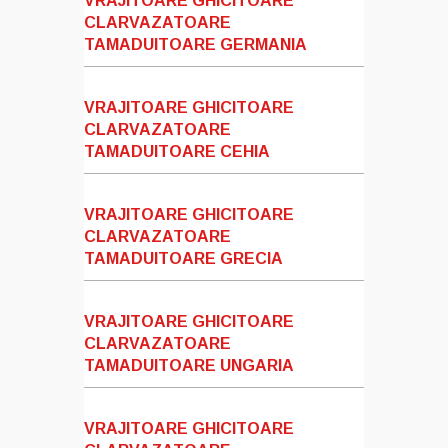
VRAJITOARE GHICITOARE
CLARVAZATOARE
TAMADUITOARE GERMANIA
VRAJITOARE GHICITOARE
CLARVAZATOARE
TAMADUITOARE CEHIA
VRAJITOARE GHICITOARE
CLARVAZATOARE
TAMADUITOARE GRECIA
VRAJITOARE GHICITOARE
CLARVAZATOARE
TAMADUITOARE UNGARIA
VRAJITOARE GHICITOARE