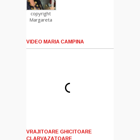
copyright
Margareta
VIDEO MARIA CAMPINA
VRAJITOARE GHICITOARE
CLARVAZATOARE