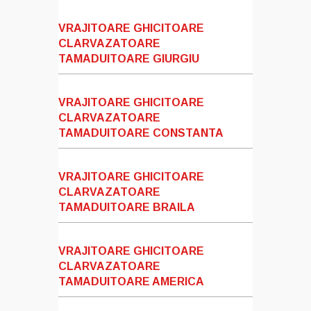
VRAJITOARE GHICITOARE
CLARVAZATOARE
TAMADUITOARE GIURGIU
VRAJITOARE GHICITOARE
CLARVAZATOARE
TAMADUITOARE CONSTANTA
VRAJITOARE GHICITOARE
CLARVAZATOARE
TAMADUITOARE BRAILA
VRAJITOARE GHICITOARE
CLARVAZATOARE
TAMADUITOARE AMERICA