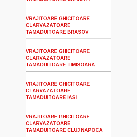
VRAJITOARE GHICITOARE
CLARVAZATOARE
TAMADUITOARE BRASOV
VRAJITOARE GHICITOARE
CLARVAZATOARE
TAMADUITOARE TIMISOARA
VRAJITOARE GHICITOARE
CLARVAZATOARE
TAMADUITOARE IASI
VRAJITOARE GHICITOARE
CLARVAZATOARE
TAMADUITOARE CLUJ NAPOCA