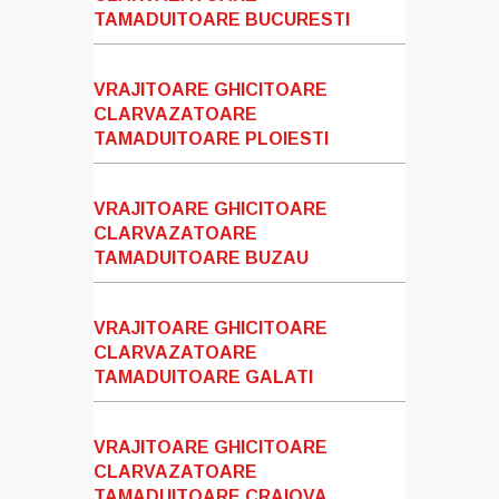
TAMADUITOARE BUCURESTI
VRAJITOARE GHICITOARE
CLARVAZATOARE
TAMADUITOARE PLOIESTI
VRAJITOARE GHICITOARE
CLARVAZATOARE
TAMADUITOARE BUZAU
VRAJITOARE GHICITOARE
CLARVAZATOARE
TAMADUITOARE GALATI
VRAJITOARE GHICITOARE
CLARVAZATOARE
TAMADUITOARE CRAIOVA