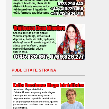
PUBLICITATE STRAINA