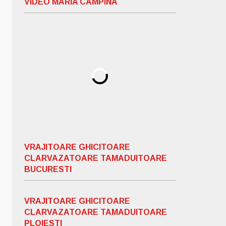
VIDEO MARIA CAMPINA
VRAJITOARE GHICITOARE
CLARVAZATOARE TAMADUITOARE
BUCURESTI
VRAJITOARE GHICITOARE
CLARVAZATOARE TAMADUITOARE
PLOIESTI