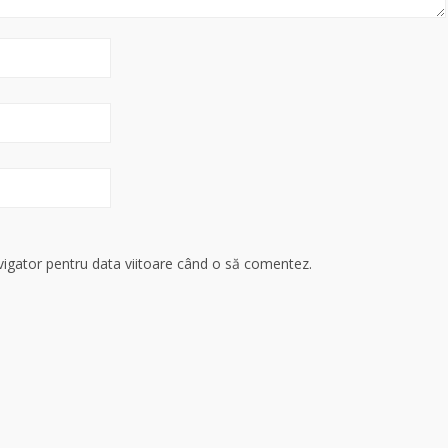
avigator pentru data viitoare când o să comentez.