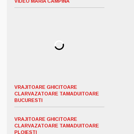
VIDEO MARIA CAMPINA
VRAJITOARE GHICITOARE
CLARVAZATOARE TAMADUITOARE
BUCURESTI
VRAJITOARE GHICITOARE
CLARVAZATOARE TAMADUITOARE
PLOIESTI