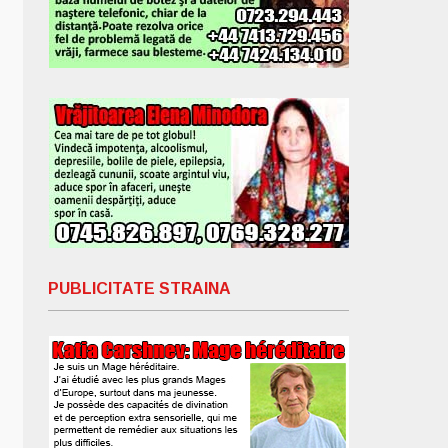
PUBLICITATE STRAINA