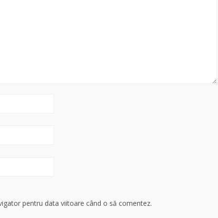
avigator pentru data viitoare când o să comentez.