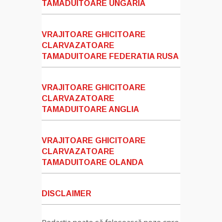
TAMADUITOARE UNGARIA
VRAJITOARE GHICITOARE
CLARVAZATOARE
TAMADUITOARE FEDERATIA RUSA
VRAJITOARE GHICITOARE
CLARVAZATOARE
TAMADUITOARE ANGLIA
VRAJITOARE GHICITOARE
CLARVAZATOARE
TAMADUITOARE OLANDA
DISCLAIMER