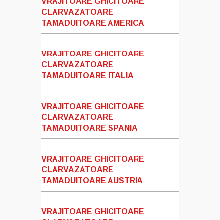
VRAJITOARE GHICITOARE
CLARVAZATOARE
TAMADUITOARE AMERICA
VRAJITOARE GHICITOARE
CLARVAZATOARE
TAMADUITOARE ITALIA
VRAJITOARE GHICITOARE
CLARVAZATOARE
TAMADUITOARE SPANIA
VRAJITOARE GHICITOARE
CLARVAZATOARE
TAMADUITOARE AUSTRIA
VRAJITOARE GHICITOARE