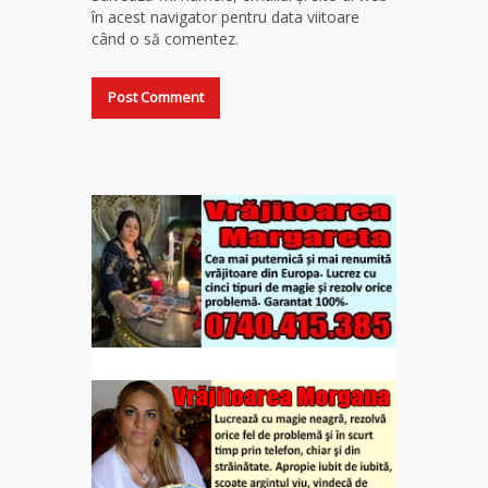
în acest navigator pentru data viitoare
când o să comentez.