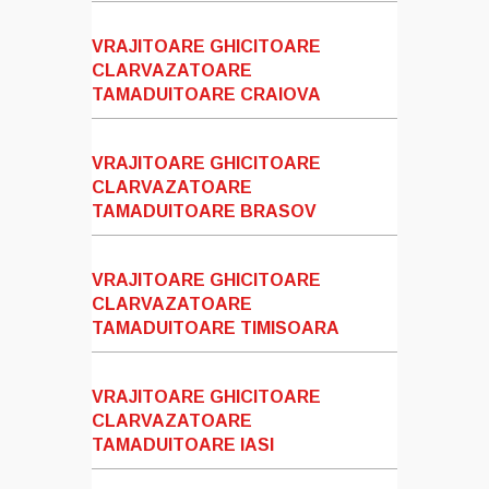
VRAJITOARE GHICITOARE
CLARVAZATOARE
TAMADUITOARE CRAIOVA
VRAJITOARE GHICITOARE
CLARVAZATOARE
TAMADUITOARE BRASOV
VRAJITOARE GHICITOARE
CLARVAZATOARE
TAMADUITOARE TIMISOARA
VRAJITOARE GHICITOARE
CLARVAZATOARE
TAMADUITOARE IASI