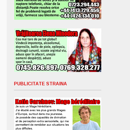
PUBLICITATE STRAINA