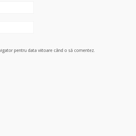
avigator pentru data viitoare când o să comentez.