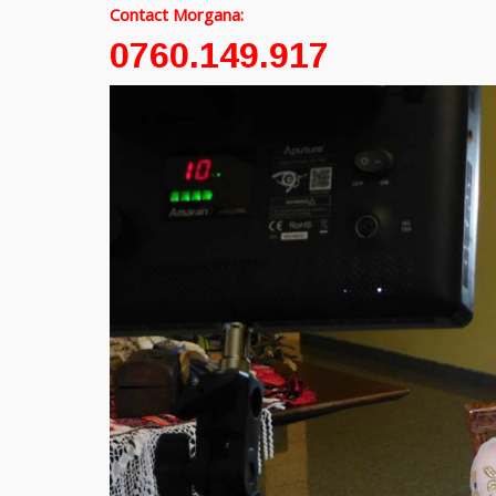
Contact Morgana:
0760.149.917