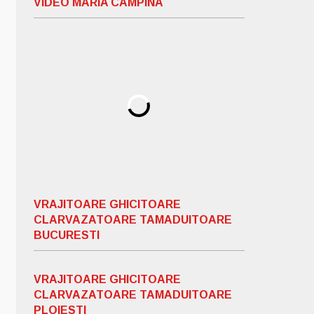
VIDEO MARIA CAMPINA
VRAJITOARE GHICITOARE
CLARVAZATOARE TAMADUITOARE
BUCURESTI
VRAJITOARE GHICITOARE
CLARVAZATOARE TAMADUITOARE
PLOIESTI