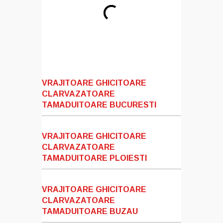
VRAJITOARE GHICITOARE
CLARVAZATOARE
TAMADUITOARE BUCURESTI
VRAJITOARE GHICITOARE
CLARVAZATOARE
TAMADUITOARE PLOIESTI
VRAJITOARE GHICITOARE
CLARVAZATOARE
TAMADUITOARE BUZAU