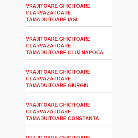
VRAJITOARE GHICITOARE
CLARVAZATOARE
TAMADUITOARE IASI
VRAJITOARE GHICITOARE
CLARVAZATOARE
TAMADUITOARE CLUJ NAPOCA
VRAJITOARE GHICITOARE
CLARVAZATOARE
TAMADUITOARE GIURGIU
VRAJITOARE GHICITOARE
CLARVAZATOARE
TAMADUITOARE CONSTANTA
VRAJITOARE GHICITOARE