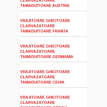
CLARVAZATOARE
TAMADUITOARE AUSTRIA
VRAJITOARE GHICITOARE
CLARVAZATOARE
TAMADUITOARE FRANTA
VRAJITOARE GHICITOARE
CLARVAZATOARE
TAMADUITOARE GERMANIA
VRAJITOARE GHICITOARE
CLARVAZATOARE
TAMADUITOARE CEHIA
VRAJITOARE GHICITOARE
CLARVAZATOARE