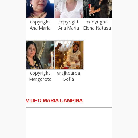
copyright
copyright
copyright
Ana Maria
Ana Maria
Elena Natasa
copyright
vrajitoarea
Margareta
Sofia
VIDEO MARIA CAMPINA