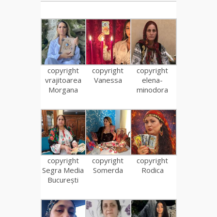
copyright
copyright
copyright
vrajitoarea
Vanessa
elena-
Morgana
minodora
copyright
copyright
copyright
Segra Media
Somerda
Rodica
București