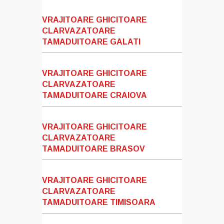
VRAJITOARE GHICITOARE
CLARVAZATOARE
TAMADUITOARE GALATI
VRAJITOARE GHICITOARE
CLARVAZATOARE
TAMADUITOARE CRAIOVA
VRAJITOARE GHICITOARE
CLARVAZATOARE
TAMADUITOARE BRASOV
VRAJITOARE GHICITOARE
CLARVAZATOARE
TAMADUITOARE TIMISOARA