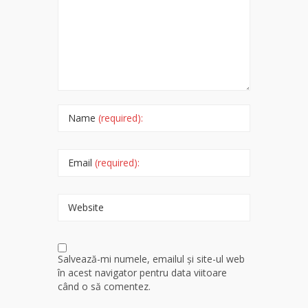
Name
(required):
Email
(required):
Website
Salvează-mi numele, emailul și site-ul web
în acest navigator pentru data viitoare
când o să comentez.