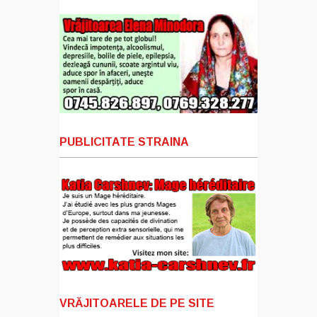
PUBLICITATE STRAINA
VRĂJITOARELE DE PE SITE