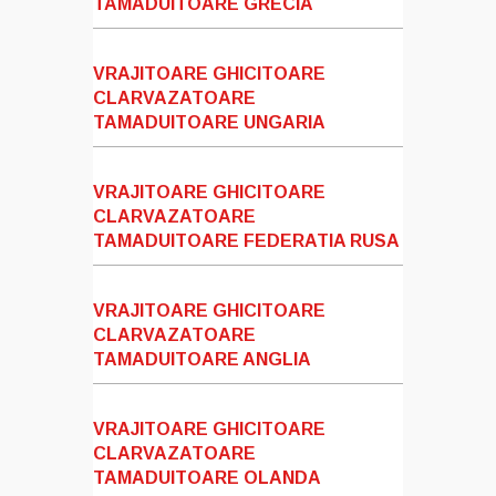
TAMADUITOARE GRECIA
VRAJITOARE GHICITOARE
CLARVAZATOARE
TAMADUITOARE UNGARIA
VRAJITOARE GHICITOARE
CLARVAZATOARE
TAMADUITOARE FEDERATIA RUSA
VRAJITOARE GHICITOARE
CLARVAZATOARE
TAMADUITOARE ANGLIA
VRAJITOARE GHICITOARE
CLARVAZATOARE
TAMADUITOARE OLANDA