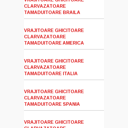
CLARVAZATOARE
TAMADUITOARE BRAILA
VRAJITOARE GHICITOARE
CLARVAZATOARE
TAMADUITOARE AMERICA
VRAJITOARE GHICITOARE
CLARVAZATOARE
TAMADUITOARE ITALIA
VRAJITOARE GHICITOARE
CLARVAZATOARE
TAMADUITOARE SPANIA
VRAJITOARE GHICITOARE