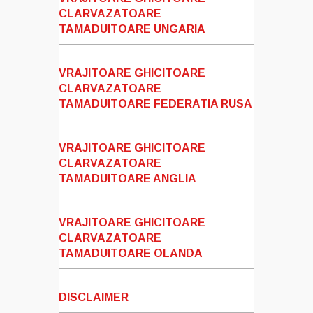
CLARVAZATOARE
TAMADUITOARE UNGARIA
VRAJITOARE GHICITOARE
CLARVAZATOARE
TAMADUITOARE FEDERATIA RUSA
VRAJITOARE GHICITOARE
CLARVAZATOARE
TAMADUITOARE ANGLIA
VRAJITOARE GHICITOARE
CLARVAZATOARE
TAMADUITOARE OLANDA
DISCLAIMER