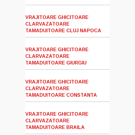
VRAJITOARE GHICITOARE
CLARVAZATOARE
TAMADUITOARE CLUJ NAPOCA
VRAJITOARE GHICITOARE
CLARVAZATOARE
TAMADUITOARE GIURGIU
VRAJITOARE GHICITOARE
CLARVAZATOARE
TAMADUITOARE CONSTANTA
VRAJITOARE GHICITOARE
CLARVAZATOARE
TAMADUITOARE BRAILA