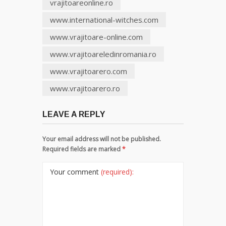
vrajitoareonline.ro
www.international-witches.com
www.vrajitoare-online.com
www.vrajitoareledinromania.ro
www.vrajitoarero.com
www.vrajitoarero.ro
LEAVE A REPLY
Your email address will not be published.
Required fields are marked
*
Your comment
(required):