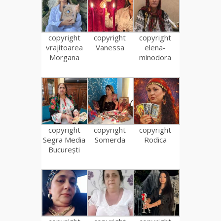
copyright
copyright
copyright
vrajitoarea
Vanessa
elena-
Morgana
minodora
copyright
copyright
copyright
Segra Media
Somerda
Rodica
București