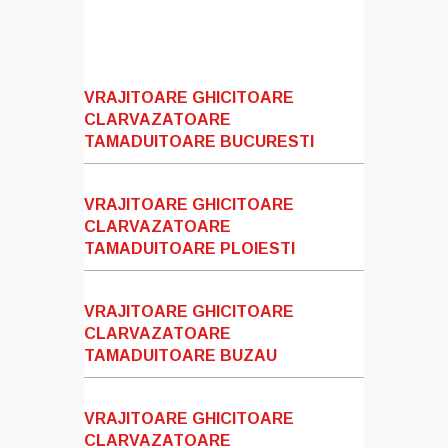
VRAJITOARE GHICITOARE
CLARVAZATOARE
TAMADUITOARE BUCURESTI
VRAJITOARE GHICITOARE
CLARVAZATOARE
TAMADUITOARE PLOIESTI
VRAJITOARE GHICITOARE
CLARVAZATOARE
TAMADUITOARE BUZAU
VRAJITOARE GHICITOARE
CLARVAZATOARE