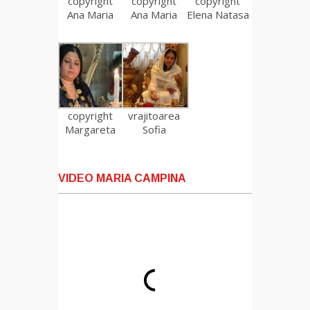
copyright
copyright
copyright
Ana Maria
Ana Maria
Elena Natasa
copyright
vrajitoarea
Margareta
Sofia
VIDEO MARIA CAMPINA