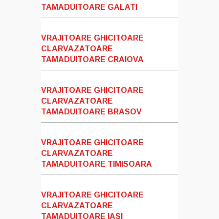
TAMADUITOARE GALATI
VRAJITOARE GHICITOARE
CLARVAZATOARE
TAMADUITOARE CRAIOVA
VRAJITOARE GHICITOARE
CLARVAZATOARE
TAMADUITOARE BRASOV
VRAJITOARE GHICITOARE
CLARVAZATOARE
TAMADUITOARE TIMISOARA
VRAJITOARE GHICITOARE
CLARVAZATOARE
TAMADUITOARE IASI