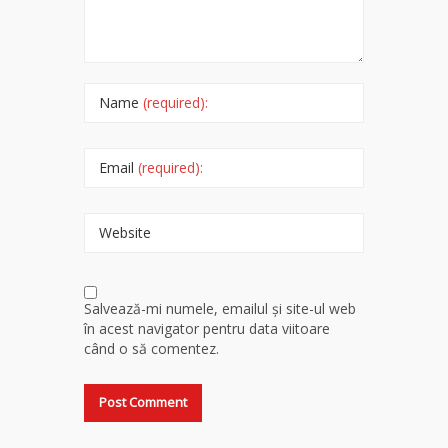
Name
(required):
Email
(required):
Website
Salvează-mi numele, emailul și site-ul web
în acest navigator pentru data viitoare
când o să comentez.