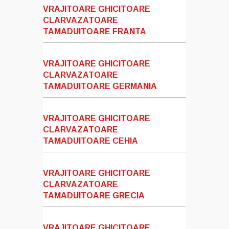
VRAJITOARE GHICITOARE
CLARVAZATOARE
TAMADUITOARE FRANTA
VRAJITOARE GHICITOARE
CLARVAZATOARE
TAMADUITOARE GERMANIA
VRAJITOARE GHICITOARE
CLARVAZATOARE
TAMADUITOARE CEHIA
VRAJITOARE GHICITOARE
CLARVAZATOARE
TAMADUITOARE GRECIA
VRAJITOARE GHICITOARE