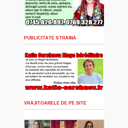
PUBLICITATE STRAINA
VRĂJITOARELE DE PE SITE