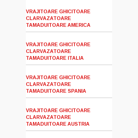
VRAJITOARE GHICITOARE
CLARVAZATOARE
TAMADUITOARE AMERICA
VRAJITOARE GHICITOARE
CLARVAZATOARE
TAMADUITOARE ITALIA
VRAJITOARE GHICITOARE
CLARVAZATOARE
TAMADUITOARE SPANIA
VRAJITOARE GHICITOARE
CLARVAZATOARE
TAMADUITOARE AUSTRIA