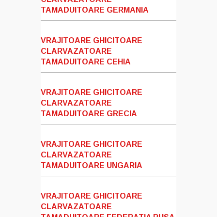
TAMADUITOARE GERMANIA
VRAJITOARE GHICITOARE
CLARVAZATOARE
TAMADUITOARE CEHIA
VRAJITOARE GHICITOARE
CLARVAZATOARE
TAMADUITOARE GRECIA
VRAJITOARE GHICITOARE
CLARVAZATOARE
TAMADUITOARE UNGARIA
VRAJITOARE GHICITOARE
CLARVAZATOARE