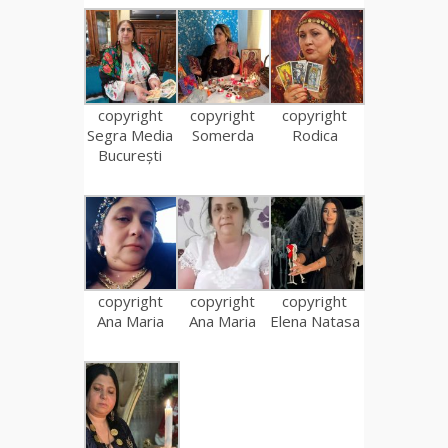
copyright
copyright
copyright
Segra Media
Somerda
Rodica
București
copyright
copyright
copyright
Ana Maria
Ana Maria
Elena Natasa