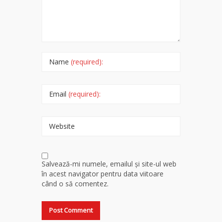
Name
(required):
Email
(required):
Website
Salvează-mi numele, emailul și site-ul web
în acest navigator pentru data viitoare
când o să comentez.