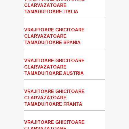
CLARVAZATOARE
TAMADUITOARE ITALIA
VRAJITOARE GHICITOARE
CLARVAZATOARE
TAMADUITOARE SPANIA
VRAJITOARE GHICITOARE
CLARVAZATOARE
TAMADUITOARE AUSTRIA
VRAJITOARE GHICITOARE
CLARVAZATOARE
TAMADUITOARE FRANTA
VRAJITOARE GHICITOARE
CLARVAZATOARE