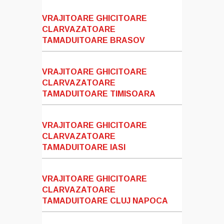
VRAJITOARE GHICITOARE
CLARVAZATOARE
TAMADUITOARE BRASOV
VRAJITOARE GHICITOARE
CLARVAZATOARE
TAMADUITOARE TIMISOARA
VRAJITOARE GHICITOARE
CLARVAZATOARE
TAMADUITOARE IASI
VRAJITOARE GHICITOARE
CLARVAZATOARE
TAMADUITOARE CLUJ NAPOCA