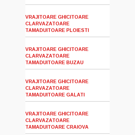
VRAJITOARE GHICITOARE
CLARVAZATOARE
TAMADUITOARE PLOIESTI
VRAJITOARE GHICITOARE
CLARVAZATOARE
TAMADUITOARE BUZAU
VRAJITOARE GHICITOARE
CLARVAZATOARE
TAMADUITOARE GALATI
VRAJITOARE GHICITOARE
CLARVAZATOARE
TAMADUITOARE CRAIOVA