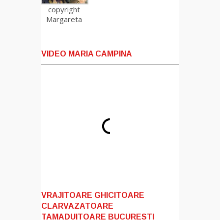
copyright
Margareta
VIDEO MARIA CAMPINA
VRAJITOARE GHICITOARE
CLARVAZATOARE
TAMADUITOARE BUCURESTI