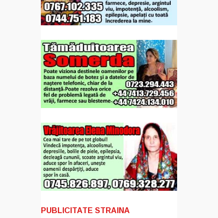
PUBLICITATE STRAINA