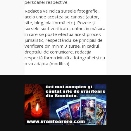
persoanei respective.
Redacția va indica sursele fotografiei,
acolo unde acestea se cunosc (autor,
site, blog, platformă etc.). Pozele și
sursele sunt verificate, online, în măsura
în care se poate efectua acest proces
jurnalistic, respectându-se principiul de
verificare din minim 3 surse. În cadrul
dreptului de comunicare, redacția
respectă forma inițială a fotografiei și nu
o va adapta (modifica).