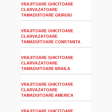
VRAJITOARE GHICITOARE
CLARVAZATOARE
TAMADUITOARE GIURGIU
VRAJITOARE GHICITOARE
CLARVAZATOARE
TAMADUITOARE CONSTANTA
VRAJITOARE GHICITOARE
CLARVAZATOARE
TAMADUITOARE BRAILA
VRAJITOARE GHICITOARE
CLARVAZATOARE
TAMADUITOARE AMERICA
VRAJITOARE GHICITOARE