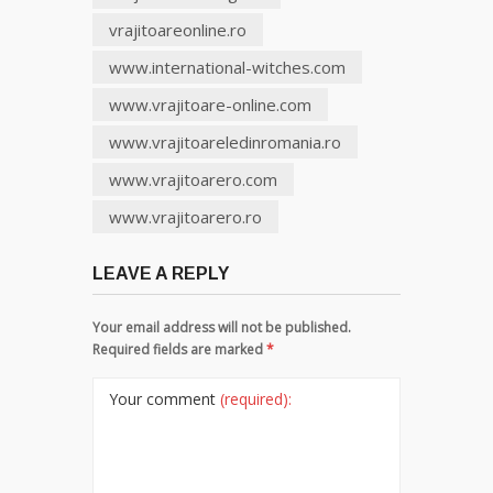
vrajitoareonline.ro
www.international-witches.com
www.vrajitoare-online.com
www.vrajitoareledinromania.ro
www.vrajitoarero.com
www.vrajitoarero.ro
LEAVE A REPLY
Your email address will not be published.
Required fields are marked
*
Your comment
(required):