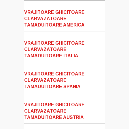
VRAJITOARE GHICITOARE
CLARVAZATOARE
TAMADUITOARE AMERICA
VRAJITOARE GHICITOARE
CLARVAZATOARE
TAMADUITOARE ITALIA
VRAJITOARE GHICITOARE
CLARVAZATOARE
TAMADUITOARE SPANIA
VRAJITOARE GHICITOARE
CLARVAZATOARE
TAMADUITOARE AUSTRIA