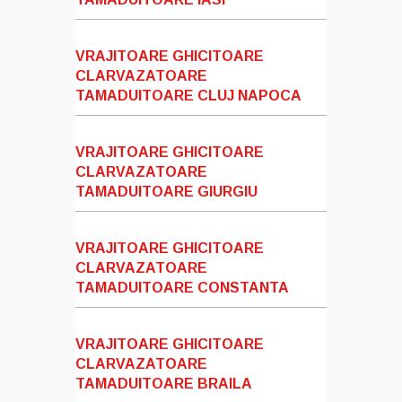
VRAJITOARE GHICITOARE
CLARVAZATOARE
TAMADUITOARE CLUJ NAPOCA
VRAJITOARE GHICITOARE
CLARVAZATOARE
TAMADUITOARE GIURGIU
VRAJITOARE GHICITOARE
CLARVAZATOARE
TAMADUITOARE CONSTANTA
VRAJITOARE GHICITOARE
CLARVAZATOARE
TAMADUITOARE BRAILA