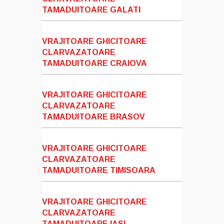
TAMADUITOARE GALATI
VRAJITOARE GHICITOARE
CLARVAZATOARE
TAMADUITOARE CRAIOVA
VRAJITOARE GHICITOARE
CLARVAZATOARE
TAMADUITOARE BRASOV
VRAJITOARE GHICITOARE
CLARVAZATOARE
TAMADUITOARE TIMISOARA
VRAJITOARE GHICITOARE
CLARVAZATOARE
TAMADUITOARE IASI