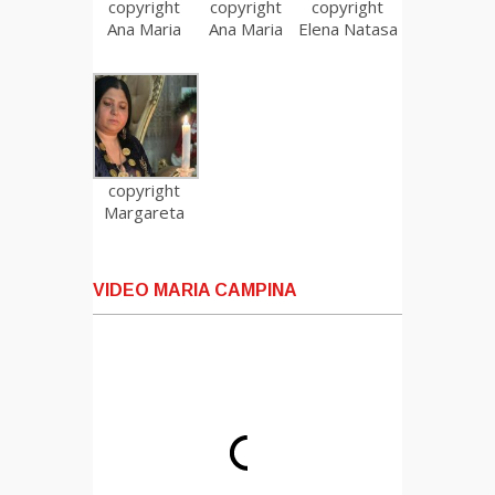
copyright
copyright
copyright
Ana Maria
Ana Maria
Elena Natasa
copyright
Margareta
VIDEO MARIA CAMPINA