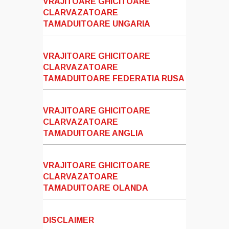
VRAJITOARE GHICITOARE
CLARVAZATOARE
TAMADUITOARE UNGARIA
VRAJITOARE GHICITOARE
CLARVAZATOARE
TAMADUITOARE FEDERATIA RUSA
VRAJITOARE GHICITOARE
CLARVAZATOARE
TAMADUITOARE ANGLIA
VRAJITOARE GHICITOARE
CLARVAZATOARE
TAMADUITOARE OLANDA
DISCLAIMER