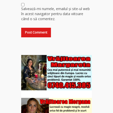
Salvează-mi numele, emailul și site-ul web
în acest navigator pentru data viitoare
când o să comentez.