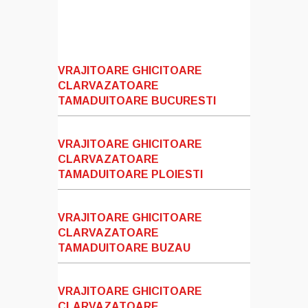
VRAJITOARE GHICITOARE
CLARVAZATOARE
TAMADUITOARE BUCURESTI
VRAJITOARE GHICITOARE
CLARVAZATOARE
TAMADUITOARE PLOIESTI
VRAJITOARE GHICITOARE
CLARVAZATOARE
TAMADUITOARE BUZAU
VRAJITOARE GHICITOARE
CLARVAZATOARE