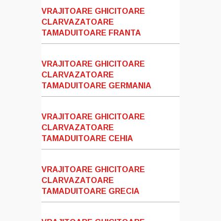
VRAJITOARE GHICITOARE
CLARVAZATOARE
TAMADUITOARE FRANTA
VRAJITOARE GHICITOARE
CLARVAZATOARE
TAMADUITOARE GERMANIA
VRAJITOARE GHICITOARE
CLARVAZATOARE
TAMADUITOARE CEHIA
VRAJITOARE GHICITOARE
CLARVAZATOARE
TAMADUITOARE GRECIA