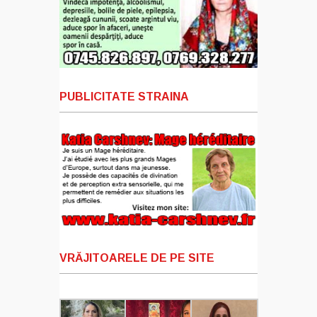
PUBLICITATE STRAINA
VRĂJITOARELE DE PE SITE