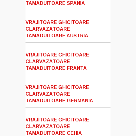
TAMADUITOARE SPANIA
VRAJITOARE GHICITOARE
CLARVAZATOARE
TAMADUITOARE AUSTRIA
VRAJITOARE GHICITOARE
CLARVAZATOARE
TAMADUITOARE FRANTA
VRAJITOARE GHICITOARE
CLARVAZATOARE
TAMADUITOARE GERMANIA
VRAJITOARE GHICITOARE
CLARVAZATOARE
TAMADUITOARE CEHIA