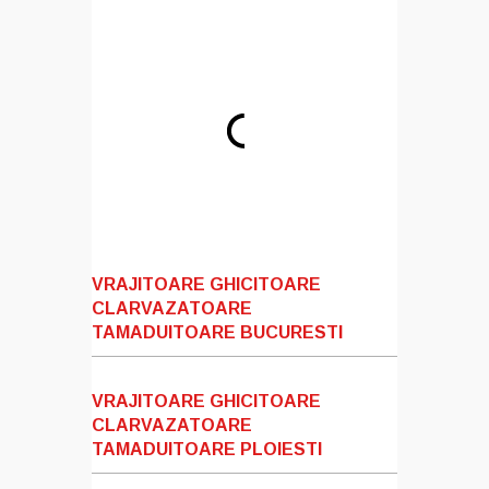
VRAJITOARE GHICITOARE
CLARVAZATOARE
TAMADUITOARE BUCURESTI
VRAJITOARE GHICITOARE
CLARVAZATOARE
TAMADUITOARE PLOIESTI