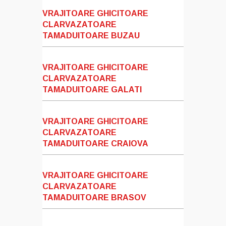
VRAJITOARE GHICITOARE
CLARVAZATOARE
TAMADUITOARE BUZAU
VRAJITOARE GHICITOARE
CLARVAZATOARE
TAMADUITOARE GALATI
VRAJITOARE GHICITOARE
CLARVAZATOARE
TAMADUITOARE CRAIOVA
VRAJITOARE GHICITOARE
CLARVAZATOARE
TAMADUITOARE BRASOV