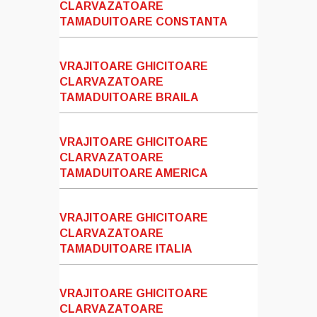
CLARVAZATOARE
TAMADUITOARE CONSTANTA
VRAJITOARE GHICITOARE
CLARVAZATOARE
TAMADUITOARE BRAILA
VRAJITOARE GHICITOARE
CLARVAZATOARE
TAMADUITOARE AMERICA
VRAJITOARE GHICITOARE
CLARVAZATOARE
TAMADUITOARE ITALIA
VRAJITOARE GHICITOARE
CLARVAZATOARE