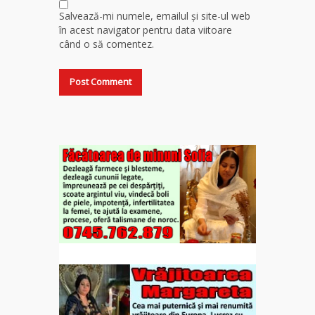
Salvează-mi numele, emailul și site-ul web
în acest navigator pentru data viitoare
când o să comentez.