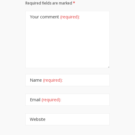
Required fields are marked
*
Your comment
(required):
Name
(required):
Email
(required):
Website