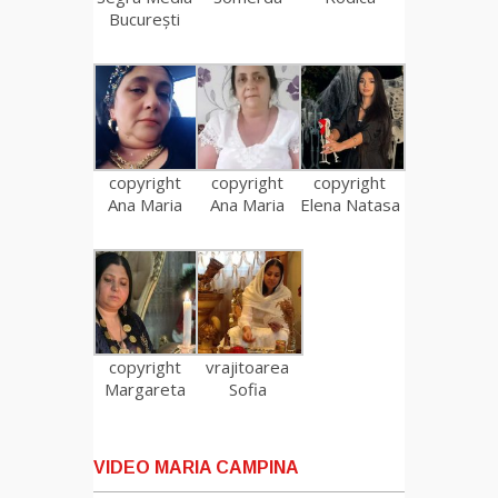
București
copyright
copyright
copyright
Ana Maria
Ana Maria
Elena Natasa
copyright
vrajitoarea
Margareta
Sofia
VIDEO MARIA CAMPINA