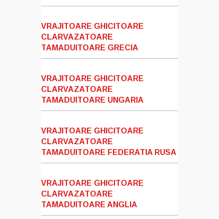
VRAJITOARE GHICITOARE
CLARVAZATOARE
TAMADUITOARE GRECIA
VRAJITOARE GHICITOARE
CLARVAZATOARE
TAMADUITOARE UNGARIA
VRAJITOARE GHICITOARE
CLARVAZATOARE
TAMADUITOARE FEDERATIA RUSA
VRAJITOARE GHICITOARE
CLARVAZATOARE
TAMADUITOARE ANGLIA