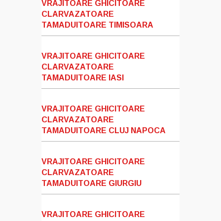
VRAJITOARE GHICITOARE
CLARVAZATOARE
TAMADUITOARE TIMISOARA
VRAJITOARE GHICITOARE
CLARVAZATOARE
TAMADUITOARE IASI
VRAJITOARE GHICITOARE
CLARVAZATOARE
TAMADUITOARE CLUJ NAPOCA
VRAJITOARE GHICITOARE
CLARVAZATOARE
TAMADUITOARE GIURGIU
VRAJITOARE GHICITOARE