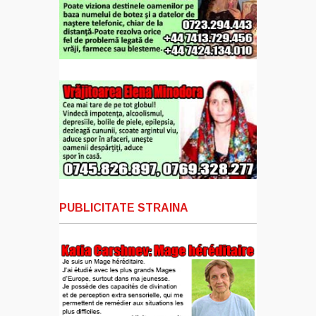
PUBLICITATE STRAINA