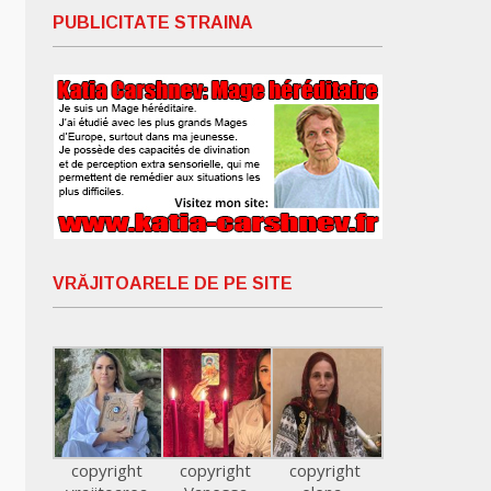
PUBLICITATE STRAINA
VRĂJITOARELE DE PE SITE
copyright
copyright
copyright