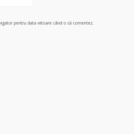
avigator pentru data viitoare când o să comentez.