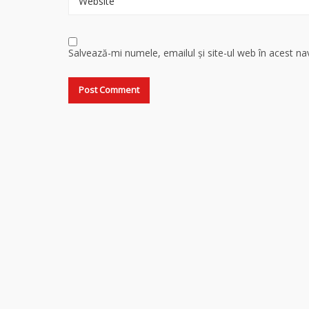
Website
Salvează-mi numele, emailul și site-ul web în acest n