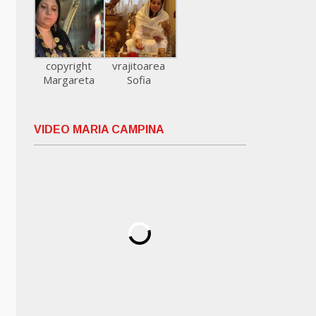
copyright
vrajitoarea
Margareta
Sofia
VIDEO MARIA CAMPINA