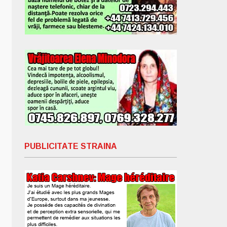
PUBLICITATE STRAINA