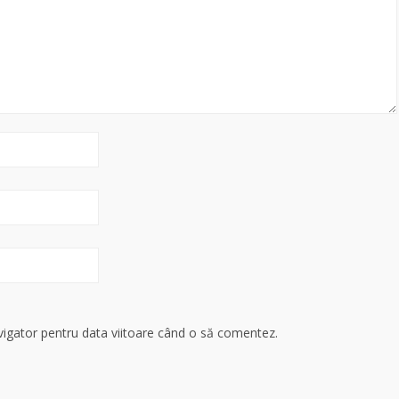
avigator pentru data viitoare când o să comentez.