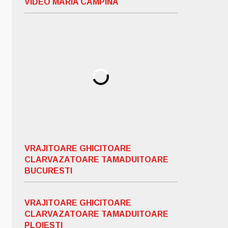
VIDEO MARIA CAMPINA
VRAJITOARE GHICITOARE
CLARVAZATOARE TAMADUITOARE
BUCURESTI
VRAJITOARE GHICITOARE
CLARVAZATOARE TAMADUITOARE
PLOIESTI