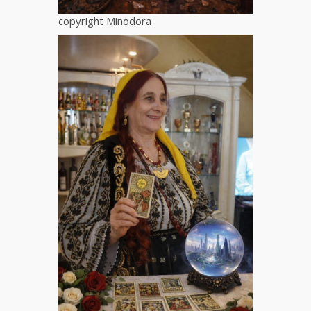
copyright Minodora