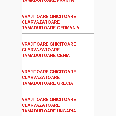
TAMADUITOARE FRANTA
VRAJITOARE GHICITOARE
CLARVAZATOARE
TAMADUITOARE GERMANIA
VRAJITOARE GHICITOARE
CLARVAZATOARE
TAMADUITOARE CEHIA
VRAJITOARE GHICITOARE
CLARVAZATOARE
TAMADUITOARE GRECIA
VRAJITOARE GHICITOARE
CLARVAZATOARE
TAMADUITOARE UNGARIA