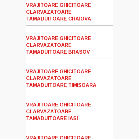
VRAJITOARE GHICITOARE
CLARVAZATOARE
TAMADUITOARE CRAIOVA
VRAJITOARE GHICITOARE
CLARVAZATOARE
TAMADUITOARE BRASOV
VRAJITOARE GHICITOARE
CLARVAZATOARE
TAMADUITOARE TIMISOARA
VRAJITOARE GHICITOARE
CLARVAZATOARE
TAMADUITOARE IASI
VRAJITOARE GHICITOARE