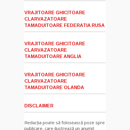
VRAJITOARE GHICITOARE
CLARVAZATOARE
TAMADUITOARE FEDERATIA RUSA
VRAJITOARE GHICITOARE
CLARVAZATOARE
TAMADUITOARE ANGLIA
VRAJITOARE GHICITOARE
CLARVAZATOARE
TAMADUITOARE OLANDA
DISCLAIMER
Redacția poate să folosească poze spre
publicare, care ilustrează un anumit