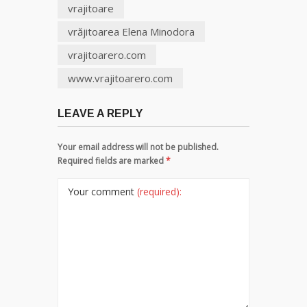
vrajitoare
vrăjitoarea Elena Minodora
vrajitoarero.com
www.vrajitoarero.com
LEAVE A REPLY
Your email address will not be published.
Required fields are marked
*
Your comment
(required):