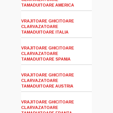
TAMADUITOARE AMERICA
VRAJITOARE GHICITOARE
CLARVAZATOARE
TAMADUITOARE ITALIA
VRAJITOARE GHICITOARE
CLARVAZATOARE
TAMADUITOARE SPANIA
VRAJITOARE GHICITOARE
CLARVAZATOARE
TAMADUITOARE AUSTRIA
VRAJITOARE GHICITOARE
CLARVAZATOARE