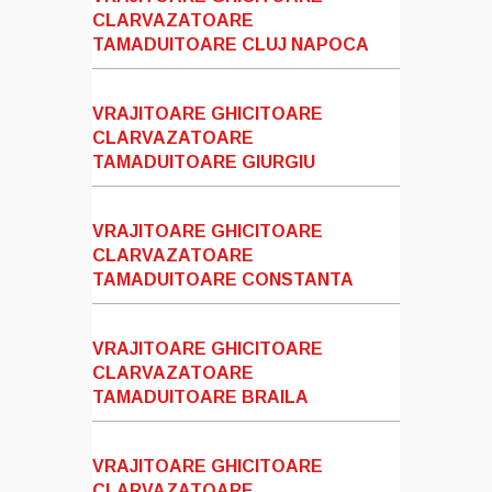
CLARVAZATOARE
TAMADUITOARE CLUJ NAPOCA
VRAJITOARE GHICITOARE
CLARVAZATOARE
TAMADUITOARE GIURGIU
VRAJITOARE GHICITOARE
CLARVAZATOARE
TAMADUITOARE CONSTANTA
VRAJITOARE GHICITOARE
CLARVAZATOARE
TAMADUITOARE BRAILA
VRAJITOARE GHICITOARE
CLARVAZATOARE