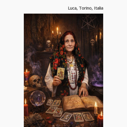
Luca, Torino, Italia