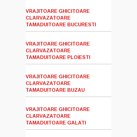
VRAJITOARE GHICITOARE
CLARVAZATOARE
TAMADUITOARE BUCURESTI
VRAJITOARE GHICITOARE
CLARVAZATOARE
TAMADUITOARE PLOIESTI
VRAJITOARE GHICITOARE
CLARVAZATOARE
TAMADUITOARE BUZAU
VRAJITOARE GHICITOARE
CLARVAZATOARE
TAMADUITOARE GALATI