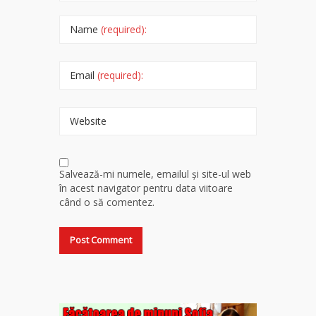
Name
(required):
Email
(required):
Website
Salvează-mi numele, emailul și site-ul web
în acest navigator pentru data viitoare
când o să comentez.