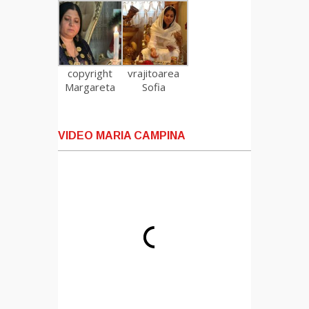
copyright
vrajitoarea
Margareta
Sofia
VIDEO MARIA CAMPINA