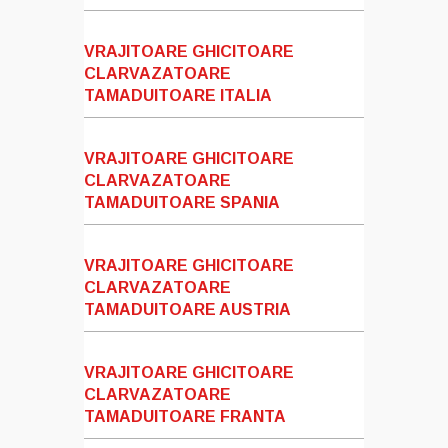
VRAJITOARE GHICITOARE
CLARVAZATOARE
TAMADUITOARE ITALIA
VRAJITOARE GHICITOARE
CLARVAZATOARE
TAMADUITOARE SPANIA
VRAJITOARE GHICITOARE
CLARVAZATOARE
TAMADUITOARE AUSTRIA
VRAJITOARE GHICITOARE
CLARVAZATOARE
TAMADUITOARE FRANTA