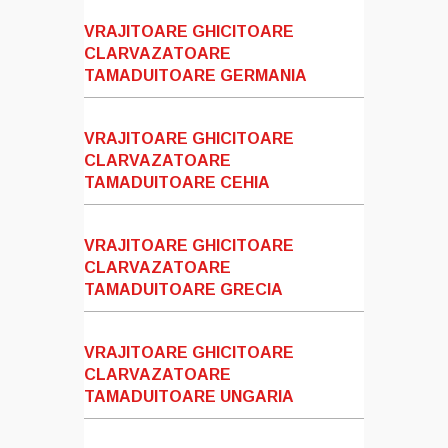
VRAJITOARE GHICITOARE
CLARVAZATOARE
TAMADUITOARE GERMANIA
VRAJITOARE GHICITOARE
CLARVAZATOARE
TAMADUITOARE CEHIA
VRAJITOARE GHICITOARE
CLARVAZATOARE
TAMADUITOARE GRECIA
VRAJITOARE GHICITOARE
CLARVAZATOARE
TAMADUITOARE UNGARIA