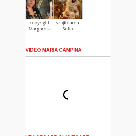
copyright
vrajitoarea
Margareta
Sofia
VIDEO MARIA CAMPINA