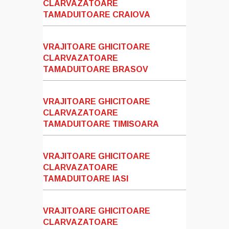
CLARVAZATOARE
TAMADUITOARE CRAIOVA
VRAJITOARE GHICITOARE
CLARVAZATOARE
TAMADUITOARE BRASOV
VRAJITOARE GHICITOARE
CLARVAZATOARE
TAMADUITOARE TIMISOARA
VRAJITOARE GHICITOARE
CLARVAZATOARE
TAMADUITOARE IASI
VRAJITOARE GHICITOARE
CLARVAZATOARE