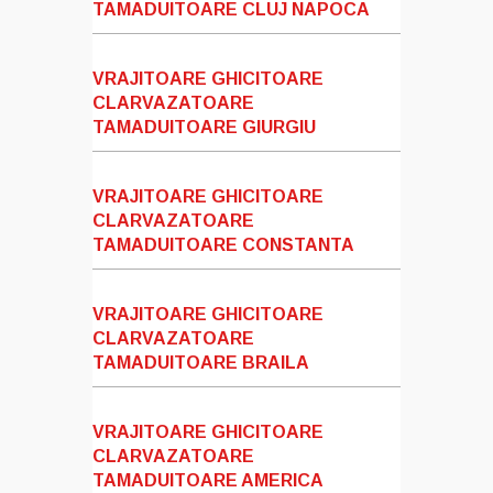
TAMADUITOARE CLUJ NAPOCA
VRAJITOARE GHICITOARE
CLARVAZATOARE
TAMADUITOARE GIURGIU
VRAJITOARE GHICITOARE
CLARVAZATOARE
TAMADUITOARE CONSTANTA
VRAJITOARE GHICITOARE
CLARVAZATOARE
TAMADUITOARE BRAILA
VRAJITOARE GHICITOARE
CLARVAZATOARE
TAMADUITOARE AMERICA