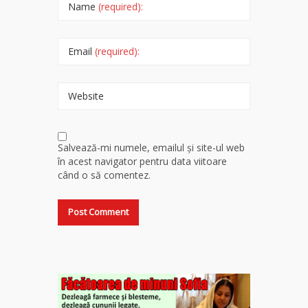
Name
(required):
Email
(required):
Website
Salvează-mi numele, emailul și site-ul web
în acest navigator pentru data viitoare
când o să comentez.