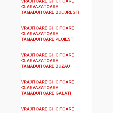
VRAJITOARE GHICITOARE
CLARVAZATOARE
TAMADUITOARE BUCURESTI
VRAJITOARE GHICITOARE
CLARVAZATOARE
TAMADUITOARE PLOIESTI
VRAJITOARE GHICITOARE
CLARVAZATOARE
TAMADUITOARE BUZAU
VRAJITOARE GHICITOARE
CLARVAZATOARE
TAMADUITOARE GALATI
VRAJITOARE GHICITOARE