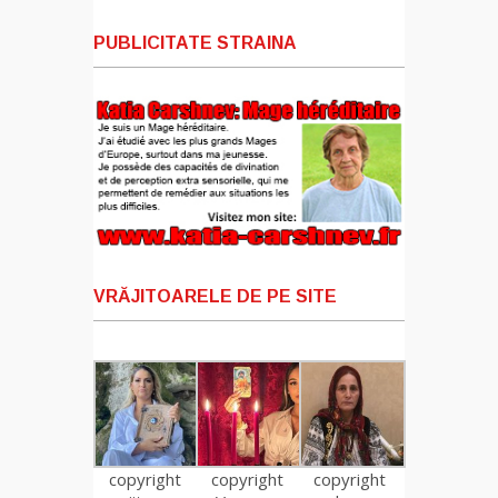
PUBLICITATE STRAINA
VRĂJITOARELE DE PE SITE
copyright
copyright
copyright