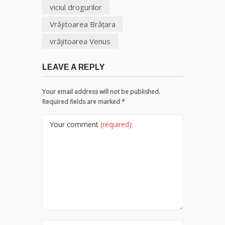
viciul drogurilor
Vrăjitoarea Brăţara
vrăjitoarea Venus
LEAVE A REPLY
Your email address will not be published.
Required fields are marked
*
Your comment
(required):