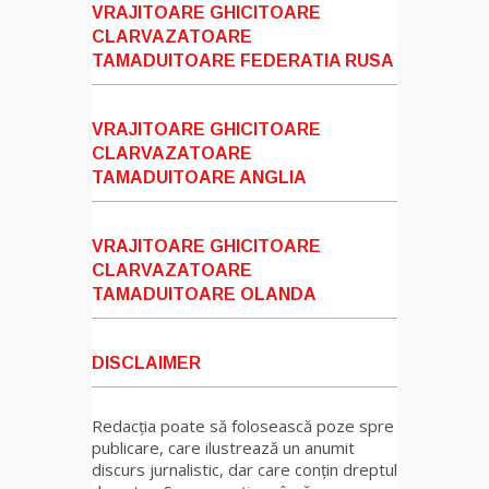
VRAJITOARE GHICITOARE
CLARVAZATOARE
TAMADUITOARE FEDERATIA RUSA
VRAJITOARE GHICITOARE
CLARVAZATOARE
TAMADUITOARE ANGLIA
VRAJITOARE GHICITOARE
CLARVAZATOARE
TAMADUITOARE OLANDA
DISCLAIMER
Redacția poate să folosească poze spre
publicare, care ilustrează un anumit
discurs jurnalistic, dar care conțin dreptul