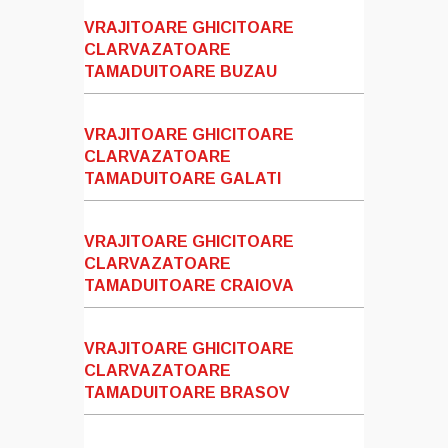
VRAJITOARE GHICITOARE
CLARVAZATOARE
TAMADUITOARE BUZAU
VRAJITOARE GHICITOARE
CLARVAZATOARE
TAMADUITOARE GALATI
VRAJITOARE GHICITOARE
CLARVAZATOARE
TAMADUITOARE CRAIOVA
VRAJITOARE GHICITOARE
CLARVAZATOARE
TAMADUITOARE BRASOV