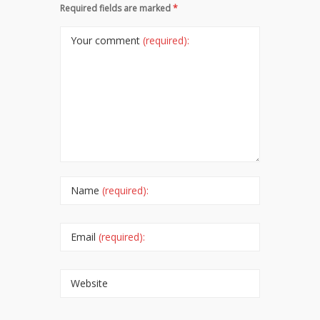
Required fields are marked
*
Your comment
(required):
Name
(required):
Email
(required):
Website