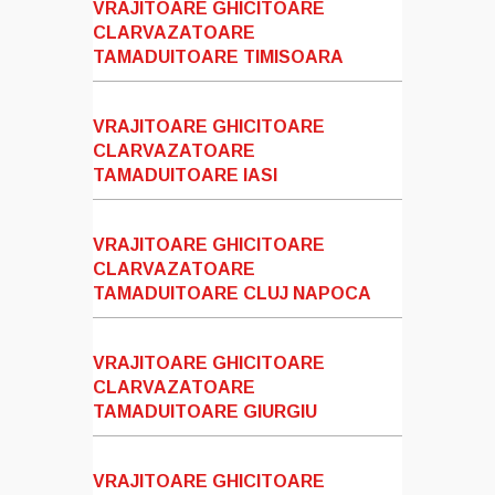
VRAJITOARE GHICITOARE
CLARVAZATOARE
TAMADUITOARE TIMISOARA
VRAJITOARE GHICITOARE
CLARVAZATOARE
TAMADUITOARE IASI
VRAJITOARE GHICITOARE
CLARVAZATOARE
TAMADUITOARE CLUJ NAPOCA
VRAJITOARE GHICITOARE
CLARVAZATOARE
TAMADUITOARE GIURGIU
VRAJITOARE GHICITOARE