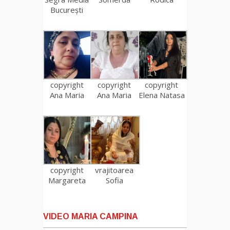
București
copyright
copyright
copyright
Ana Maria
Ana Maria
Elena Natasa
copyright
vrajitoarea
Margareta
Sofia
VIDEO MARIA CAMPINA