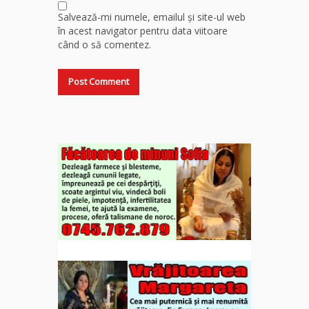
Salvează-mi numele, emailul și site-ul web
în acest navigator pentru data viitoare
când o să comentez.