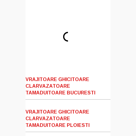
VRAJITOARE GHICITOARE
CLARVAZATOARE
TAMADUITOARE BUCURESTI
VRAJITOARE GHICITOARE
CLARVAZATOARE
TAMADUITOARE PLOIESTI