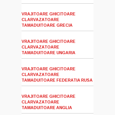
VRAJITOARE GHICITOARE
CLARVAZATOARE
TAMADUITOARE GRECIA
VRAJITOARE GHICITOARE
CLARVAZATOARE
TAMADUITOARE UNGARIA
VRAJITOARE GHICITOARE
CLARVAZATOARE
TAMADUITOARE FEDERATIA RUSA
VRAJITOARE GHICITOARE
CLARVAZATOARE
TAMADUITOARE ANGLIA