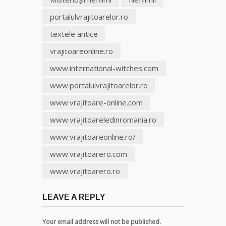
portalulvrajitoarelor.ro
textele antice
vrajitoareonline.ro
www.international-witches.com
www.portalulvrajitoarelor.ro
www.vrajitoare-online.com
www.vrajitoareledinromania.ro
www.vrajitoareonline.ro/
www.vrajitoarero.com
www.vrajitoarero.ro
LEAVE A REPLY
Your email address will not be published.