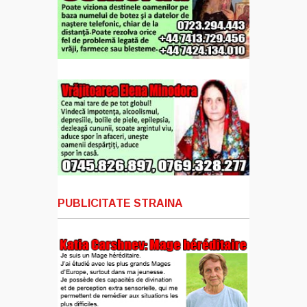
PUBLICITATE STRAINA