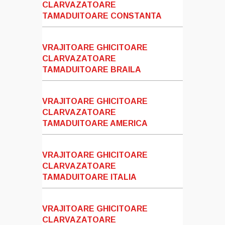
CLARVAZATOARE
TAMADUITOARE CONSTANTA
VRAJITOARE GHICITOARE
CLARVAZATOARE
TAMADUITOARE BRAILA
VRAJITOARE GHICITOARE
CLARVAZATOARE
TAMADUITOARE AMERICA
VRAJITOARE GHICITOARE
CLARVAZATOARE
TAMADUITOARE ITALIA
VRAJITOARE GHICITOARE
CLARVAZATOARE