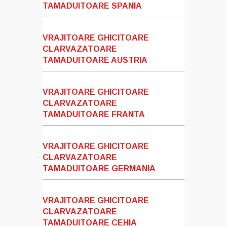
TAMADUITOARE SPANIA
VRAJITOARE GHICITOARE
CLARVAZATOARE
TAMADUITOARE AUSTRIA
VRAJITOARE GHICITOARE
CLARVAZATOARE
TAMADUITOARE FRANTA
VRAJITOARE GHICITOARE
CLARVAZATOARE
TAMADUITOARE GERMANIA
VRAJITOARE GHICITOARE
CLARVAZATOARE
TAMADUITOARE CEHIA