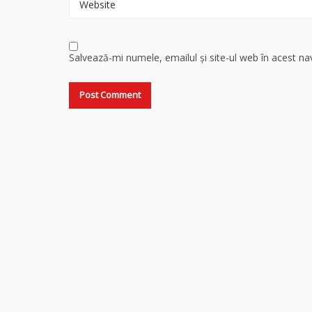
Website
Salvează-mi numele, emailul și site-ul web în acest n