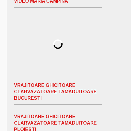
VIDEO MARIA CAMPINA
VRAJITOARE GHICITOARE
CLARVAZATOARE TAMADUITOARE
BUCURESTI
VRAJITOARE GHICITOARE
CLARVAZATOARE TAMADUITOARE
PLOIESTI