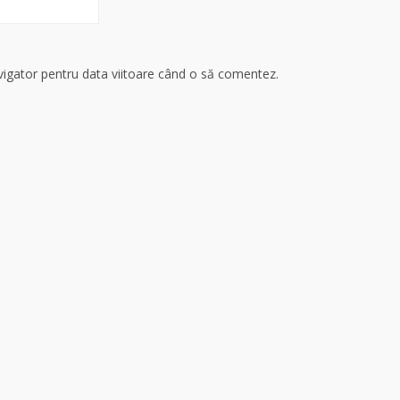
avigator pentru data viitoare când o să comentez.