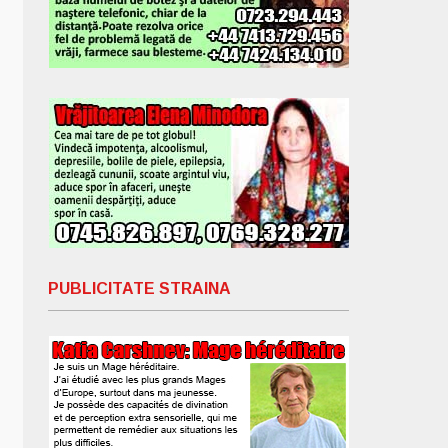
PUBLICITATE STRAINA