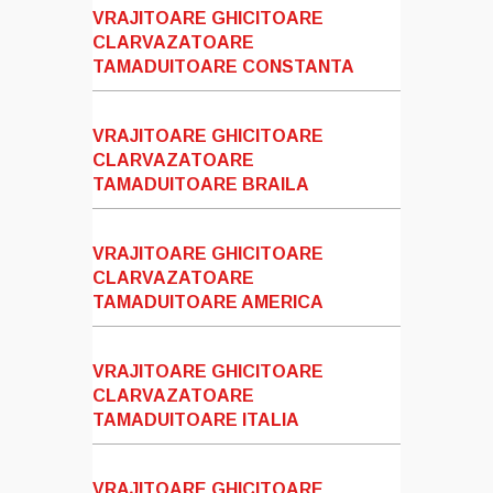
VRAJITOARE GHICITOARE
CLARVAZATOARE
TAMADUITOARE CONSTANTA
VRAJITOARE GHICITOARE
CLARVAZATOARE
TAMADUITOARE BRAILA
VRAJITOARE GHICITOARE
CLARVAZATOARE
TAMADUITOARE AMERICA
VRAJITOARE GHICITOARE
CLARVAZATOARE
TAMADUITOARE ITALIA
VRAJITOARE GHICITOARE