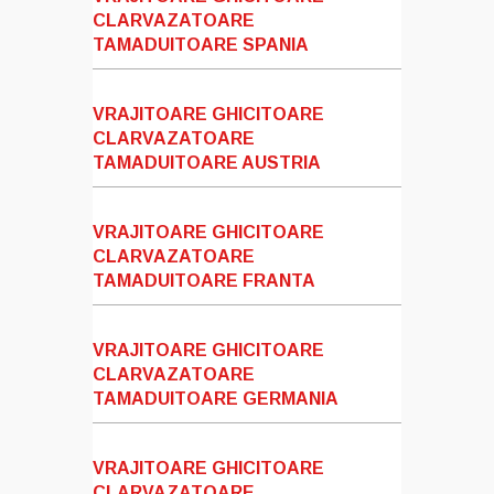
CLARVAZATOARE
TAMADUITOARE SPANIA
VRAJITOARE GHICITOARE
CLARVAZATOARE
TAMADUITOARE AUSTRIA
VRAJITOARE GHICITOARE
CLARVAZATOARE
TAMADUITOARE FRANTA
VRAJITOARE GHICITOARE
CLARVAZATOARE
TAMADUITOARE GERMANIA
VRAJITOARE GHICITOARE
CLARVAZATOARE