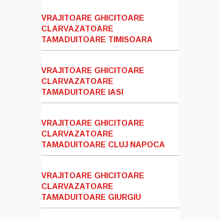
VRAJITOARE GHICITOARE
CLARVAZATOARE
TAMADUITOARE TIMISOARA
VRAJITOARE GHICITOARE
CLARVAZATOARE
TAMADUITOARE IASI
VRAJITOARE GHICITOARE
CLARVAZATOARE
TAMADUITOARE CLUJ NAPOCA
VRAJITOARE GHICITOARE
CLARVAZATOARE
TAMADUITOARE GIURGIU