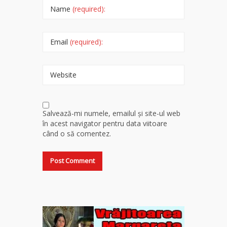
Name
(required):
Email
(required):
Website
Salvează-mi numele, emailul și site-ul web
în acest navigator pentru data viitoare
când o să comentez.