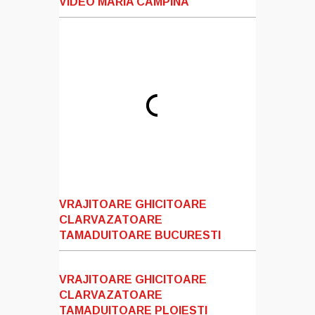
VIDEO MARIA CAMPINA
VRAJITOARE GHICITOARE
CLARVAZATOARE
TAMADUITOARE BUCURESTI
VRAJITOARE GHICITOARE
CLARVAZATOARE
TAMADUITOARE PLOIESTI