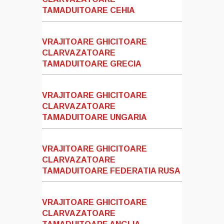
TAMADUITOARE CEHIA
VRAJITOARE GHICITOARE
CLARVAZATOARE
TAMADUITOARE GRECIA
VRAJITOARE GHICITOARE
CLARVAZATOARE
TAMADUITOARE UNGARIA
VRAJITOARE GHICITOARE
CLARVAZATOARE
TAMADUITOARE FEDERATIA RUSA
VRAJITOARE GHICITOARE
CLARVAZATOARE