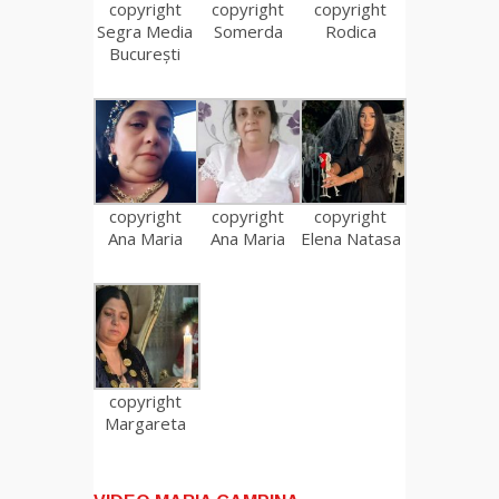
copyright
copyright
copyright
Segra Media
Somerda
Rodica
București
copyright
copyright
copyright
Ana Maria
Ana Maria
Elena Natasa
copyright
Margareta