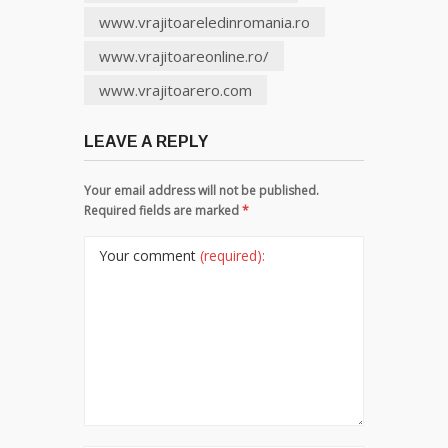
www.vrajitoareledinromania.ro
www.vrajitoareonline.ro/
www.vrajitoarero.com
LEAVE A REPLY
Your email address will not be published.
Required fields are marked
*
Your comment
(required):