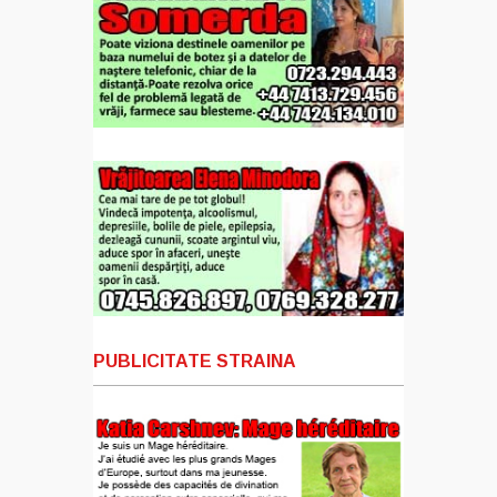
PUBLICITATE STRAINA