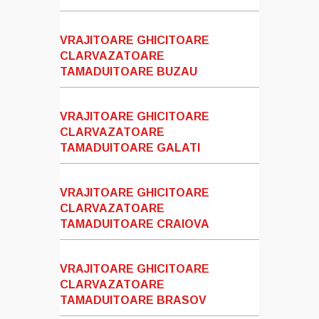
VRAJITOARE GHICITOARE
CLARVAZATOARE
TAMADUITOARE BUZAU
VRAJITOARE GHICITOARE
CLARVAZATOARE
TAMADUITOARE GALATI
VRAJITOARE GHICITOARE
CLARVAZATOARE
TAMADUITOARE CRAIOVA
VRAJITOARE GHICITOARE
CLARVAZATOARE
TAMADUITOARE BRASOV