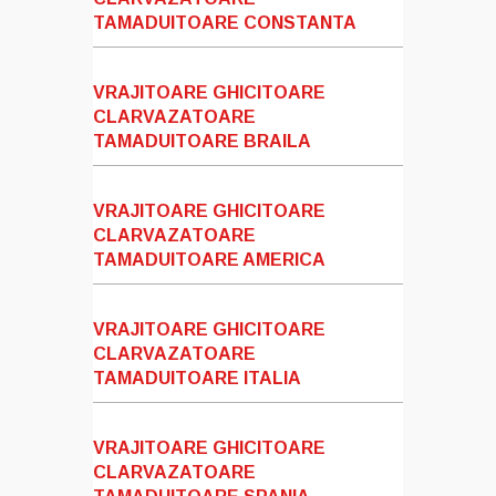
TAMADUITOARE CONSTANTA
VRAJITOARE GHICITOARE
CLARVAZATOARE
TAMADUITOARE BRAILA
VRAJITOARE GHICITOARE
CLARVAZATOARE
TAMADUITOARE AMERICA
VRAJITOARE GHICITOARE
CLARVAZATOARE
TAMADUITOARE ITALIA
VRAJITOARE GHICITOARE
CLARVAZATOARE