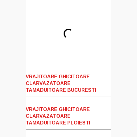
VRAJITOARE GHICITOARE
CLARVAZATOARE
TAMADUITOARE BUCURESTI
VRAJITOARE GHICITOARE
CLARVAZATOARE
TAMADUITOARE PLOIESTI