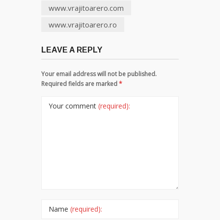
www.vrajitoarero.com
www.vrajitoarero.ro
LEAVE A REPLY
Your email address will not be published.
Required fields are marked
*
Your comment
(required):
Name
(required):