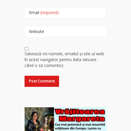
Email
(required):
Website
Salvează-mi numele, emailul și site-ul web
în acest navigator pentru data viitoare
când o să comentez.