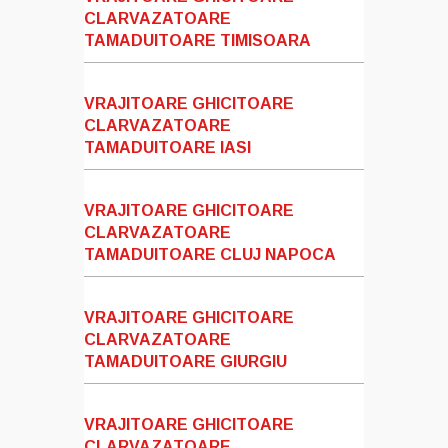
CLARVAZATOARE
TAMADUITOARE TIMISOARA
VRAJITOARE GHICITOARE
CLARVAZATOARE
TAMADUITOARE IASI
VRAJITOARE GHICITOARE
CLARVAZATOARE
TAMADUITOARE CLUJ NAPOCA
VRAJITOARE GHICITOARE
CLARVAZATOARE
TAMADUITOARE GIURGIU
VRAJITOARE GHICITOARE
CLARVAZATOARE