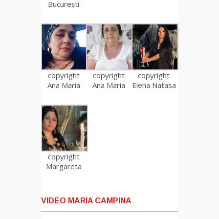
București
copyright
copyright
copyright
Ana Maria
Ana Maria
Elena Natasa
copyright
Margareta
VIDEO MARIA CAMPINA