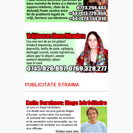
PUBLICITATE STRAINA