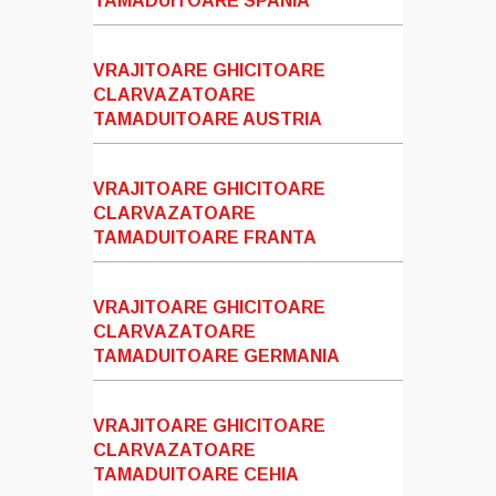
TAMADUITOARE SPANIA
VRAJITOARE GHICITOARE
CLARVAZATOARE
TAMADUITOARE AUSTRIA
VRAJITOARE GHICITOARE
CLARVAZATOARE
TAMADUITOARE FRANTA
VRAJITOARE GHICITOARE
CLARVAZATOARE
TAMADUITOARE GERMANIA
VRAJITOARE GHICITOARE
CLARVAZATOARE
TAMADUITOARE CEHIA