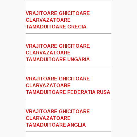
VRAJITOARE GHICITOARE
CLARVAZATOARE
TAMADUITOARE GRECIA
VRAJITOARE GHICITOARE
CLARVAZATOARE
TAMADUITOARE UNGARIA
VRAJITOARE GHICITOARE
CLARVAZATOARE
TAMADUITOARE FEDERATIA RUSA
VRAJITOARE GHICITOARE
CLARVAZATOARE
TAMADUITOARE ANGLIA