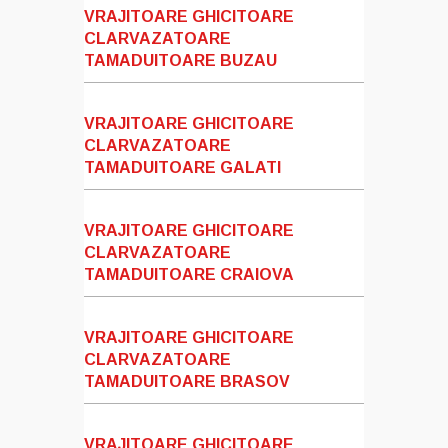
VRAJITOARE GHICITOARE
CLARVAZATOARE
TAMADUITOARE BUZAU
VRAJITOARE GHICITOARE
CLARVAZATOARE
TAMADUITOARE GALATI
VRAJITOARE GHICITOARE
CLARVAZATOARE
TAMADUITOARE CRAIOVA
VRAJITOARE GHICITOARE
CLARVAZATOARE
TAMADUITOARE BRASOV
VRAJITOARE GHICITOARE