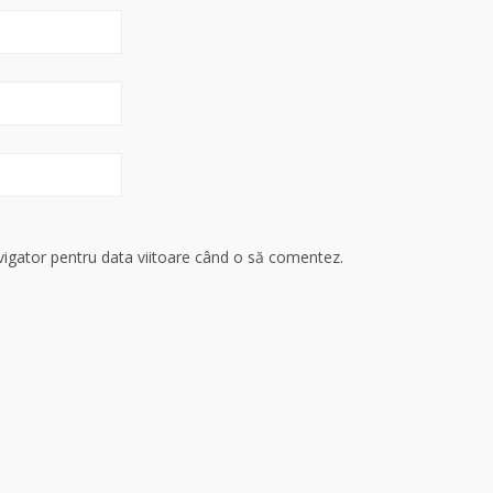
avigator pentru data viitoare când o să comentez.