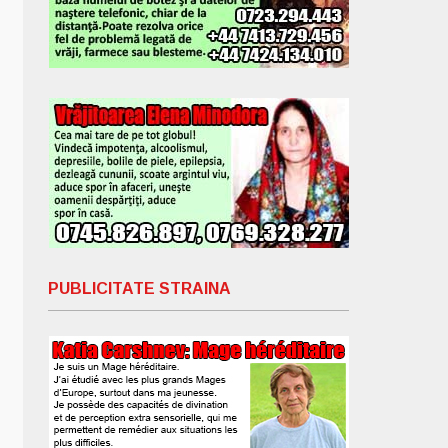
PUBLICITATE STRAINA