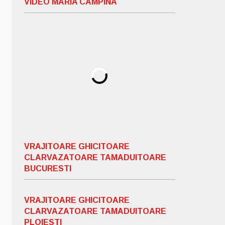
VIDEO MARIA CAMPINA
VRAJITOARE GHICITOARE
CLARVAZATOARE TAMADUITOARE
BUCURESTI
VRAJITOARE GHICITOARE
CLARVAZATOARE TAMADUITOARE
PLOIESTI